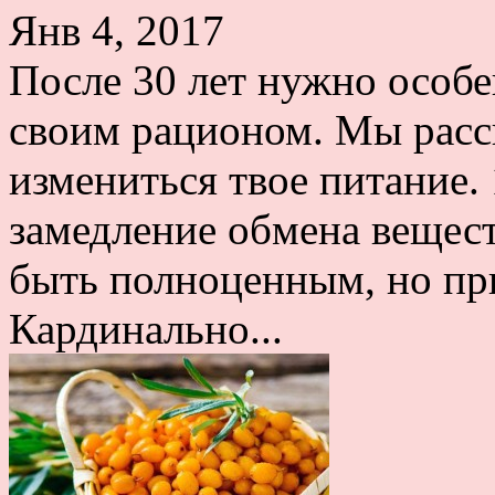
Янв 4, 2017
После 30 лет нужно особе
своим рационом. Мы расс
измениться твое питание. 
замедление обмена вещес
быть полноценным, но пр
Кардинально...