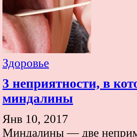
Здоровье
3 неприятности, в ко
миндалины
Янв 10, 2017
Миндалины — две неприм