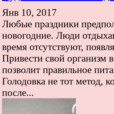
Янв 10, 2017
Любые праздники предпола
новогодние. Люди отдыхаю
время отсутствуют, появ
Привести свой организм в
позволит правильное пита
Голодовка не тот метод, к
после...