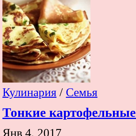
Кулинария
/
Семья
Тонкие картофельные
Янв 4, 2017