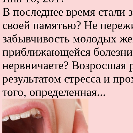
В последнее время стали з
своей памятью? Не переж
забывчивость молодых же
приближающейся болезни
нервничаете? Возросшая 
результатом стресса и пр
того, определенная...