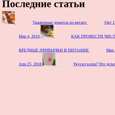
Последние статьи
Тыквенные донатсы по вегану
Окт 1
Мар 4, 2019
КАК ПРОВЕСТИ ЧИС
ВРЕДНЫЕ ПРИВЫЧКИ В ПИТАНИИ
Мар 
Апр 25, 2018
Укусил клещ? Что дела