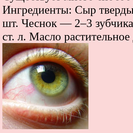
Ингредиенты: Сыр тверды
шт. Чеснок — 2–3 зубчика
ст. л. Масло растительное 