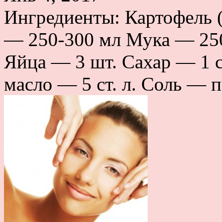
Ингредиенты: Картофель 
— 250-300 мл Мука — 250
Яйца — 3 шт. Сахар — 1 ст
масло — 5 ст. л. Соль — п