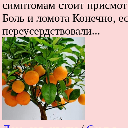
симптомам стоит присмот
Боль и ломота Конечно, ес
переусердствовали...