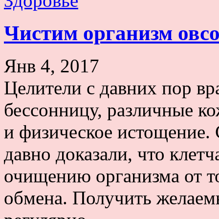
Здоровье
Чистим организм овс
Янв 4, 2017
Целители с давних пор вра
бессонницу, различные ко
и физическое истощение.
давно доказали, что клетч
очищению организма от т
обмена. Получить желаем