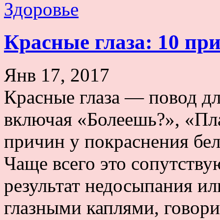
Здоровье
Красные глаза: 10 пр
Янв 17, 2017
Красные глаза — повод дл
включая «Болеешь?», «Пл
причин у покраснения бе
Чаще всего это сопутству
результат недосыпания ил
глазными каплями, говор