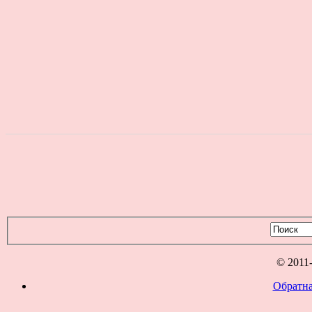
© 2011
Обратна