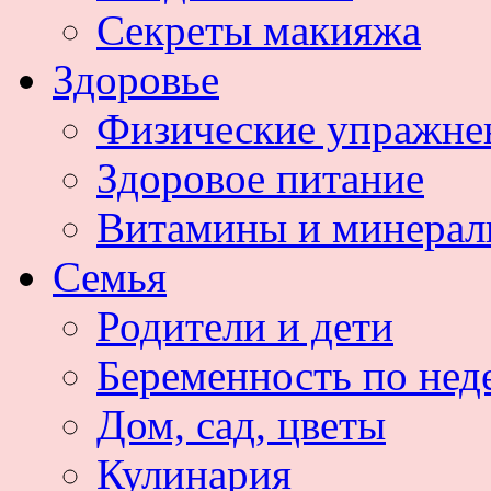
Секреты макияжа
Здоровье
Физические упражне
Здоровое питание
Витамины и минера
Семья
Родители и дети
Беременность по нед
Дом, сад, цветы
Кулинария