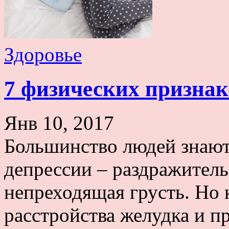
Здоровье
7 физических признак
Янв 10, 2017
Большинство людей знают
депрессии – раздражитель
непреходящая грусть. Но 
расстройства желудка и п