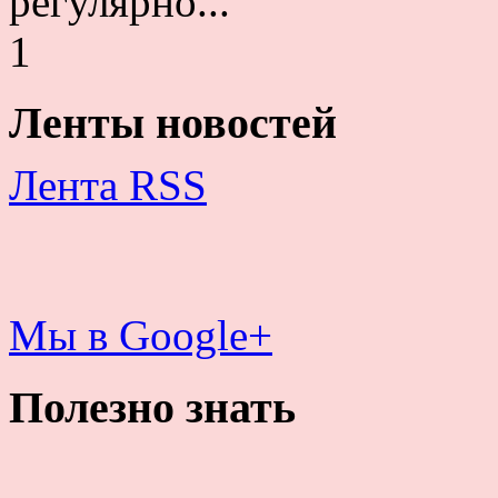
регулярно...
1
Ленты новостей
Лента RSS
Мы в Google+
Полезно знать