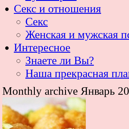
Секс и отношения
Секс
Женская и мужская п
Интересное
Знаете ли Вы?
Наша прекрасная пла
Monthly archive Январь 2