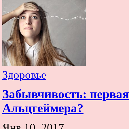
Здоровье
Забывчивость: первая
Альцгеймера?
Янв 10, 2017