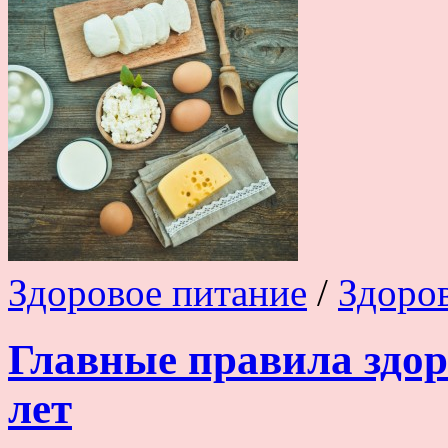
Здоровое питание
/
Здоро
Главные правила здор
лет