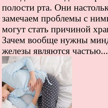
полости рта. Они настоль
замечаем проблемы с ним
могут стать причиной хра
Зачем вообще нужны мин
железы являются частью...