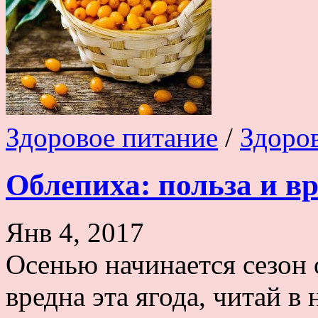
Здоровое питание
/
Здоро
Облепиха: польза и вр
Янв 4, 2017
Осенью начинается сезон 
вредна эта ягода, читай 