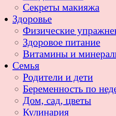
Секреты макияжа
Здоровье
Физические упражне
Здоровое питание
Витамины и минера
Семья
Родители и дети
Беременность по нед
Дом, сад, цветы
Кулинария