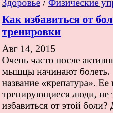
Здоровье
/
Физические уп
Как избавиться от бо
тренировки
Авг 14, 2015
Очень часто после активн
мышцы начинают болеть. 
название «крепатура». Ее
тренирующиеся люди, не 
избавиться от этой боли? 