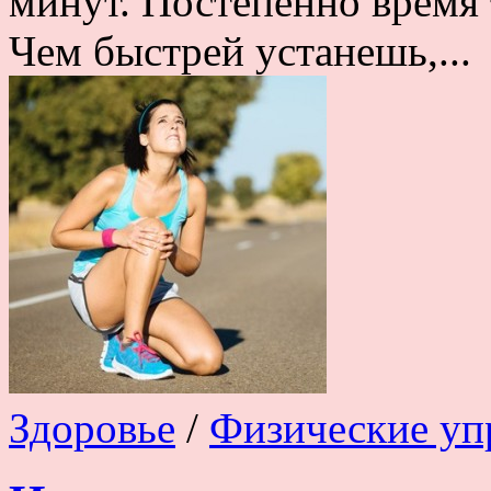
минут. Постепенно время 
Чем быстрей устанешь,...
Здоровье
/
Физические уп