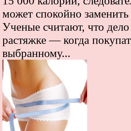
15 000 калорий, следоват
может спокойно заменить 
Ученые считают, что дело 
растяжке — когда покупат
выбранному...