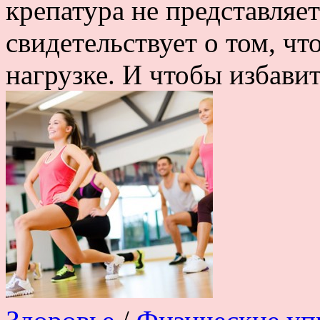
крепатура не представляет
свидетельствует о том, ч
нагрузке. И чтобы избавить