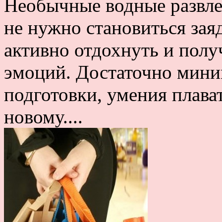
Необычные водные развле
не нужно становиться за
активно отдохнуть и пол
эмоций. Достаточно мини
подготовки, умения плава
новому....