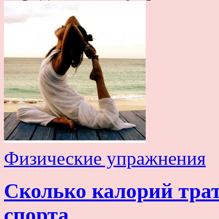
Физические упражнения
Сколько калорий тра
спорта