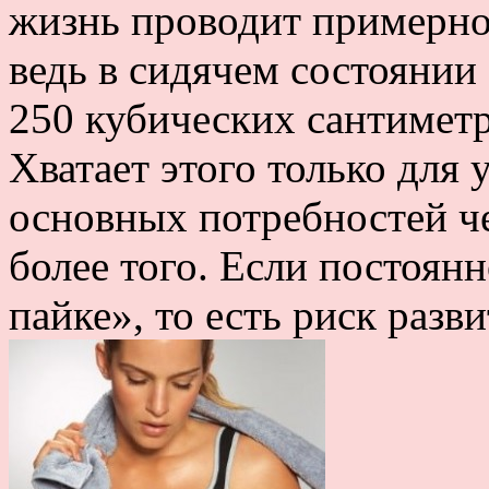
жизнь проводит примерно
ведь в сидячем состоянии
250 кубических сантиметр
Хватает этого только для
основных потребностей че
более того. Если постоян
пайке», то есть риск разв