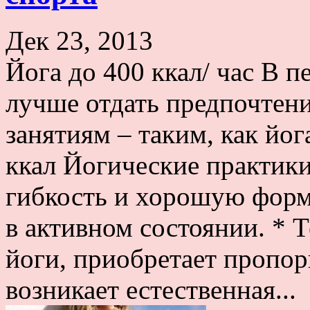
Дек 23, 2013
Йога до 400 ккал/ час В 
лучше отдать предпочтен
занятиям – таким, как йог
ккал Йогические практики
гибкость и хорошую форм
в активном состоянии. * Т
йоги, приобретает пропо
возникает естественная...