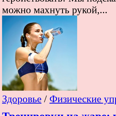
можно махнуть рукой,...
Здоровье
/
Физические уп