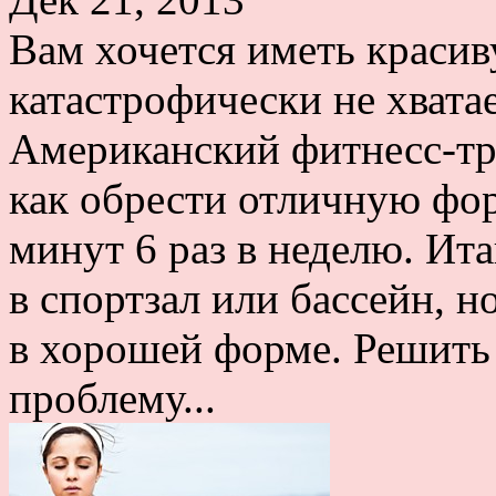
Вам хочется иметь краси
катастрофически не хвата
Американский фитнесс-тр
как обрести отличную фор
минут 6 раз в неделю. Ита
в спортзал или бассейн, н
в хорошей форме. Решить
проблему...