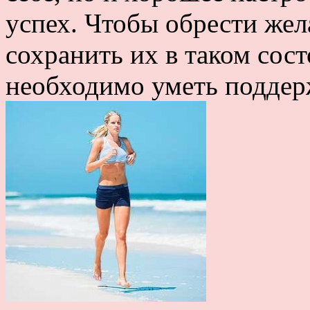
успех. Чтобы обрести же
сохранить их в таком сос
необходимо уметь поддерж