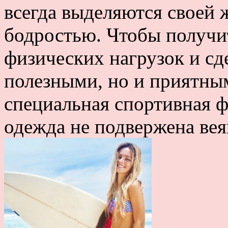
всегда выделяются своей
бодростью. Чтобы получи
физических нагрузок и сд
полезными, но и приятны
специальная спортивная ф
одежда не подвержена вея