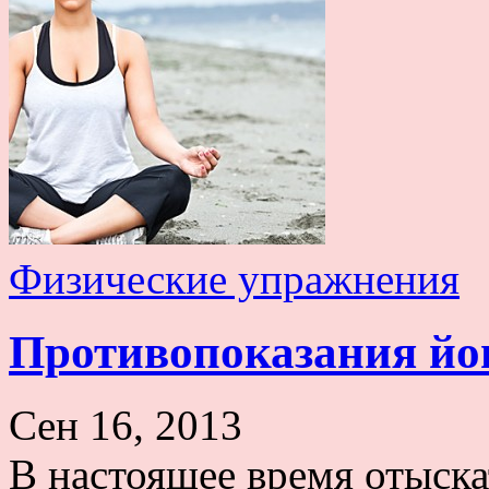
Физические упражнения
Противопоказания йо
Сен 16, 2013
В настоящее время отыск