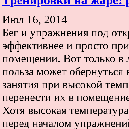
Тренировки на жаре: 
Июл 16, 2014
Бег и упражнения под от
эффективнее и просто при
помещении. Вот только в 
польза может обернуться 
занятия при высокой темп
перенести их в помещени
Хотя высокая температура
перед началом упражнений,