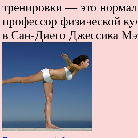
тренировки — это нормал
профессор физической ку
в Сан-Диего Джессика Мэт