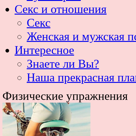
Секс и отношения
Секс
Женская и мужская п
Интересное
Знаете ли Вы?
Наша прекрасная пла
Физические упражнения