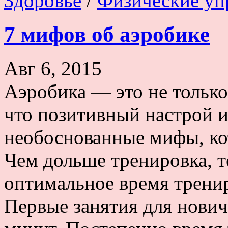
Здоровье
/
Физические уп
7 мифов об аэробике
Авг 6, 2015
Аэробика — это не только 
что позитивный настрой и
необоснованные мифы, ко
Чем дольше тренировка, т
оптимальное время трени
Первые занятия для нович