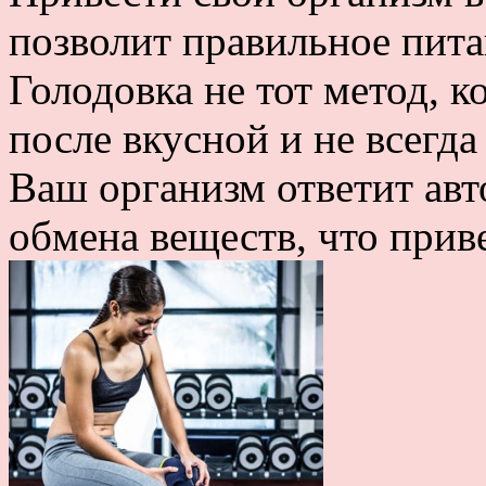
позволит правильное пита
Голодовка не тот метод, к
после вкусной и не всегд
Ваш организм ответит ав
обмена веществ, что приве