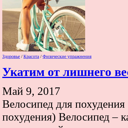
Здоровье
/
Красота
/
Физические упражнения
Укатим от лишнего ве
Май 9, 2017
Велосипед для похудения 
похудения) Велосипед – к