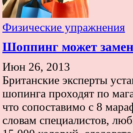
Физические упражнения
Шоппинг может замен
Июн 26, 2013
Британские эксперты уста
шопинга проходят по мага
что сопоставимо с 8 мараф
словам специалистов, люб