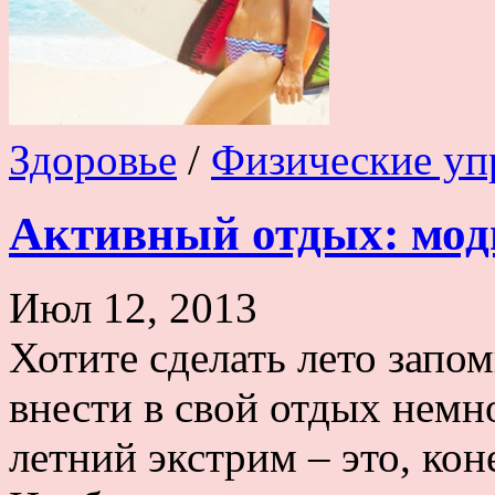
Здоровье
/
Физические уп
Активный отдых: мод
Июл 12, 2013
Хотите сделать лето запо
внести в свой отдых немн
летний экстрим – это, кон