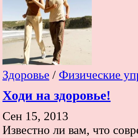
Здоровье
/
Физические уп
Ходи на здоровье!
Сен 15, 2013
Известно ли вам, что сов