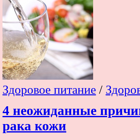
Здоровое питание
/
Здоро
4 неожиданные причи
рака кожи