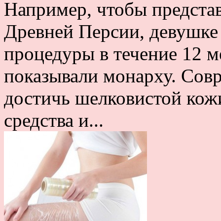
Например, чтобы предста
Древней Персии, девушке
процедуры в течение 12 ме
показывали монарху. Со
достичь шелковистой кожи
средства и...