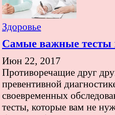
Здоровье
Самые важные тесты 
Июн 22, 2017
Противоречащие друг дру
превентивной диагностике
своевременных обследован
тесты, которые вам не ну