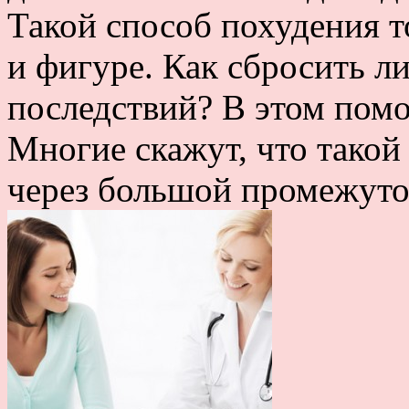
Такой способ похудения т
и фигуре. Как сбросить л
последствий? В этом помо
Многие скажут, что такой
через большой промежуток