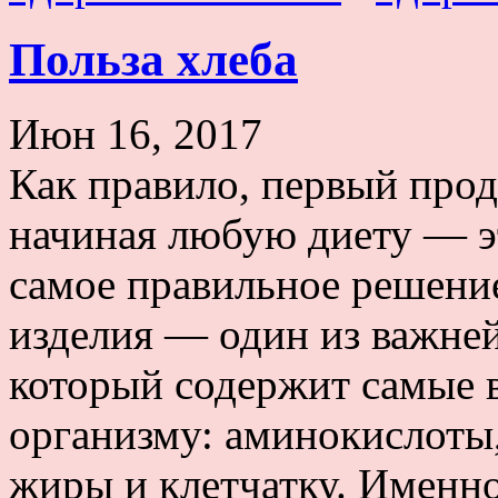
Польза хлеба
Июн 16, 2017
Как правило, первый прод
начиная любую диету — это
самое правильное решение
изделия — один из важне
который содержит самые 
организму: аминокислоты,
жиры и клетчатку. Именно