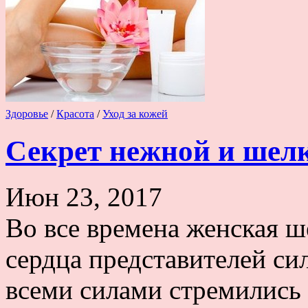
Здоровье
/
Красота
/
Уход за кожей
Секрет нежной и шел
Июн 23, 2017
Во все времена женская ш
сердца представителей си
всеми силами стремились 