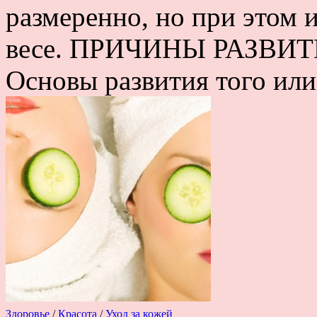
размеренно, но при этом 
весе. ПРИЧИНЫ РАЗВ
Основы развития того или
Здоровье
/
Красота
/
Уход за кожей