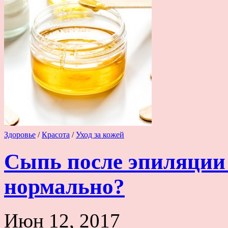
Здоровье
/
Красота
/
Уход за кожей
Сыпь после эпиляции 
нормально?
Июн 12, 2017