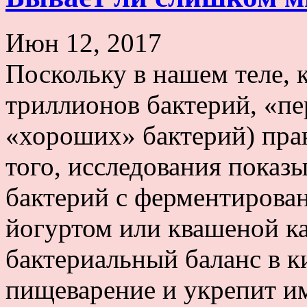
Июн 12, 2017
Поскольку в нашем теле, к
триллионов бактерий, «пе
«хороших» бактерий) пра
того, исследования показы
бактерий с ферментирова
йогуртом или квашеной к
бактериальный баланс в к
пищеварение и укрепит и