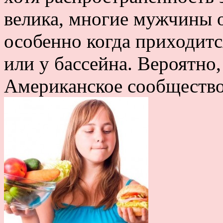
велика, многие мужчины 
особенно когда приходитс
или у бассейна. Вероятно
Американское сообщество.