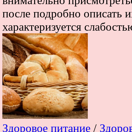
внимательно присмотреть
после подробно описать и
характеризуется слабостью
Здоровое питание
/
Здоро