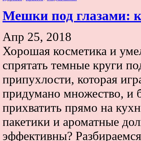
Мешки под глазами: к
Апр 25, 2018
Хорошая косметика и умел
спрятать темные круги под
припухлости, которая игр
придумано множество, и 
прихватить прямо на кухн
пакетики и ароматные дол
эффективны? Разбираемся