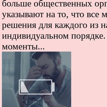
больше общественных орг
указывают на то, что все
решения для каждого из н
индивидуальном порядке.
моменты...