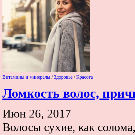
Витамины и минералы
/
Здоровье
/
Красота
Ломкость волос, прич
Июн 26, 2017
Волосы сухие, как солома,