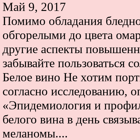
Май 9, 2017
Помимо обладания бледно
обгорелыми до цвета омар
другие аспекты повышенно
забывайте пользоваться 
Белое вино Не хотим порт
согласно исследованию, 
«Эпидемиология и профил
белого вина в день связы
меланомы....