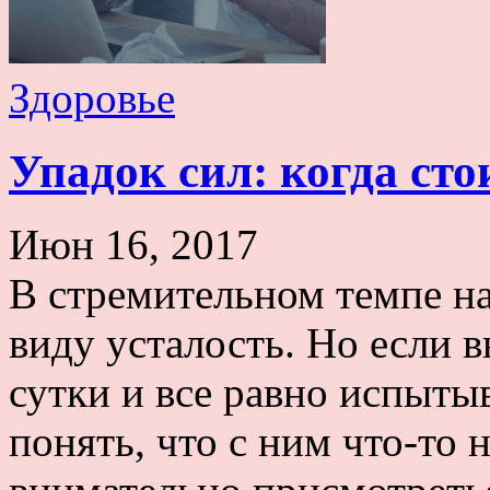
Здоровье
Упадок сил: когда сто
Июн 16, 2017
В стремительном темпе на
виду усталость. Но если в
сутки и все равно испыты
понять, что с ним что-то 