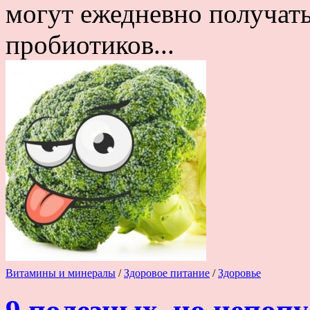
могут ежедневно получат
пробиотиков...
Витамины и минералы
/
Здоровое питание
/
Здоровье