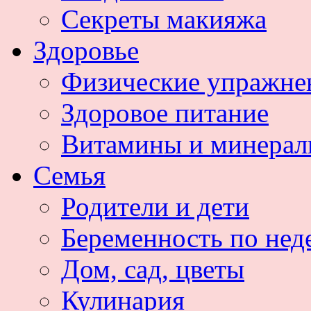
Секреты макияжа
Здоровье
Физические упражне
Здоровое питание
Витамины и минера
Семья
Родители и дети
Беременность по нед
Дом, сад, цветы
Кулинария