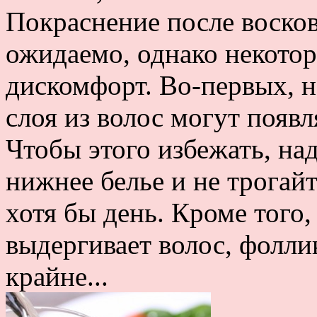
Покраснение после воско
ожидаемо, однако некото
дискомфорт. Во-первых, 
слоя из волос могут появл
Чтобы этого избежать, на
нижнее белье и не трогай
хотя бы день. Кроме того
выдергивает волос, фолли
крайне...