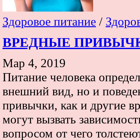
Здоровое питание
/
Здоро
ВРЕДНЫЕ ПРИВЫЧК
Мар 4, 2019
Питание человека определя
внешний вид, но и повед
привычки, как и другие в
могут вызвать зависимост
вопросом от чего толстею