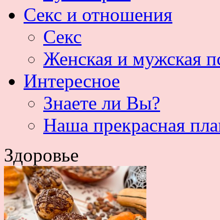
Секс и отношения
Секс
Женская и мужская п
Интересное
Знаете ли Вы?
Наша прекрасная пла
Здоровье