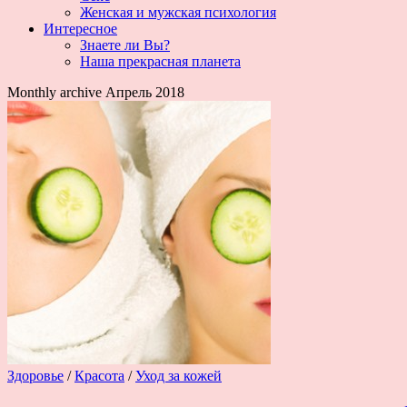
Женская и мужская психология
Интересное
Знаете ли Вы?
Наша прекрасная планета
Monthly archive Апрель 2018
Здоровье
/
Красота
/
Уход за кожей