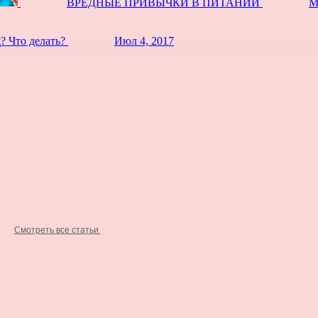
ВРЕДНЫЕ ПРИВЫЧКИ В ПИТАНИИ
М
? Что делать?
Июл 4, 2017
Смотреть все статьи