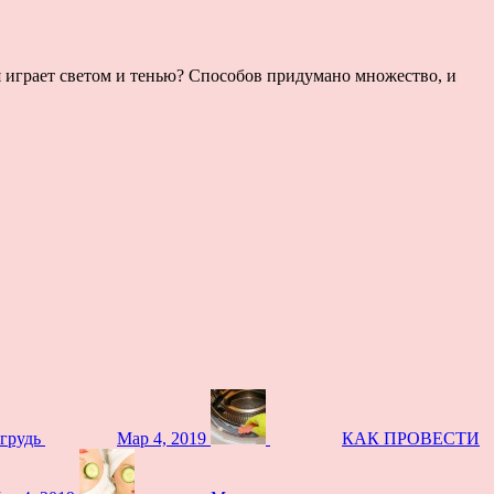
ая играет светом и тенью? Способов придумано множество, и
грудь
Мар 4, 2019
КАК ПРОВЕСТИ