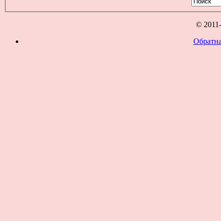
© 2011
Обратна