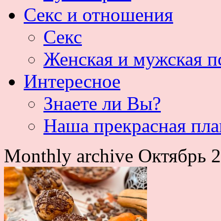
Секс и отношения
Секс
Женская и мужская п
Интересное
Знаете ли Вы?
Наша прекрасная пла
Monthly archive Октябрь 