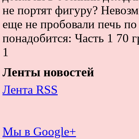
не портят фигуру? Невозм
еще не пробовали печь п
понадобится: Часть 1 70 
1
Ленты новостей
Лента RSS
Мы в Google+