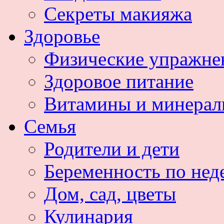
Секреты макияжа
Здоровье
Физические упражне
Здоровое питание
Витамины и минера
Семья
Родители и дети
Беременность по нед
Дом, сад, цветы
Кулинария