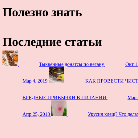
Полезно знать
Последние статьи
Тыквенные донатсы по вегану
Окт 1
Мар 4, 2019
КАК ПРОВЕСТИ ЧИС
ВРЕДНЫЕ ПРИВЫЧКИ В ПИТАНИИ
Мар 
Апр 25, 2018
Укусил клещ? Что дела