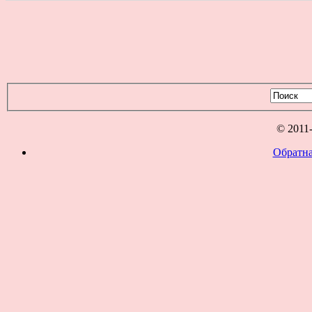
© 2011
Обратна