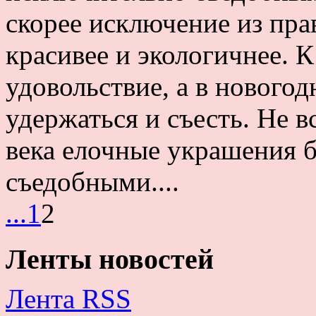
скорее исключение из пра
красивее и экологичнее. 
удовольствие, а в нового
удержаться и съесть. Не в
века елочные украшения 
съедобными....
...
1
2
Ленты новостей
Лента RSS