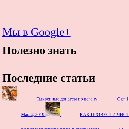
Мы в Google+
Полезно знать
Последние статьи
Тыквенные донатсы по вегану
Окт 1
Мар 4, 2019
КАК ПРОВЕСТИ ЧИС