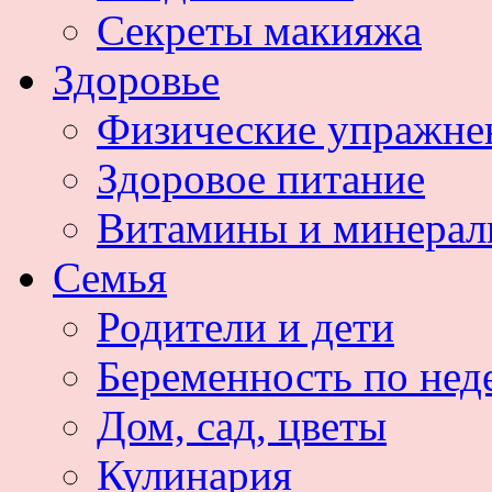
Секреты макияжа
Здоровье
Физические упражне
Здоровое питание
Витамины и минера
Семья
Родители и дети
Беременность по нед
Дом, сад, цветы
Кулинария