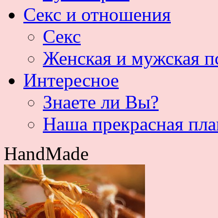
Секс и отношения
Секс
Женская и мужская п
Интересное
Знаете ли Вы?
Наша прекрасная пла
HandMade