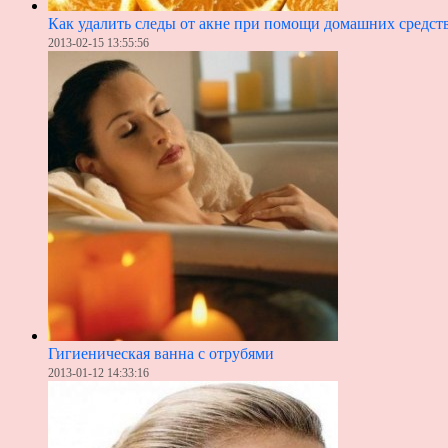
Как удалить следы от акне при помощи домашних средст
2013-02-15 13:55:56
Гигиеническая ванна с отрубями
2013-01-12 14:33:16