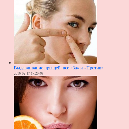
Выдавливание прыщей: все «За» и «Против»
2016-02-17 17:20:46