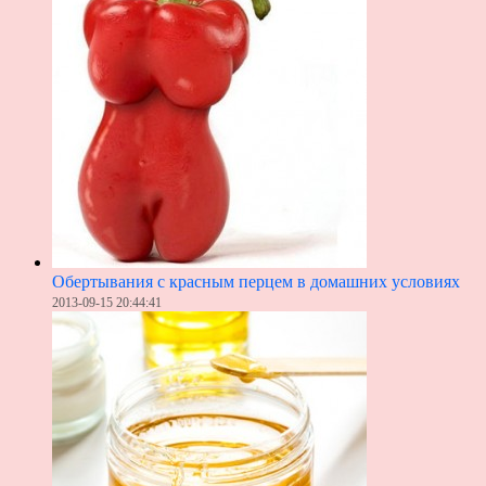
Обертывания с красным перцем в домашних условиях
2013-09-15 20:44:41