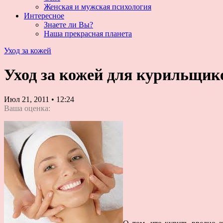
Женская и мужская психология
Интересное
Знаете ли Вы?
Наша прекрасная планета
Уход за кожей
Уход за кожей для курильщик
Июл 21, 2011
•
12:24
Ваша оценка: