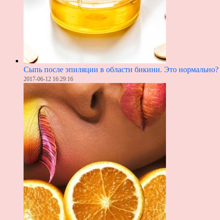
Сыпь после эпиляции в области бикини. Это нормально?
2017-06-12 16:29:16