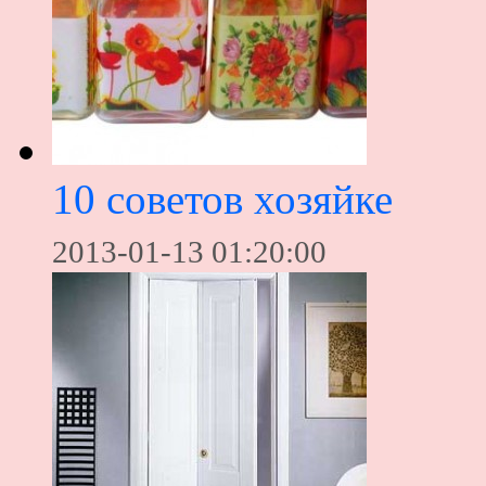
10 советов хозяйке
2013-01-13 01:20:00