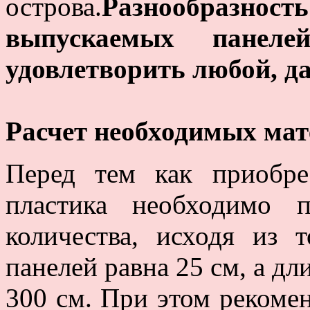
острова.
Разнообразно
выпускаемых панеле
удовлетворить любой, д
Расчет необходимых ма
Перед тем как приобре
пластика необходимо 
количества, исходя из 
панелей равна 25 см, а дл
300 см. При этом рекомен