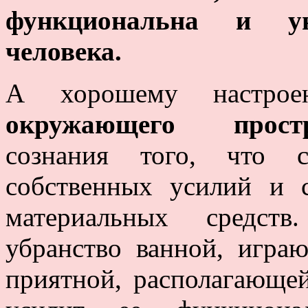
функциональна и ую
человека.
А хорошему настрое
окружающего простр
сознания того, что 
собственных усилий и 
материальных средств
убранство ванной, игра
приятной, располагающей