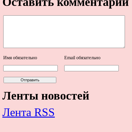
Оставить комментарий
Имя
обязательно
Email
обязательно
Ленты новостей
Лента RSS