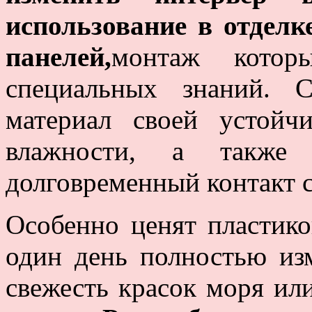
использование в отдел
панелей,
монтаж котор
специальных знаний. 
материал своей устой
влажности, а также 
долговременный контакт с
Особенно ценят пластико
один день полностью изм
свежесть красок моря ил