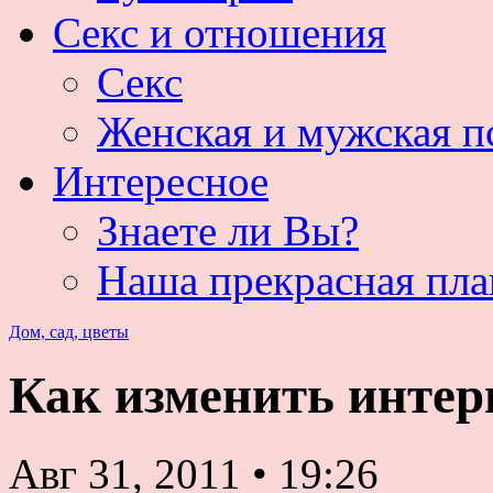
Секс и отношения
Секс
Женская и мужская п
Интересное
Знаете ли Вы?
Наша прекрасная пла
Дом, сад, цветы
Как изменить интер
Авг 31, 2011
•
19:26