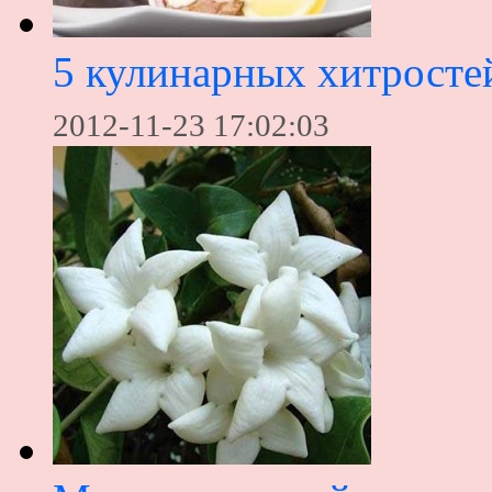
5 кулинарных хитросте
2012-11-23 17:02:03