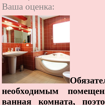
Ваша оценка:
Обяз
необходимым помещен
ванная комната, поэт