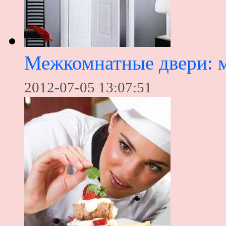
Межкомнатные двери: м
2012-07-05 13:07:51