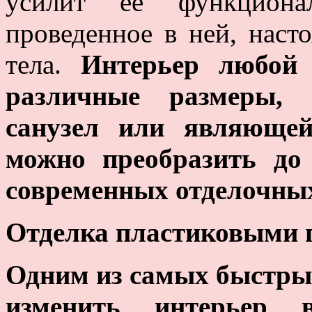
усилит ее функциона
проведенное в ней, нас
тела.
Интерьер любой 
различные размеры,
санузел или являющей
можно преобразить до
современных отделочны
Отделка пластиковыми 
Одним из самых быстрых
изменить интерьер 