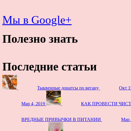
Мы в Google+
Полезно знать
Последние статьи
Тыквенные донатсы по вегану
Окт 1
Мар 4, 2019
КАК ПРОВЕСТИ ЧИС
ВРЕДНЫЕ ПРИВЫЧКИ В ПИТАНИИ
Мар 