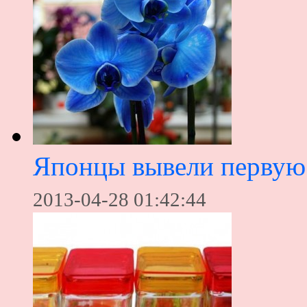
Японцы вывели первую
2013-04-28 01:42:44