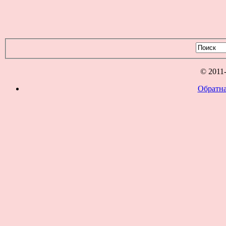
© 2011
Обратна