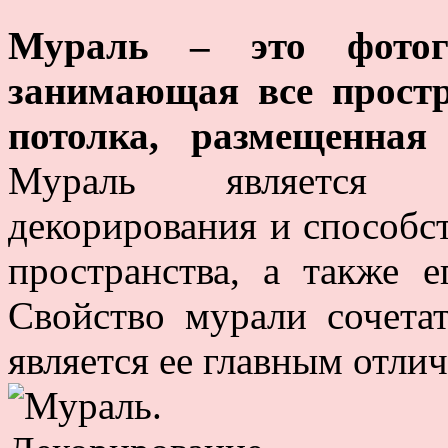
Мураль – это фотог
занимающая все простр
потолка, размещенная
Мураль является э
декорирования и способс
пространства, а также 
Свойство мурали сочета
является ее главным отлич