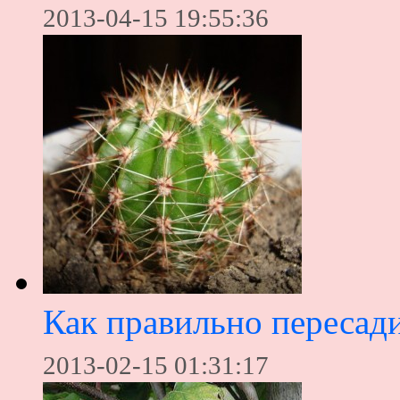
2013-04-15 19:55:36
Как правильно пересади
2013-02-15 01:31:17