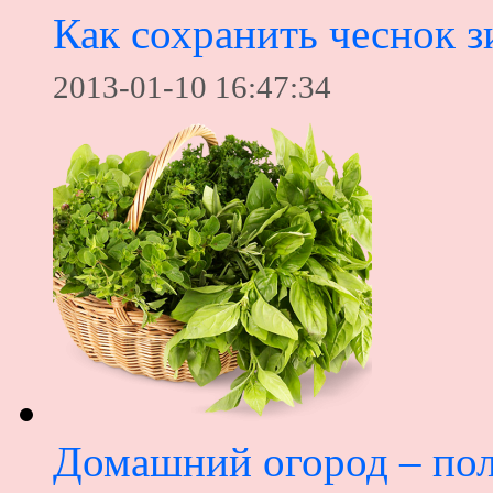
Как сохранить чеснок 
2013-01-10 16:47:34
Домашний огород – пол