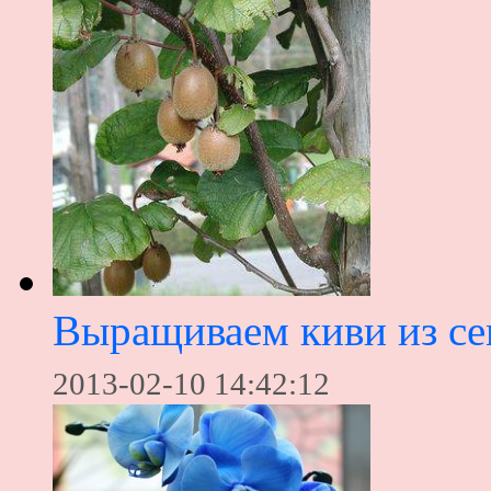
Выращиваем киви из с
2013-02-10 14:42:12