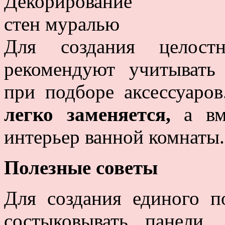
Для создания целостн
рекомендуют учитывать
при подборе аксессуаро
легко заменяется,
а вме
интерьер ванной комнаты.
Полезные советы
Для создания единого п
состыковывать панели,