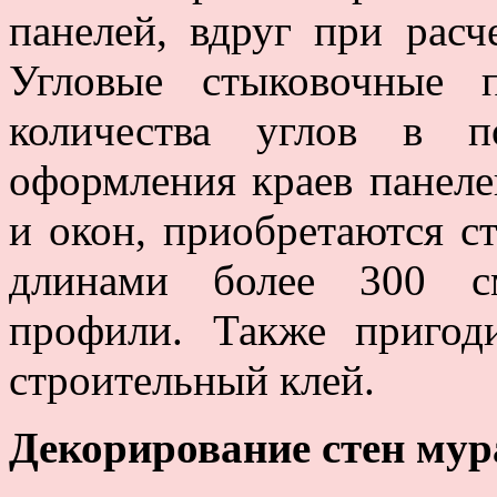
панелей, вдруг при рас
Угловые стыковочные 
количества углов в п
оформления краев панеле
и окон, приобретаются с
длинами более 300 с
профили. Также пригод
строительный клей.
Декорирование стен му