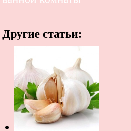
Другие статьи: