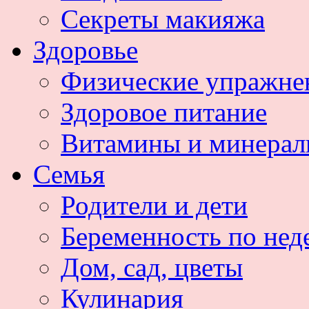
Секреты макияжа
Здоровье
Физические упражне
Здоровое питание
Витамины и минера
Семья
Родители и дети
Беременность по нед
Дом, сад, цветы
Кулинария