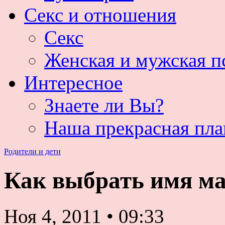
Секс и отношения
Секс
Женская и мужская п
Интересное
Знаете ли Вы?
Наша прекрасная пла
Родители и дети
Как выбрать имя м
Ноя 4, 2011
•
09:33