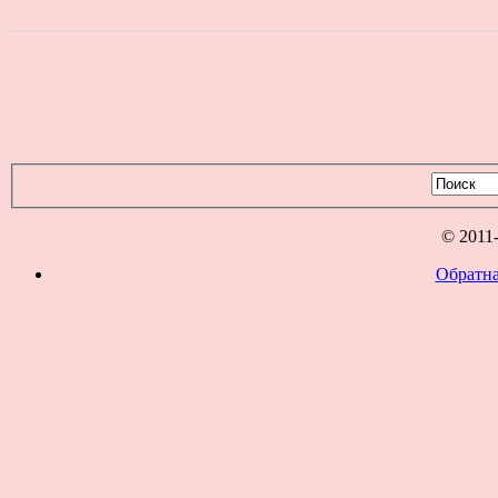
© 2011
Обратна