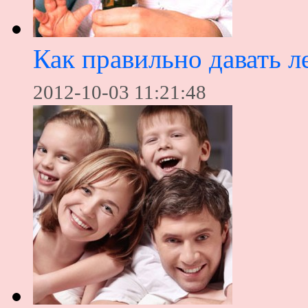
Как правильно давать л
2012-10-03 11:21:48