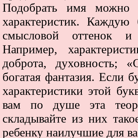
Подобрать имя можно 
характеристик. Каждую 
смысловой оттенок и 
Например, характерис
доброта, духовность; 
богатая фантазия. Если б
характеристики этой бук
вам по душе эта теор
складывайте из них тако
ребенку наилучшие для вас