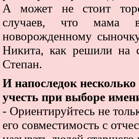
А может не стоит тор
случаев, что мама в
новорожденному сыночку
Никита, как решили на 
Степан.
И напоследок несколько 
учесть при выборе имен
- Ориентируйтесь не тольк
его совместимость с отче
называть людей старшего 