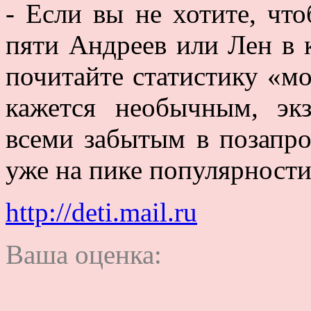
- Если вы не хотите, чт
пяти Андреев или Лен в к
почитайте статистику «м
кажется необычным, эк
всеми забытым в позапр
уже на пике популярности
http://deti.mail.ru
Ваша оценка: