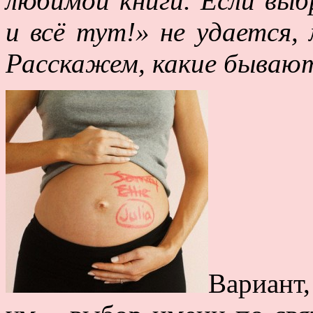
любимой книги. Если выб
и всё тут!» не удается
Расскажем, какие бываю
Вариант