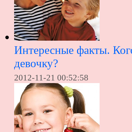
Интересные факты. Кого
девочку?
2012-11-21 00:52:58