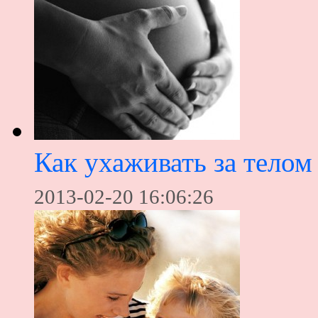
Как ухаживать за тело
2013-02-20 16:06:26