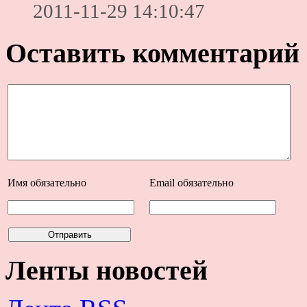
2011-11-29 14:10:47
Оставить комментарий
Имя
обязательно
Email
обязательно
Ленты новостей