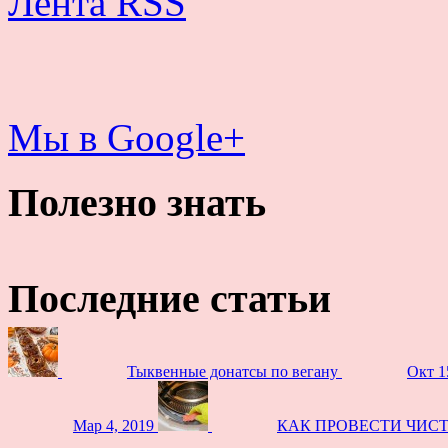
Лента RSS
Мы в Google+
Полезно знать
Последние статьи
Тыквенные донатсы по вегану
Окт 1
Мар 4, 2019
КАК ПРОВЕСТИ ЧИС