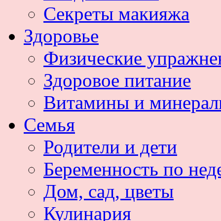
Секреты макияжа
Здоровье
Физические упражне
Здоровое питание
Витамины и минера
Семья
Родители и дети
Беременность по нед
Дом, сад, цветы
Кулинария