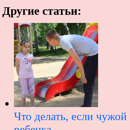
Другие статьи:
Что делать, если чужой
ребенка