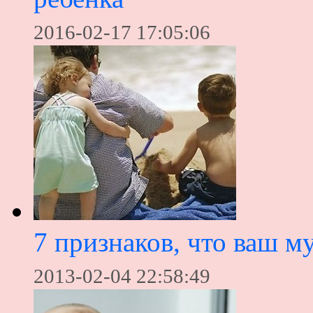
2016-02-17 17:05:06
7 признаков, что ваш м
2013-02-04 22:58:49