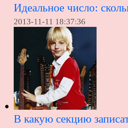
Идеальное число: сколь
2013-11-11 18:37:36
В какую секцию записат