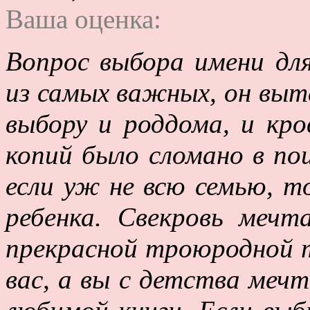
Ваша оценка:
Вопрос выбора имени дл
из самых важных, он выт
выбору и роддома, и кро
копий было сломано в по
если уж не всю семью, т
ребенка. Свекровь мечт
прекрасной троюродной 
вас, а вы с детства меч