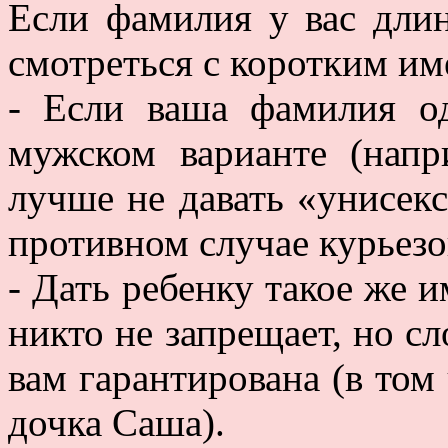
Если фамилия у вас длин
смотреться с коротким им
- Если ваша фамилия о
мужском варианте (напр
лучше не давать «унисек
противном случае курьезо
- Дать ребенку такое же и
никто не запрещает, но с
вам гарантирована (в том
дочка Саша).