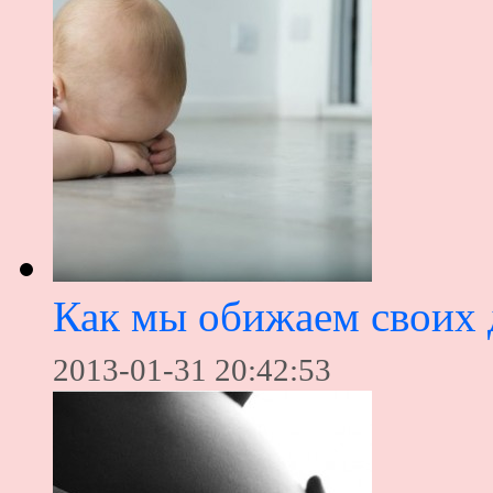
Как мы обижаем своих 
2013-01-31 20:42:53