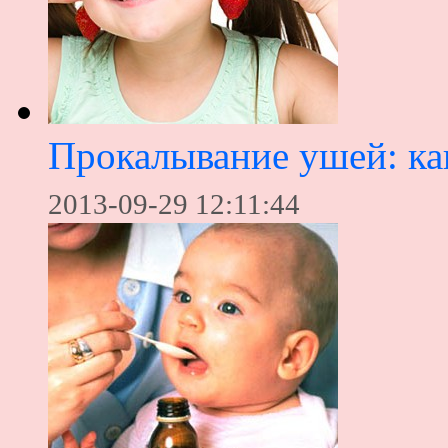
Прокалывание ушей: как
2013-09-29 12:11:44