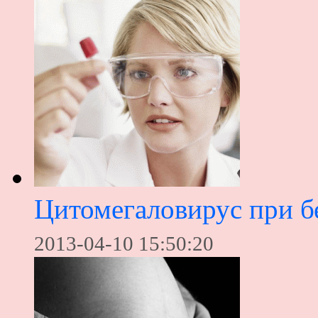
Цитомегаловирус при б
2013-04-10 15:50:20