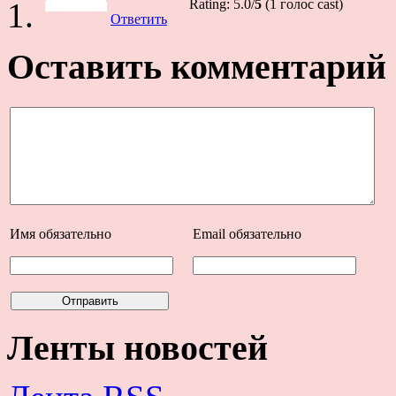
Rating: 5.0/
5
(1 голос cast)
Ответить
Оставить комментарий
Имя
обязательно
Email
обязательно
Ленты новостей