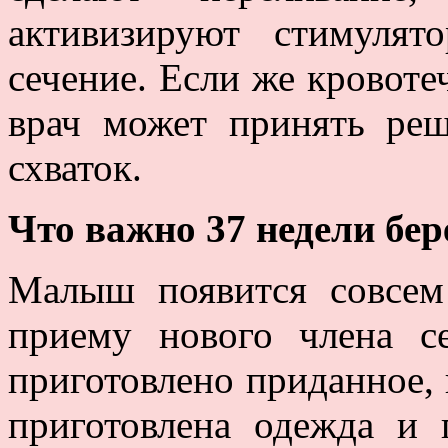
активизируют стимулят
сечение. Если же кровоте
врач может принять реш
схваток.
Что важно 37 недели бе
Малыш появится совсем 
приему нового члена 
приготовлено приданное, 
приготовлена одежда и 