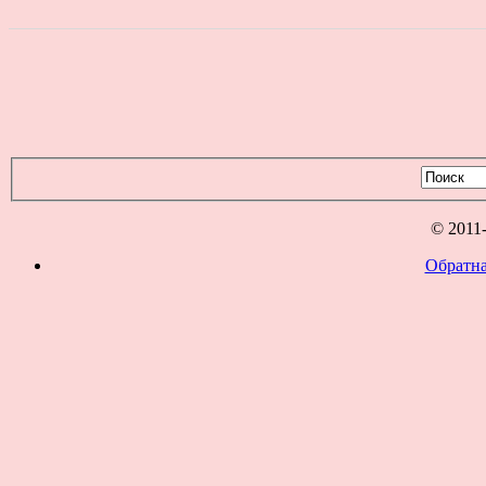
© 2011
Обратна