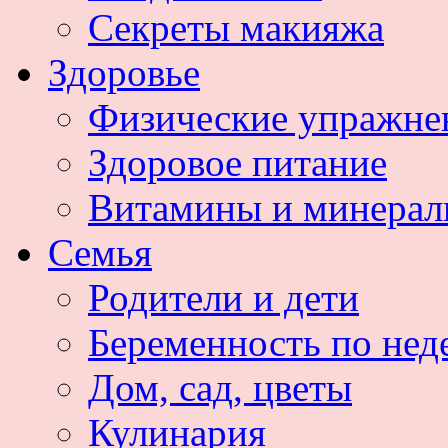
Секреты макияжа
Здоровье
Физические упражне
Здоровое питание
Витамины и минера
Семья
Родители и дети
Беременность по нед
Дом, сад, цветы
Кулинария