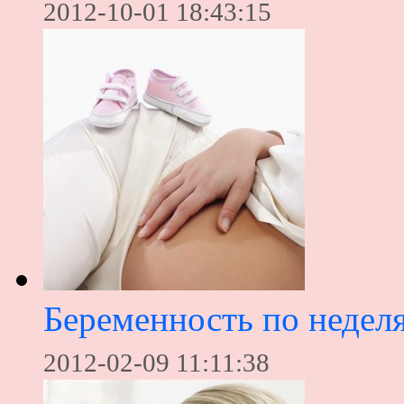
2012-10-01 18:43:15
Беременность по недел
2012-02-09 11:11:38