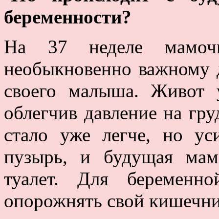
беременности?
На 37 неделе мамоч
необыкновенно важному 
своего малыша. Живот 
облегчив давление на гр
стало уже легче, но ус
пузырь, и будущая ма
туалет. Для беременн
опорожнять свой кишечни