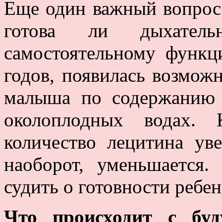
Еще один важный вопрос 
готова ли дыхател
самостоятельному функц
годов, появилась возможн
малыша по содержанию 
околоплодных водах. 
количество лецитина уве
наоборот, уменьшается
судить о готовности ребе
Что происходит с бу