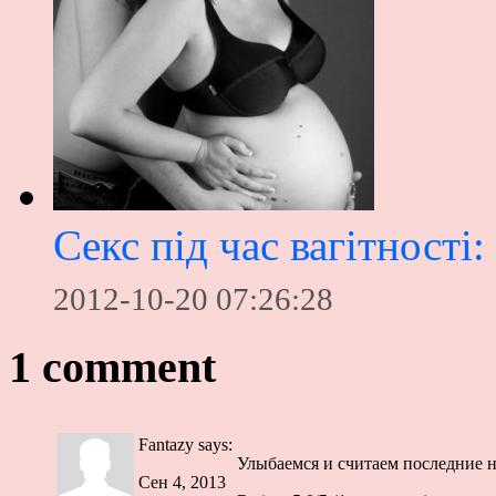
Секс під час вагітності:
2012-10-20 07:26:28
1 comment
Fantazy
says:
Улыбаемся и считаем последние н
Сен 4, 2013