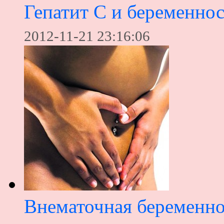
Гепатит С и беременнос
2012-11-21 23:16:06
Внематочная беременно