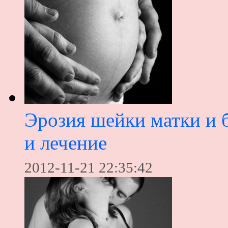
Эрозия шейки матки и 
и лечение
2012-11-21 22:35:42