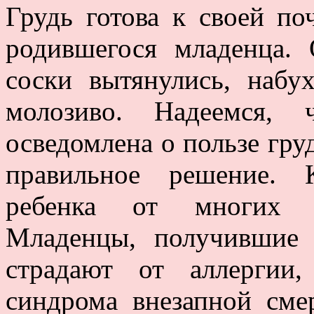
Грудь готова к своей по
родившегося младенца. 
соски вытянулись, набу
молозиво. Надеемся,
осведомлена о пользе гру
правильное решение. 
ребенка от многих и
Младенцы, получившие 
страдают от аллергии
синдрома внезапной сме