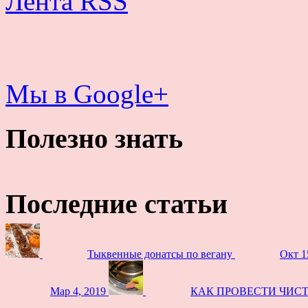
Лента RSS
Мы в Google+
Полезно знать
Последние статьи
Тыквенные донатсы по вегану
Окт 1
Мар 4, 2019
КАК ПРОВЕСТИ ЧИС