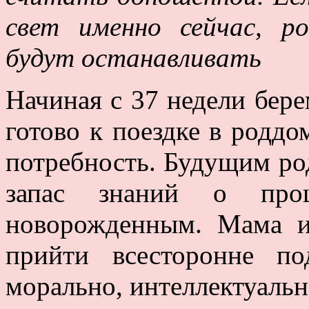
свет именно сейчас, р
будут останавливать
Начиная с 37 недели бер
готово к поездке в роддо
потребность. Будущим ро
запас знаний о про
новорожденным. Мама и
прийти всесторонне по
морально, интеллектуальн