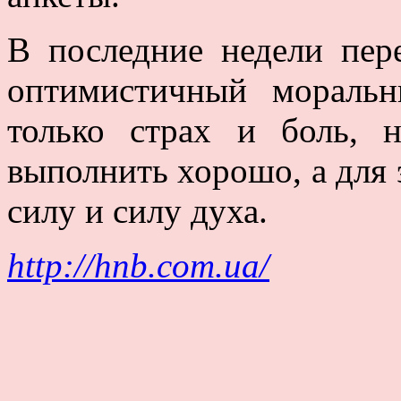
В последние недели пер
оптимистичный мораль
только страх и боль, 
выполнить хорошо, а для
силу и силу духа.
http://hnb.com.ua/