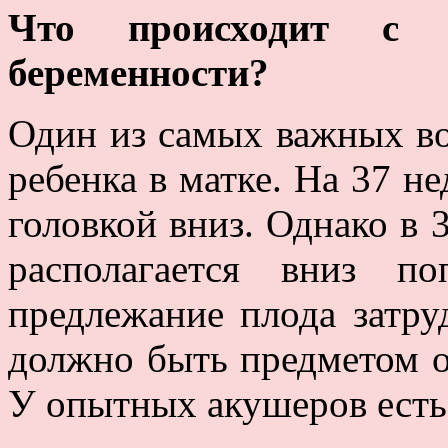
Что происходит с 
беременности?
Один из самых важных во
ребенка в матке. На 37 н
головкой вниз. Однако в 
располагается вниз п
предлежание плода затру
должно быть предметом о
У опытных акушеров есть 