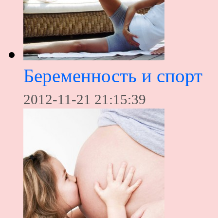
Беременность и спорт
2012-11-21 21:15:39