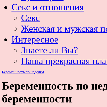
Секс и отношения
Секс
Женская и мужская п
Интересное
Знаете ли Вы?
Наша прекрасная пла
Беременность по неделям
Беременность по нед
беременности