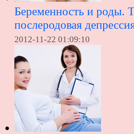
Беременность и роды. 
послеродовая депресси
2012-11-22 01:09:10