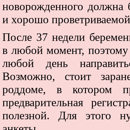
новорожденного должна б
и хорошо проветриваемой
После 37 недели береме
в любой момент, поэтому
любой день направить
Возможно, стоит заран
роддоме, в котором пр
предварительная регист
полезной. Для этого н
анкеты.