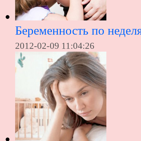
Беременность по недел
2012-02-09 11:04:26