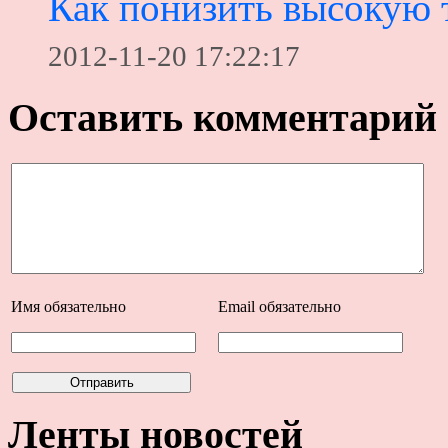
Как понизить высокую т
2012-11-20 17:22:17
Оставить комментарий
Имя
обязательно
Email
обязательно
Ленты новостей