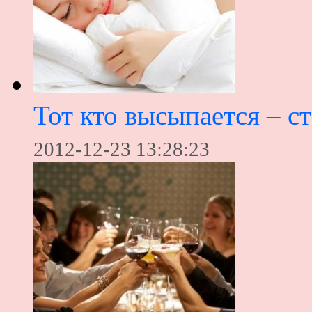
Тот кто высыпается – с
2012-12-23 13:28:23