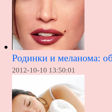
Родинки и меланома: об
2012-10-10 13:50:01