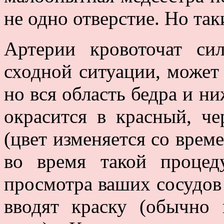
не одно отверстие. Но так
Артерии кровоточат си
сходной ситуации, может 
но вся область бедра и н
окрасится в красный, ч
(цвет изменяется со врем
во время такой проце
просмотра ваших сосудов 
вводят краску (обычно