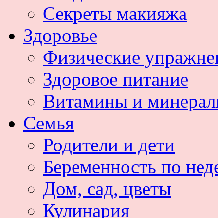
Секреты макияжа
Здоровье
Физические упражне
Здоровое питание
Витамины и минера
Семья
Родители и дети
Беременность по нед
Дом, сад, цветы
Кулинария