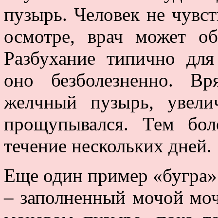
пузырь. Человек не чувст
осмотре, врач может о
Разбухание типично для
оно безболезненно. В
желчный пузырь, увели
прощупывался. Тем бо
течение нескольких дней.
Еще один пример «бугра»
– заполненный мочой моч