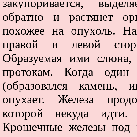
закупоривается, выде
обратно и растянет орг
похожее на опухоль. Н
правой и левой стор
Образуемая ими слюна,
протокам. Когда один 
(образовался камень, 
опухает. Железа прод
которой некуда идти.
Крошечные железы под 