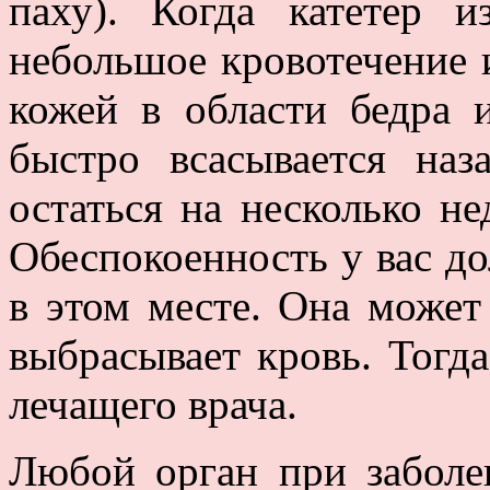
паху). Когда катетер и
небольшое кровотечение и
кожей в области бедра 
быстро всасывается на
остаться на несколько не
Обеспокоенность у вас до
в этом месте. Она может 
выбрасывает кровь. Тогд
лечащего врача.
Любой орган при заболе