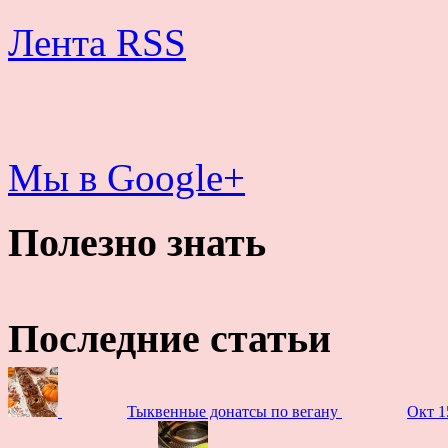
Лента RSS
Мы в Google+
Полезно знать
Последние статьи
Тыквенные донатсы по вегану
Окт 1