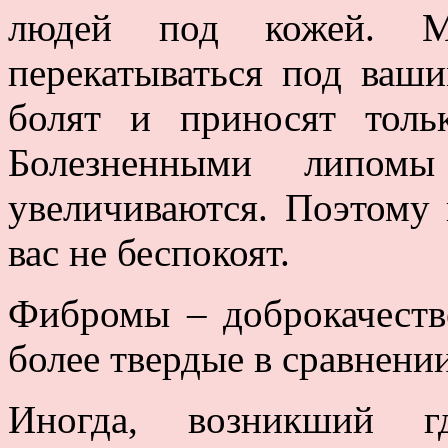
людей под кожей. М
перекатываться под ваш
болят и приносят тольк
Болезненными липомы
увеличиваются. Поэтому 
вас не беспокоят.
Фибромы – доброкачеств
более твердые в сравнени
Иногда, возникший г