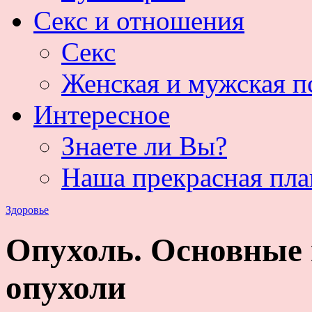
Секс и отношения
Секс
Женская и мужская п
Интересное
Знаете ли Вы?
Наша прекрасная пла
Здоровье
Опухоль. Основные
опухоли