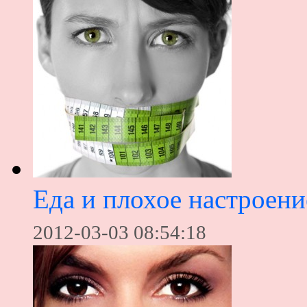
Еда и плохое настроени
2012-03-03 08:54:18