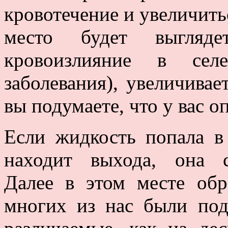
кровотечение и увеличить
место будет выгляде
кровоизлияние в селе
заболевания), увеличива
вы подумаете, что у вас о
Если жидкость попала в
находит выхода, она с
Далее в этом месте обр
многих из нас были по