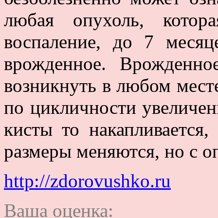
любая опухоль, кото
воспаление, до 7 месяц
врожденное. Врожденно
возникнуть в любом месте
по цикличности увеличе
кисты то накапливается,
размеры меняются, но с 
http://zdorovushko.ru
Ваша оценка: