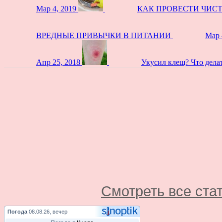
Мар 4, 2019
КАК ПРОВЕСТИ ЧИС
ВРЕДНЫЕ ПРИВЫЧКИ В ПИТАНИИ
Мар 
Апр 25, 2018
Укусил клещ? Что дела
Смотреть все ста
Погода
08.08.26, вечер