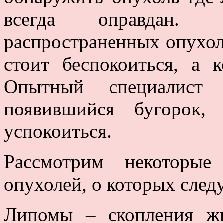
всегда оправдан.
распространенных опухоля
стоит беспокоиться, а 
Опытный специалист 
появившийся бугорок,
успокоиться.
Рассмотрим некоторые
опухолей, о которых следу
Липомы – скопления ж