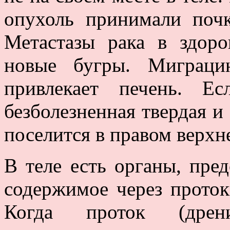
опухоль принимали поч
Метастазы рака в здоро
новые бугры. Миграци
привлекает печень. Е
безболезненная твердая и 
поселится в правом верхн
В теле есть органы, пре
содержимое через проток
Когда проток (дрен