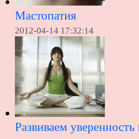
Мастопатия
2012-04-14 17:32:14
Развиваем уверенность 