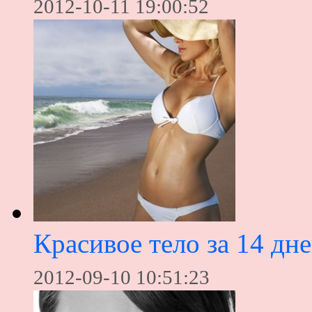
2012-10-11 19:00:52
Красивое тело за 14 дн
2012-09-10 10:51:23