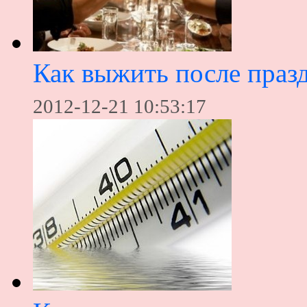
Как выжить после праз
2012-12-21 10:53:17