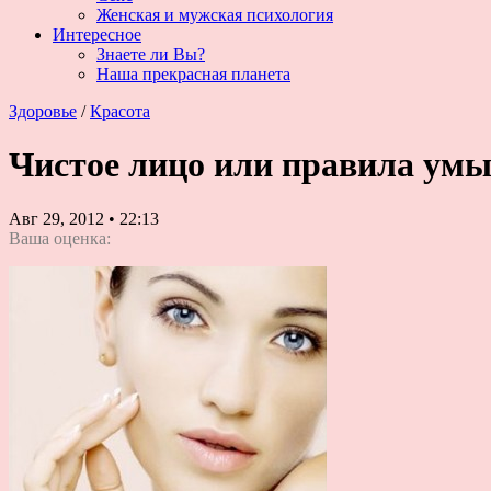
Женская и мужская психология
Интересное
Знаете ли Вы?
Наша прекрасная планета
Здоровье
/
Красота
Чистое лицо или правила ум
Авг 29, 2012
•
22:13
Ваша оценка: