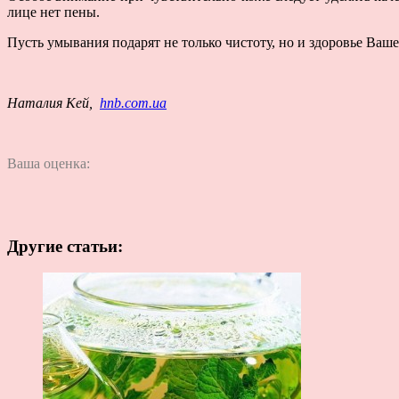
лице нет пены.
Пусть умывания подарят не только чистоту, но и здоровье Ваш
Наталия Кей,
hnb.com.ua
Ваша оценка:
Другие статьи: