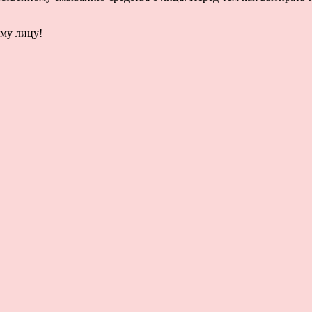
ему лицу!