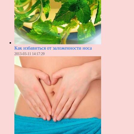
Как избавиться от заложенности носа
2013-03-11 14:17:29