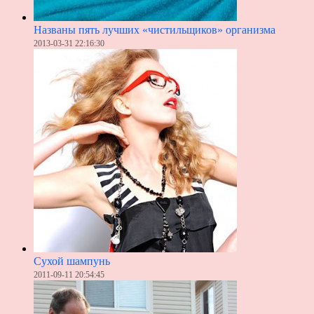
Названы пять лучших «чистильщиков» организма
2013-03-31 22:16:30
Сухой шампунь
2011-09-11 20:54:45