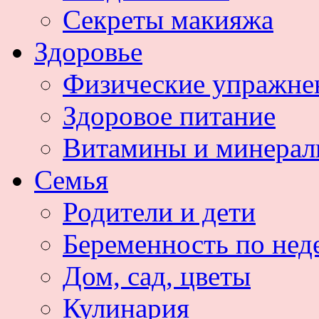
Секреты макияжа
Здоровье
Физические упражне
Здоровое питание
Витамины и минера
Семья
Родители и дети
Беременность по нед
Дом, сад, цветы
Кулинария