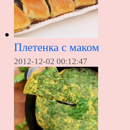
Плетенка с маком
2012-12-02 00:12:47