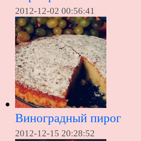
2012-12-02 00:56:41
Виноградный пирог
2012-12-15 20:28:52