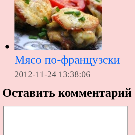
Мясо по-французски
2012-11-24 13:38:06
Оставить комментарий