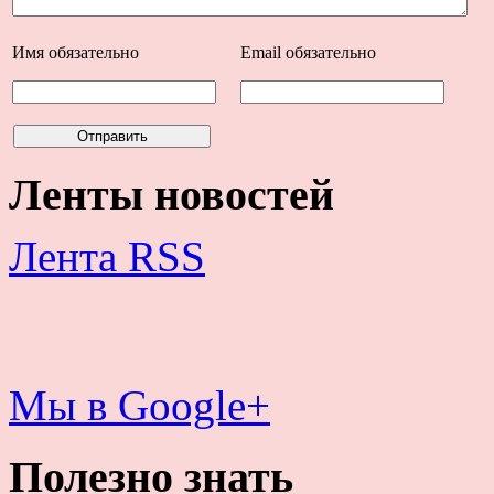
Имя
обязательно
Email
обязательно
Ленты новостей
Лента RSS
Мы в Google+
Полезно знать