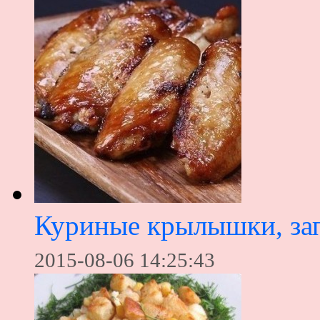
Куриные крылышки, за
2015-08-06 14:25:43