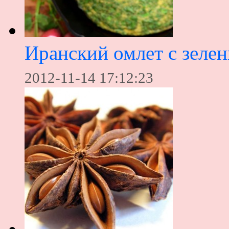
Иранский омлет с зеле
2012-11-14 17:12:23