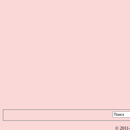
© 2011