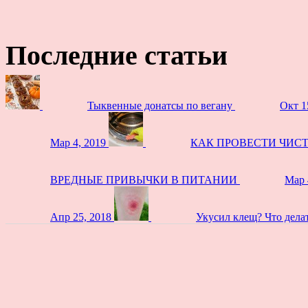
Последние статьи
Тыквенные донатсы по вегану
Окт 1
Мар 4, 2019
КАК ПРОВЕСТИ ЧИС
ВРЕДНЫЕ ПРИВЫЧКИ В ПИТАНИИ
Мар 
Апр 25, 2018
Укусил клещ? Что дела