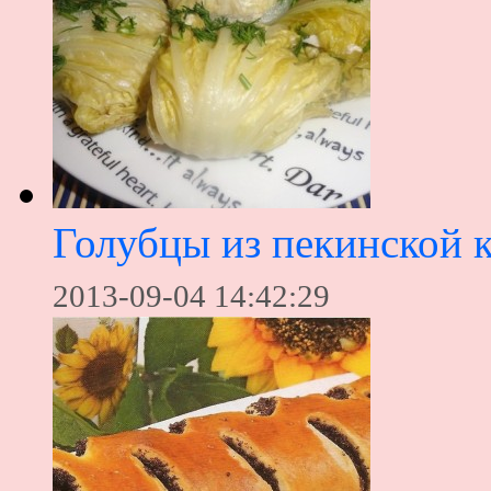
Голубцы из пекинской 
2013-09-04 14:42:29