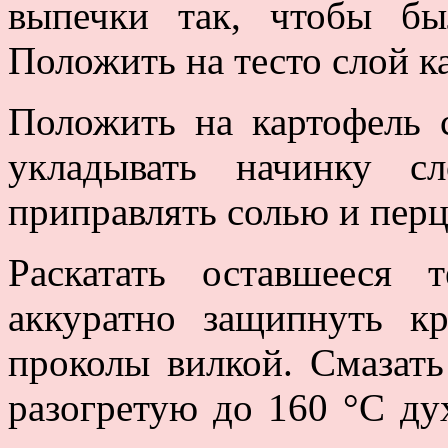
выпечки так, чтобы б
Положить на тесто слой к
Положить на картофель 
укладывать начинку с
приправлять солью и перц
Раскатать оставшееся
аккуратно защипнуть кр
проколы вилкой. Смазать
разогретую до 160 °С ду