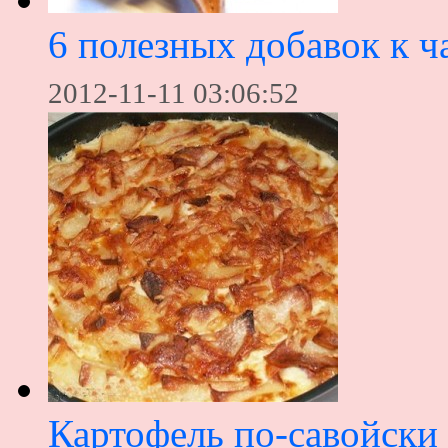
6 полезных добавок к 
2012-11-11 03:06:52
Картофель по-савойски