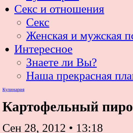
Секс и отношения
Секс
Женская и мужская п
Интересное
Знаете ли Вы?
Наша прекрасная пла
Кулинария
Картофельный пиро
Сен 28, 2012
•
13:18