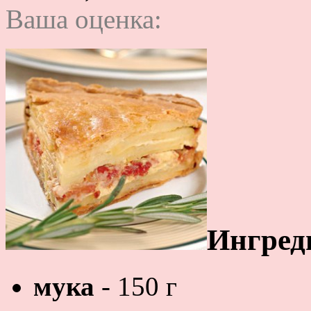
Ваша оценка:
Ингред
мука
- 150 г