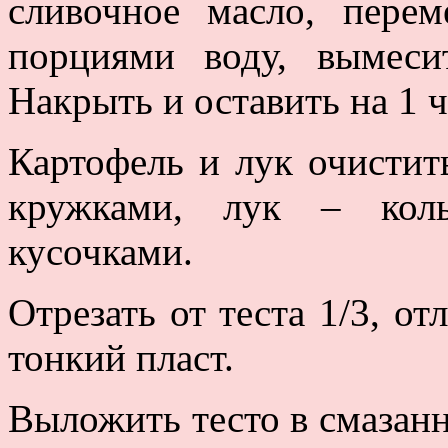
сливочное масло, пере
порциями воду, вымесит
Накрыть и оставить на 1 ч
Картофель и лук очистит
кружками, лук – кол
кусочками.
Отрезать от теста 1/3, от
тонкий пласт.
Выложить тесто в смазан