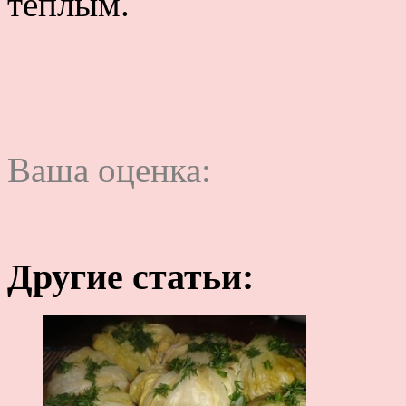
теплым.
Ваша оценка:
Другие статьи: