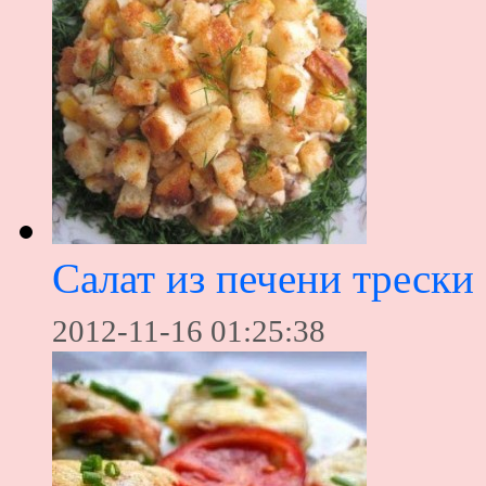
Салат из печени трески
2012-11-16 01:25:38