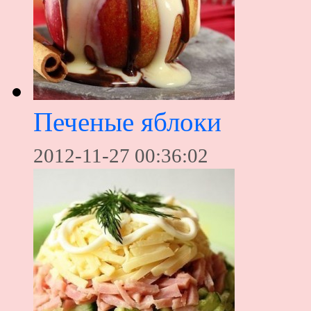
Печеные яблоки
2012-11-27 00:36:02