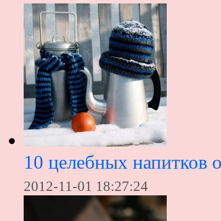
10 целебных напитков 
2012-11-01 18:27:24