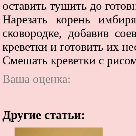
оставить тушить до готов
Нарезать корень имбир
сковородке, добавив сое
креветки и готовить их не
Смешать креветки с рисом
Ваша оценка:
Другие статьи: