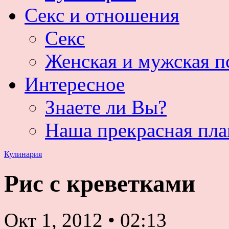
Секс и отношения
Секс
Женская и мужская п
Интересное
Знаете ли Вы?
Наша прекрасная пла
Кулинария
Рис с креветками
Окт 1, 2012
•
02:13