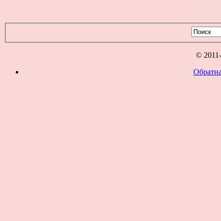
© 2011
Обратна