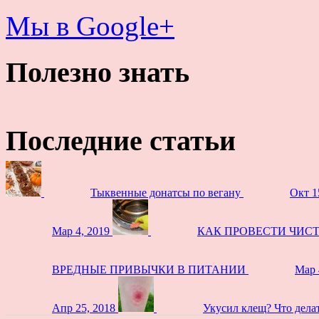
Мы в Google+
Полезно знать
Последние статьи
Тыквенные донатсы по вегану
Окт 1
Мар 4, 2019
КАК ПРОВЕСТИ ЧИС
ВРЕДНЫЕ ПРИВЫЧКИ В ПИТАНИИ
Мар 
Апр 25, 2018
Укусил клещ? Что дела