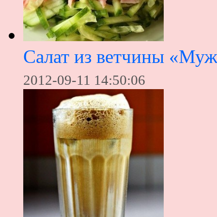
Салат из ветчины «Муж
2012-09-11 14:50:06