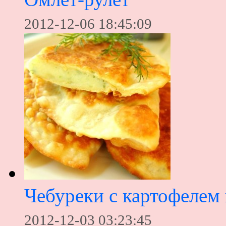
2012-12-06 18:45:09
Чебуреки с картофелем
2012-12-03 03:23:45