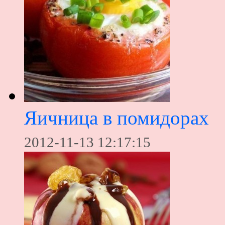
Яичница в помидорах
2012-11-13 12:17:15