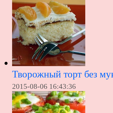
Творожный торт без му
2015-08-06 16:43:36