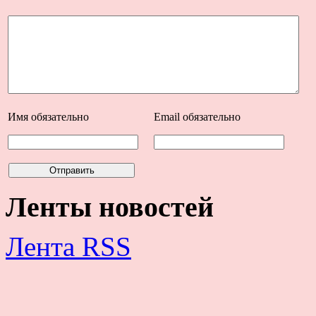
Имя
обязательно
Email
обязательно
Ленты новостей
Лента RSS