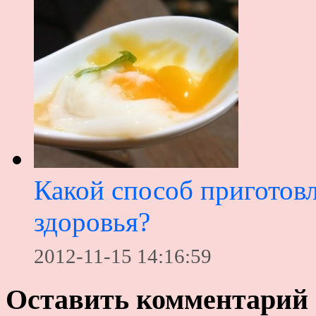
Какой способ приготовл
здоровья?
2012-11-15 14:16:59
Оставить комментарий