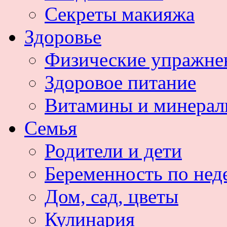
Секреты макияжа
Здоровье
Физические упражне
Здоровое питание
Витамины и минера
Семья
Родители и дети
Беременность по нед
Дом, сад, цветы
Кулинария