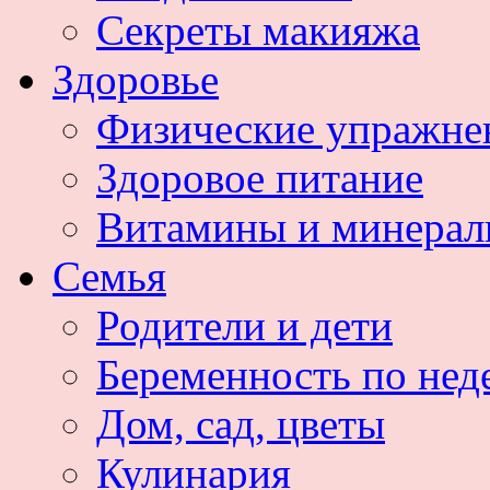
Секреты макияжа
Здоровье
Физические упражне
Здоровое питание
Витамины и минера
Семья
Родители и дети
Беременность по нед
Дом, сад, цветы
Кулинария