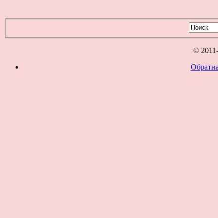
© 2011
Обратна