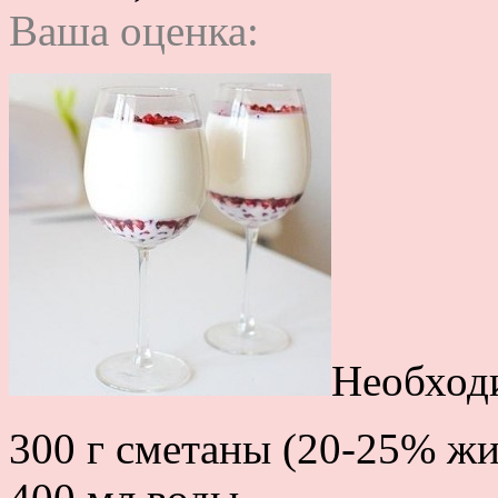
Ваша оценка:
Необход
300 г сметаны (20-25% ж