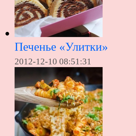
Печенье «Улитки»
2012-12-10 08:51:31