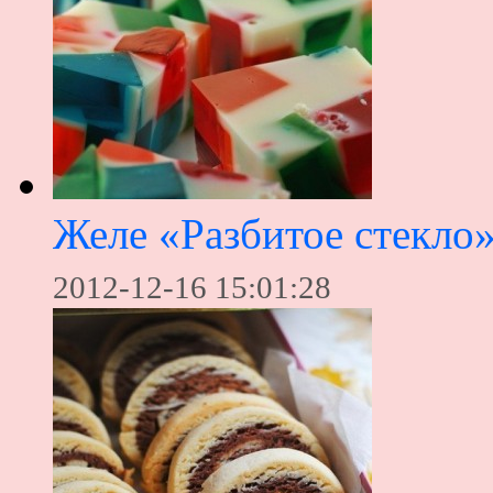
Желе «Разбитое стекло
2012-12-16 15:01:28