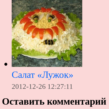
Салат «Лужок»
2012-12-26 12:27:11
Оставить комментарий