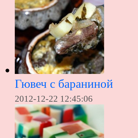
Гювеч с бараниной
2012-12-22 12:45:06