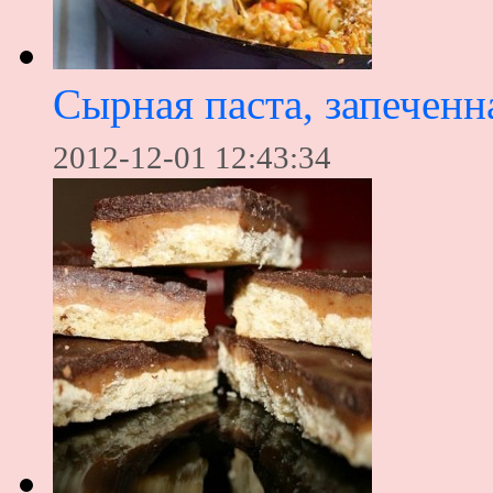
Сырная паста, запеченн
2012-12-01 12:43:34