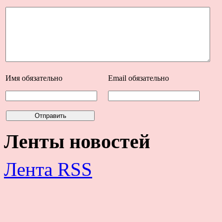
Имя
обязательно
Email
обязательно
Ленты новостей
Лента RSS