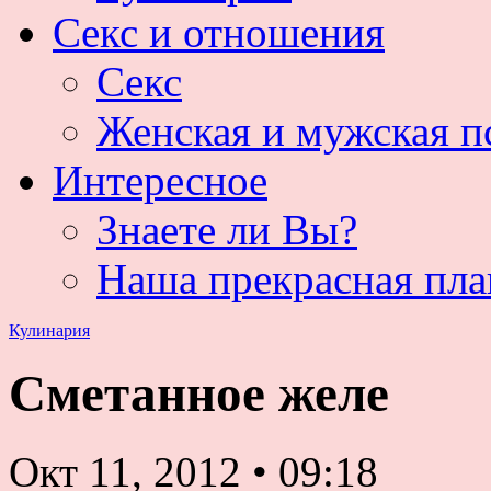
Секс и отношения
Секс
Женская и мужская п
Интересное
Знаете ли Вы?
Наша прекрасная пла
Кулинария
Сметанное желе
Окт 11, 2012
•
09:18