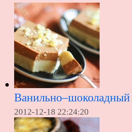
Ванильно–шоколадный 
2012-12-18 22:24:20