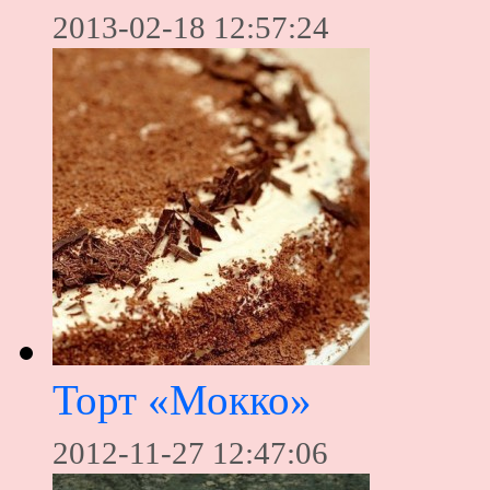
2013-02-18 12:57:24
Торт «Мокко»
2012-11-27 12:47:06