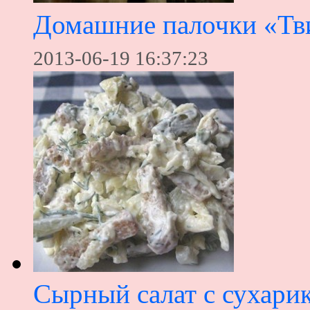
Домашние палочки «Тв
2013-06-19 16:37:23
Сырный салат с сухари