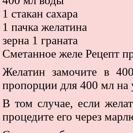
400 мл воды
1 стакан сахара
1 пачка желатина
зерна 1 граната
Сметанное желе Рецепт пр
Желатин замочите в 40
пропорции для 400 мл на 
В том случае, если жела
процедите его через марл