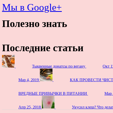
Мы в Google+
Полезно знать
Последние статьи
Тыквенные донатсы по вегану
Окт 1
Мар 4, 2019
КАК ПРОВЕСТИ ЧИС
ВРЕДНЫЕ ПРИВЫЧКИ В ПИТАНИИ
Мар 
Апр 25, 2018
Укусил клещ? Что дела