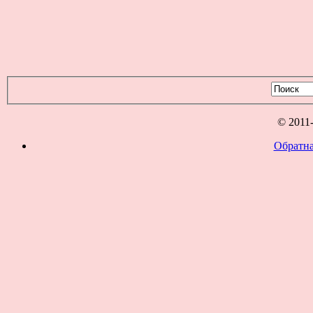
© 2011
Обратна