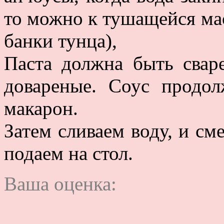
то можно к тушащейся ма
банки тунца),
Паста должна быть сваре
довареные. Соус продол
макарон.
Затем сливаем воду, и см
подаем на стол.
Ваша оценка: