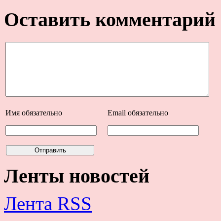
Оставить комментарий
Имя
обязательно
Email
обязательно
Ленты новостей
Лента RSS