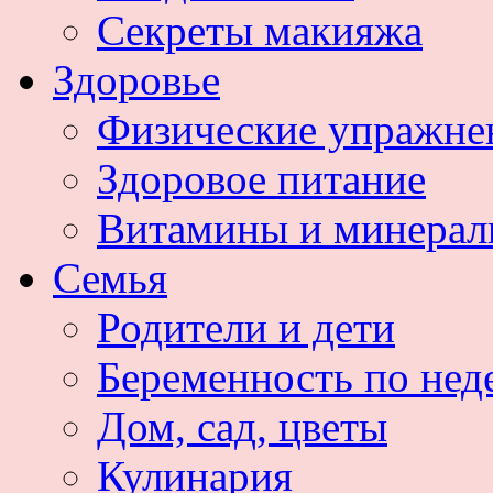
Секреты макияжа
Здоровье
Физические упражне
Здоровое питание
Витамины и минера
Семья
Родители и дети
Беременность по нед
Дом, сад, цветы
Кулинария