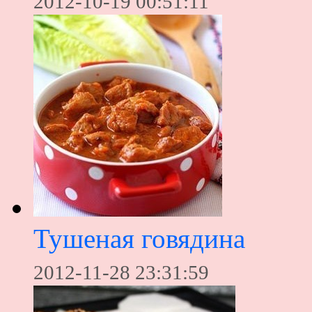
2012-10-19 00:51:11
Тушеная говядина
2012-11-28 23:31:59