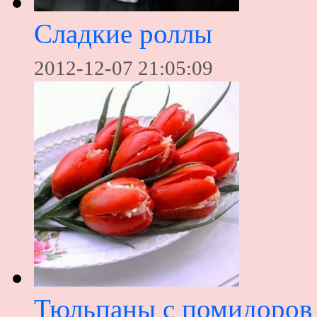
Сладкие роллы
2012-12-07 21:05:09
Тюльпаны с помидоров