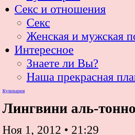
Секс и отношения
Секс
Женская и мужская п
Интересное
Знаете ли Вы?
Наша прекрасная пла
Кулинария
Лингвини аль-тонно 
Ноя 1, 2012
•
21:29