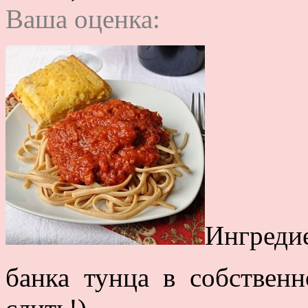
Ваша оценка:
Ингреди
банка тунца в собствен