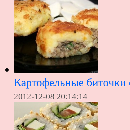
Картофельные биточки 
2012-12-08 20:14:14