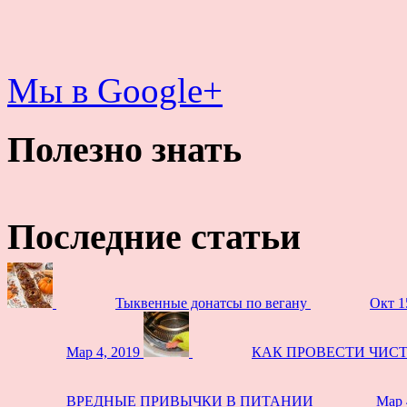
Мы в Google+
Полезно знать
Последние статьи
Тыквенные донатсы по вегану
Окт 1
Мар 4, 2019
КАК ПРОВЕСТИ ЧИС
ВРЕДНЫЕ ПРИВЫЧКИ В ПИТАНИИ
Мар 