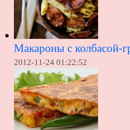
Макароны с колбасой-г
2012-11-24 01:22:52