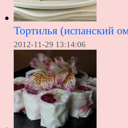
Тортилья (испанский ом
2012-11-29 13:14:06