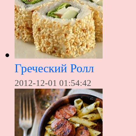
Греческий Ролл
2012-12-01 01:54:42