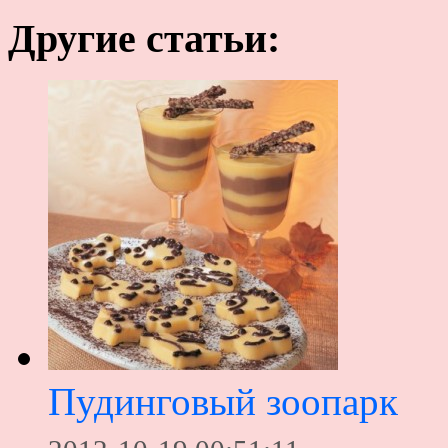
Другие статьи:
Пудинговый зоопарк