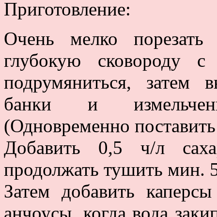
Приготовление:
Очень мелко порезать
глубокую сковороду с
подрумяниться, затем 
банки и измельчен
(Одновременно поставить 
Добавить 0,5 ч/л саха
продолжать тушить мин. 5
Затем добавить каперсы
анчоусы, когда вода заки