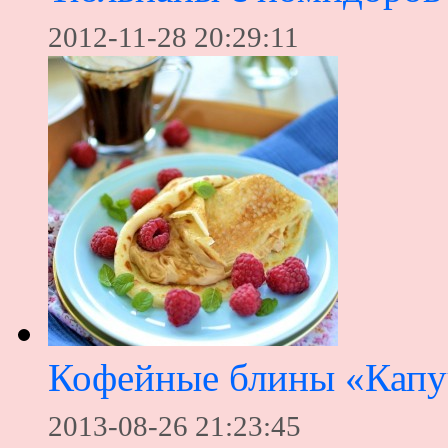
2012-11-28 20:29:11
Кофейные блины «Капу
2013-08-26 21:23:45