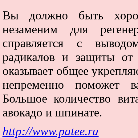
Вы должно быть хоро
незаменим для регене
справляется с выводо
радикалов и защиты от 
оказывает общее укрепляю
непременно поможет в
Большое количество вит
авокадо и шпинате.
http://www.patee.ru