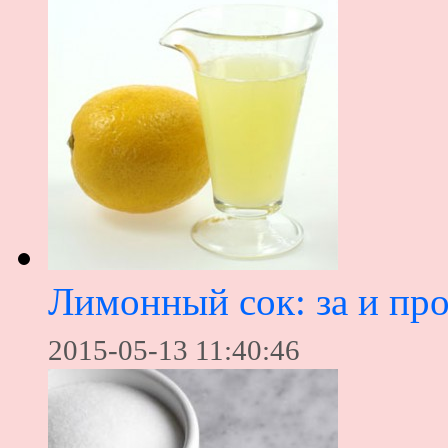
Лимонный сок: за и пр
2015-05-13 11:40:46