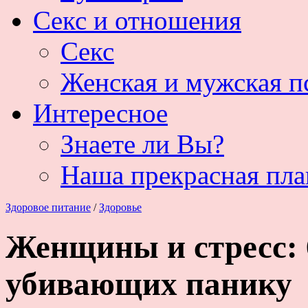
Секс и отношения
Секс
Женская и мужская п
Интересное
Знаете ли Вы?
Наша прекрасная пла
Здоровое питание
/
Здоровье
Женщины и стресс: 
убивающих панику