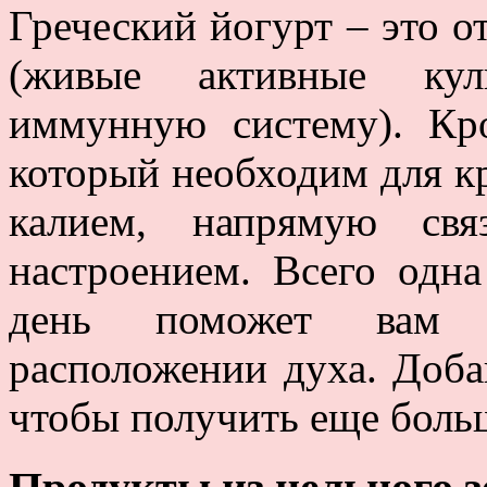
Греческий йогурт – это 
(живые активные кул
иммунную систему). Кро
который необходим для кр
калием, напрямую св
настроением. Всего одна
день поможет вам о
расположении духа. Доба
чтобы получить еще боль