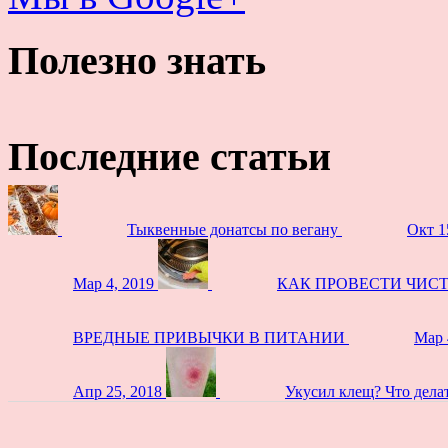
Полезно знать
Последние статьи
Тыквенные донатсы по вегану
Окт 1
Мар 4, 2019
КАК ПРОВЕСТИ ЧИС
ВРЕДНЫЕ ПРИВЫЧКИ В ПИТАНИИ
Мар 
Апр 25, 2018
Укусил клещ? Что дела