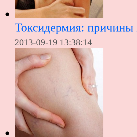
Токсидермия: причины 
2013-09-19 13:38:14