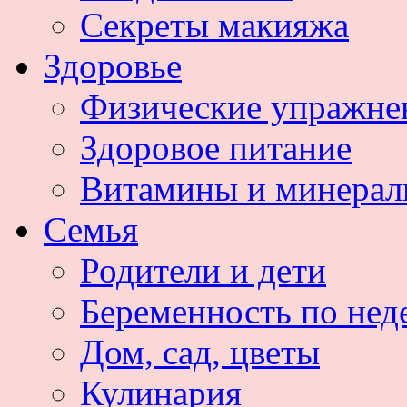
Секреты макияжа
Здоровье
Физические упражне
Здоровое питание
Витамины и минера
Семья
Родители и дети
Беременность по нед
Дом, сад, цветы
Кулинария