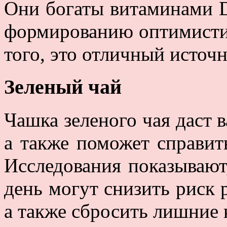
Они богаты витаминами D
формированию оптимистич
того, это отличный источн
Зеленый чай
Чашка зеленого чая даст 
а также поможет справит
Исследования показывают,
день могут снизить риск 
а также сбросить лишние