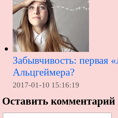
Забывчивость: первая «
Альцгеймера?
2017-01-10 15:16:19
Оставить комментарий