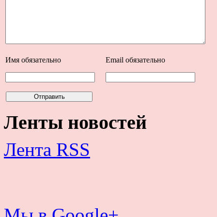
Имя
обязательно
Email
обязательно
Ленты новостей
Лента RSS
Мы в Google+