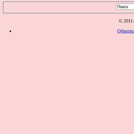
© 2011
Обратна