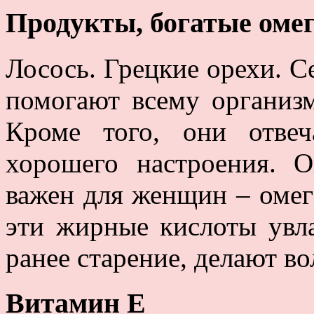
Продукты, богатые омег
Лосось. Грецкие орехи. С
помогают всему организм
Кроме того, они отве
хорошего настроения. 
важен для женщин – омега
эти жирные кислоты увл
ранее старение, делают в
Витамин Е