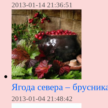
2013-01-14 21:36:51
Ягода севера – брусник
2013-01-04 21:48:42