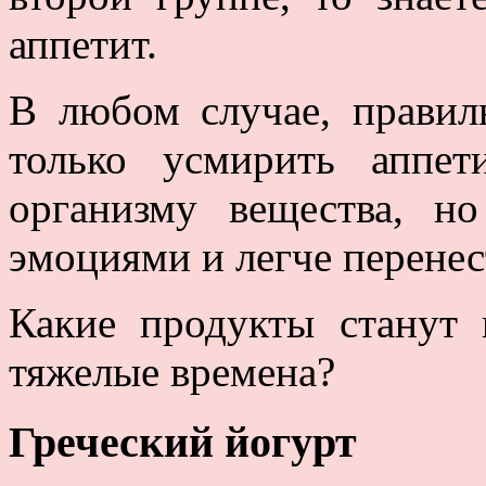
аппетит.
В любом случае, правил
только усмирить аппе
организму вещества, н
эмоциями и легче перенес
Какие продукты станут
тяжелые времена?
Греческий йогурт