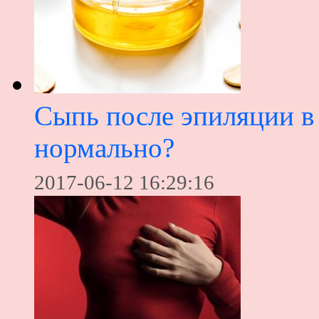
Сыпь после эпиляции в
нормально?
2017-06-12 16:29:16