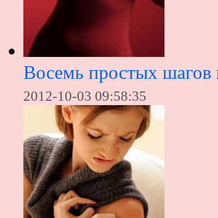
Восемь простых шагов 
2012-10-03 09:58:35