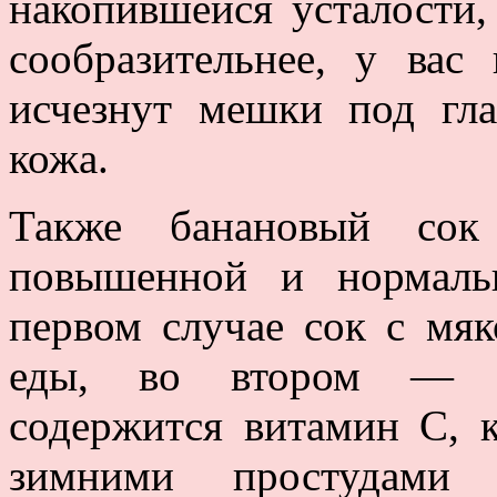
накопившейся усталости,
сообразительнее, у вас
исчезнут мешки под гла
кожа.
Также банановый сок
повышенной и нормаль
первом случае сок с мяк
еды, во втором — п
содержится витамин С, 
зимними простудами