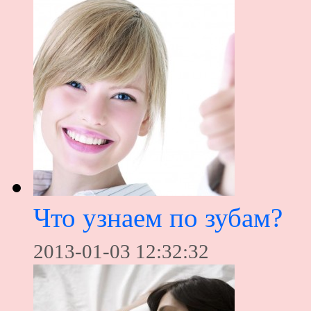
Что узнаем по зубам?
2013-01-03 12:32:32