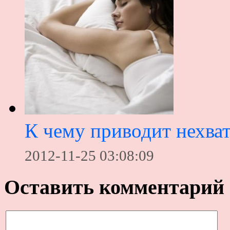
К чему приводит нехват
2012-11-25 03:08:09
Оставить комментарий