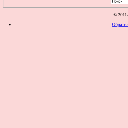
© 2011
Обратна