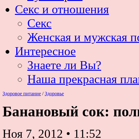
Секс и отношения
Секс
Женская и мужская п
Интересное
Знаете ли Вы?
Наша прекрасная пла
Здоровое питание
/
Здоровье
Банановый сок: пол
Ноя 7, 2012
•
11:52