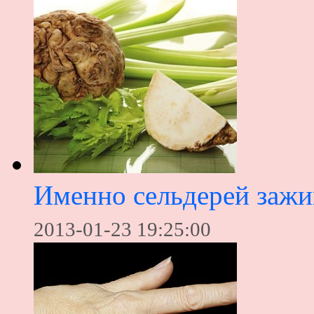
Именно сельдерей зажи
2013-01-23 19:25:00