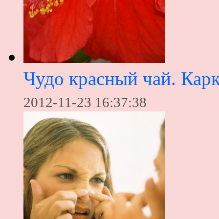
Чудо красный чай. Карк
2012-11-23 16:37:38