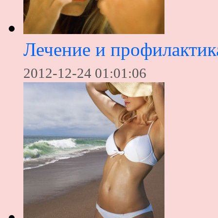
Лечение и профилактик
2012-12-24 01:01:06