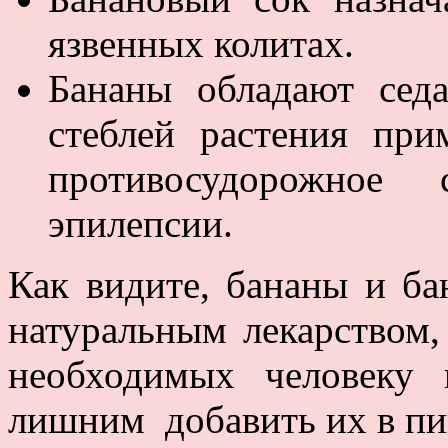
язвенных колитах.
Бананы обладают сед
стеблей растения пр
противосудорожное
эпилепсии.
Как видите, бананы и б
натуральным лекарством
необходимых человеку 
лишним добавить их в пи