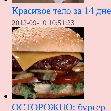
Красивое тело за 14 дн
2012-09-10 10:51:23
ОСТОРОЖНО: бургер –