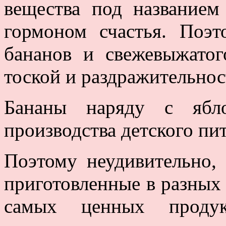
вещества под названием
гормоном счастья. Поэт
бананов и свежевыжатог
тоской и раздражительнос
Бананы наряду с ябл
производства детского пит
Поэтому неудивительно,
приготовленные в разных
самых ценных продук