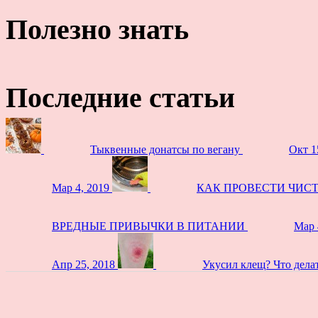
Полезно знать
Последние статьи
Тыквенные донатсы по вегану
Окт 1
Мар 4, 2019
КАК ПРОВЕСТИ ЧИС
ВРЕДНЫЕ ПРИВЫЧКИ В ПИТАНИИ
Мар 
Апр 25, 2018
Укусил клещ? Что дела