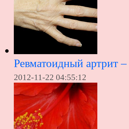
Ревматоидный артрит – 
2012-11-22 04:55:12