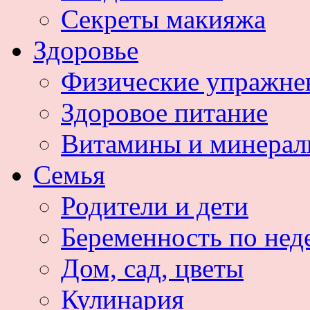
Секреты макияжа
Здоровье
Физические упражне
Здоровое питание
Витамины и минера
Семья
Родители и дети
Беременность по нед
Дом, сад, цветы
Кулинария