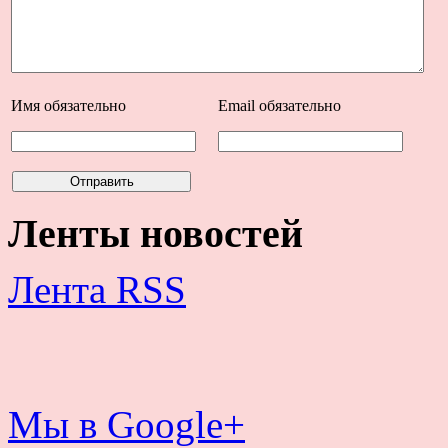
Имя
обязательно
Email
обязательно
Ленты новостей
Лента RSS
Мы в Google+