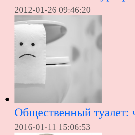
2012-01-26 09:46:20
Общественный туалет: 
2016-01-11 15:06:53