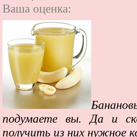
Ваша оценка:
Банановы
подумаете вы. Да и с
получить из них нужное 