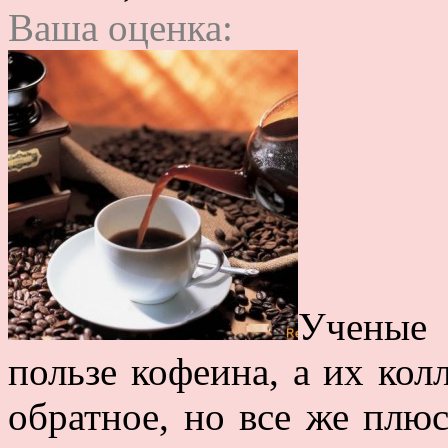
Ваша оценка:
Ученые
пользе кофеина, а их кол
обратное, но все же плюс