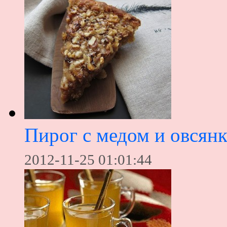
Пирог с медом и овсян
2012-11-25 01:01:44