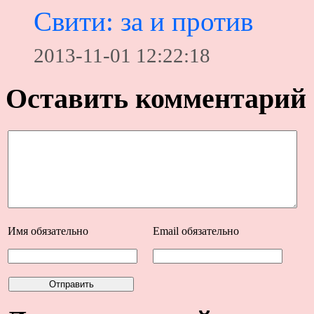
Свити: за и против
2013-11-01 12:22:18
Оставить комментарий
Имя
обязательно
Email
обязательно