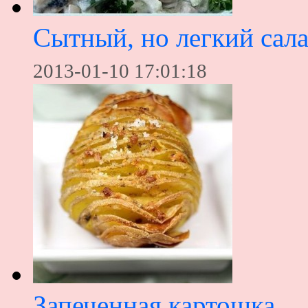
Сытный, но легкий сал
2013-01-10 17:01:18
Запеченная картошка