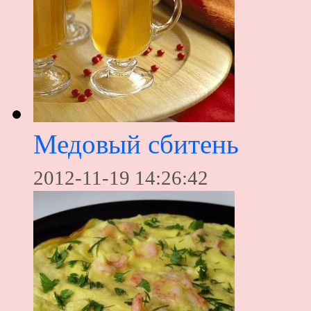
Медовый сбитень
2012-11-19 14:26:42