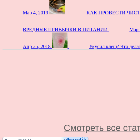
Мар 4, 2019
КАК ПРОВЕСТИ ЧИС
ВРЕДНЫЕ ПРИВЫЧКИ В ПИТАНИИ
Мар 
Апр 25, 2018
Укусил клещ? Что дела
Смотреть все ста