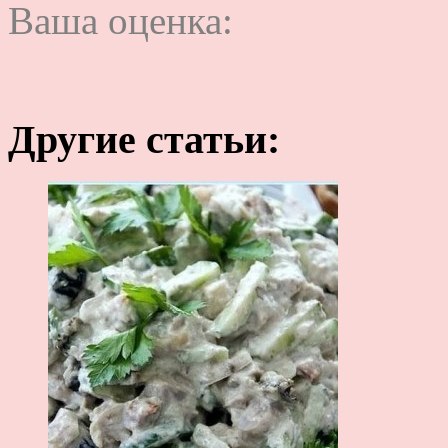
Ваша оценка:
Другие статьи: