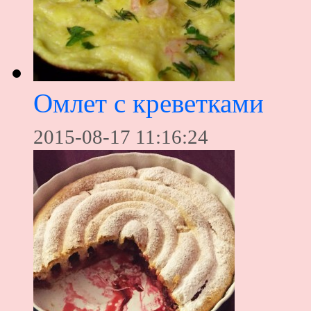
Омлет с креветками
2015-08-17 11:16:24