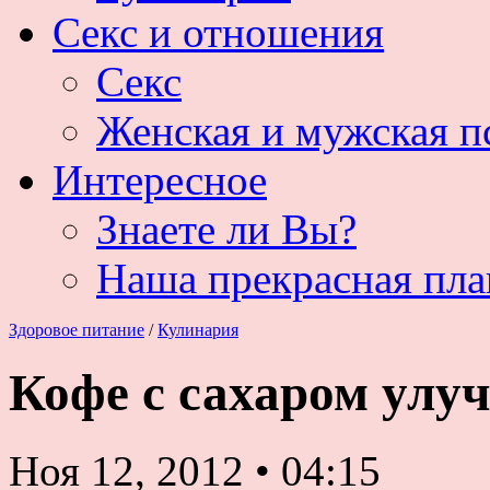
Секс и отношения
Секс
Женская и мужская п
Интересное
Знаете ли Вы?
Наша прекрасная пла
Здоровое питание
/
Кулинария
Кофе с сахаром улу
Ноя 12, 2012
•
04:15