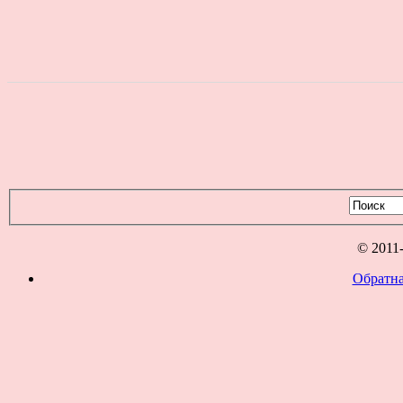
© 2011
Обратна