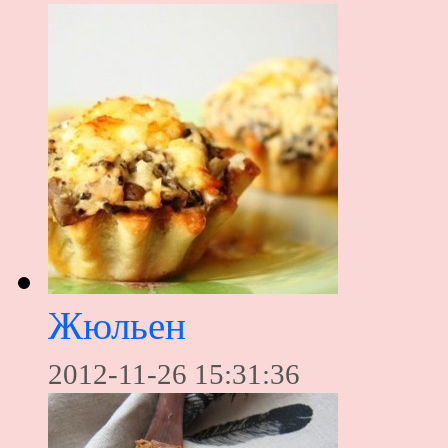
Жюльен
2012-11-26 15:31:36