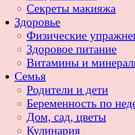
Секреты макияжа
Здоровье
Физические упражне
Здоровое питание
Витамины и минера
Семья
Родители и дети
Беременность по нед
Дом, сад, цветы
Кулинария