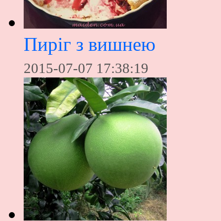
Пиріг з вишнею
2015-07-07 17:38:19