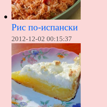
Рис по-испански
2012-12-02 00:15:37