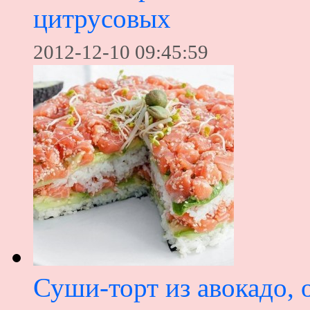
цитрусовых
2012-12-10 09:45:59
Суши-торт из авокадо, 