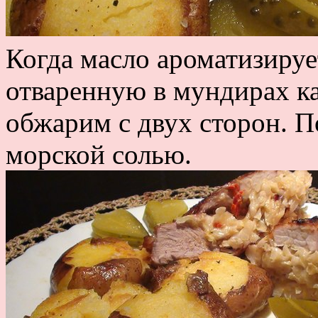
Когда масло ароматизируе
отваренную в мундирах ка
обжарим с двух сторон. 
морской солью.