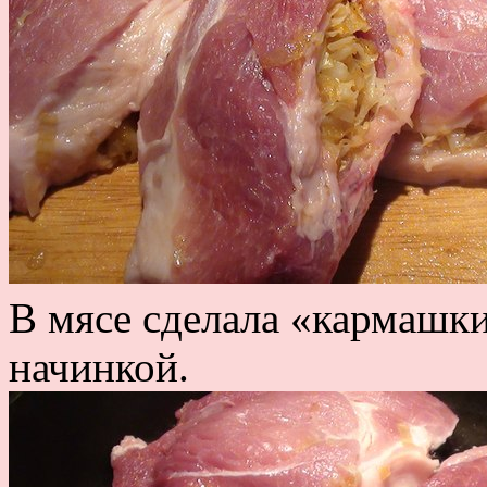
В мясе сделала «кармашки
начинкой.