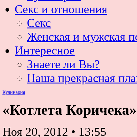
Секс и отношения
Секс
Женская и мужская п
Интересное
Знаете ли Вы?
Наша прекрасная пла
Кулинария
«Котлета Коричека»
Ноя 20, 2012
•
13:55