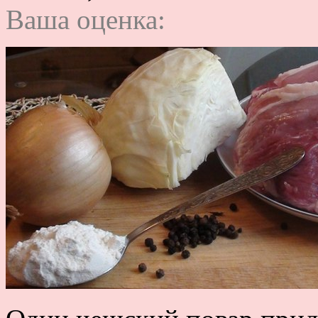
Ваша оценка: