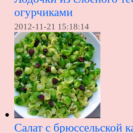
огурчиками
2012-11-21 15:18:14
Салат с брюссельской к