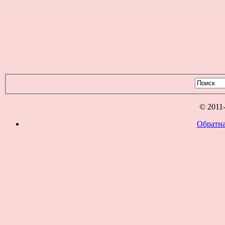
© 2011
Обратна