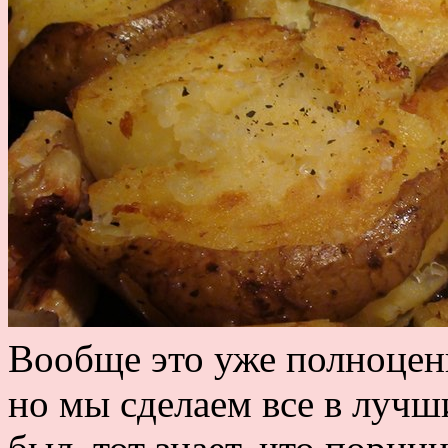
Вообще это уже полноценн
но мы сделаем все в лучш