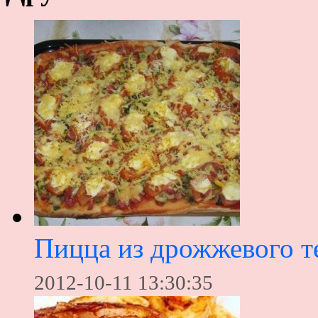
Пицца из дрожжевого те
2012-10-11 13:30:35