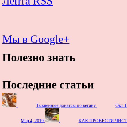
Лента RSS
Мы в Google+
Полезно знать
Последние статьи
Тыквенные донатсы по вегану
Окт 1
Мар 4, 2019
КАК ПРОВЕСТИ ЧИС