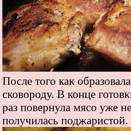
После того как образовал
сковороду. В конце готов
раз повернула мясо уже не
получилась поджаристой.