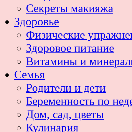
Секреты макияжа
Здоровье
Физические упражне
Здоровое питание
Витамины и минера
Семья
Родители и дети
Беременность по нед
Дом, сад, цветы
Кулинария