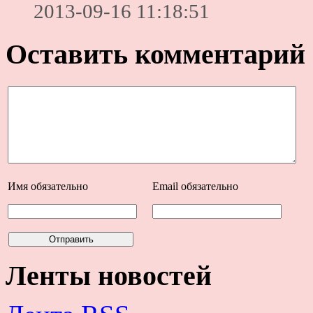
2013-09-16 11:18:51
Оставить комментарий
Имя
обязательно
Email
обязательно
Ленты новостей