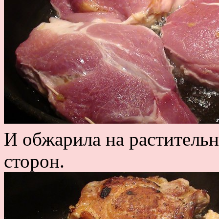
И обжарила на растительн
сторон.