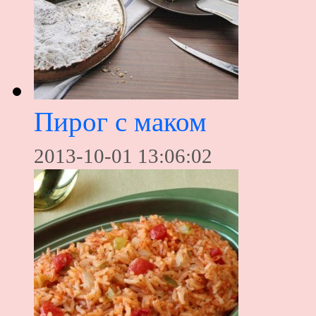
Пирог с маком
2013-10-01 13:06:02