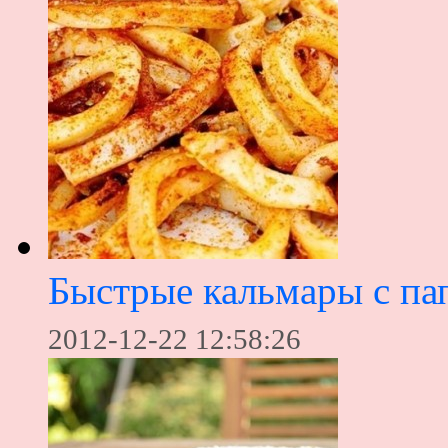
Быстрые кальмары с па
2012-12-22 12:58:26