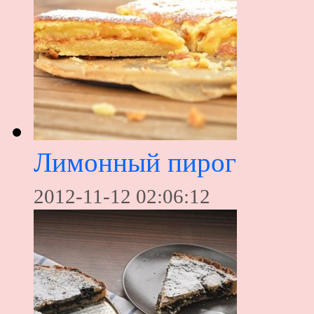
Лимонный пирог
2012-11-12 02:06:12