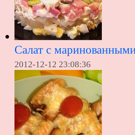
Салат с маринованным
2012-12-12 23:08:36