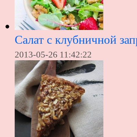
Салат с клубничной зап
2013-05-26 11:42:22