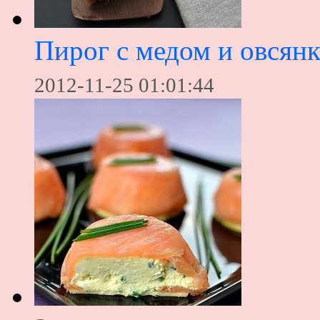
Пирог с медом и овсян
2012-11-25 01:01:44