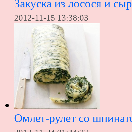
Закуска из лосося и сыр
2012-11-15 13:38:03
Омлет-рулет со шпинат