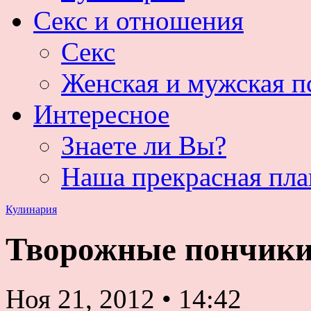
Секс и отношения
Секс
Женская и мужская п
Интересное
Знаете ли Вы?
Наша прекрасная пла
Кулинария
Творожные пончик
Ноя 21, 2012
•
14:42