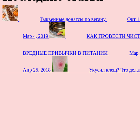
Тыквенные донатсы по вегану
Окт 1
Мар 4, 2019
КАК ПРОВЕСТИ ЧИС
ВРЕДНЫЕ ПРИВЫЧКИ В ПИТАНИИ
Мар 
Апр 25, 2018
Укусил клещ? Что дела