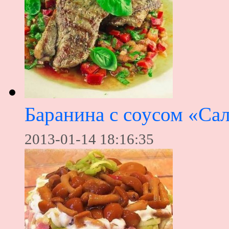
Баранина с соусом «Са
2013-01-14 18:16:35