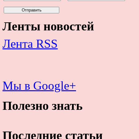
Ленты новостей
Лента RSS
Мы в Google+
Полезно знать
Последние статьи