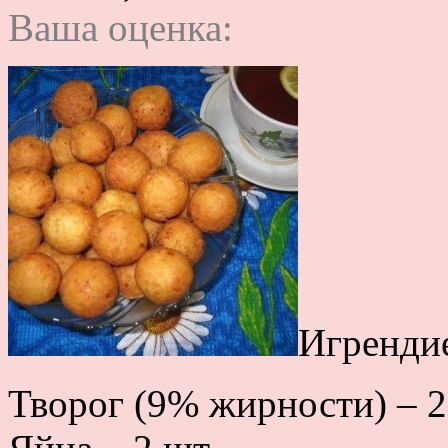
Ваша оценка:
Игренди
Творог (9% жирности) – 2