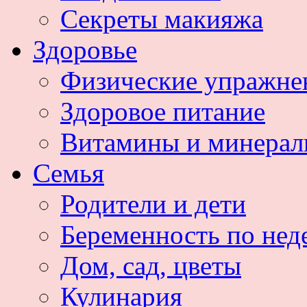
Секреты макияжа
Здоровье
Физические упражне
Здоровое питание
Витамины и минера
Семья
Родители и дети
Беременность по нед
Дом, сад, цветы
Кулинария