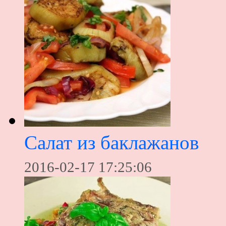
Салат из баклажанов
2016-02-17 17:25:06