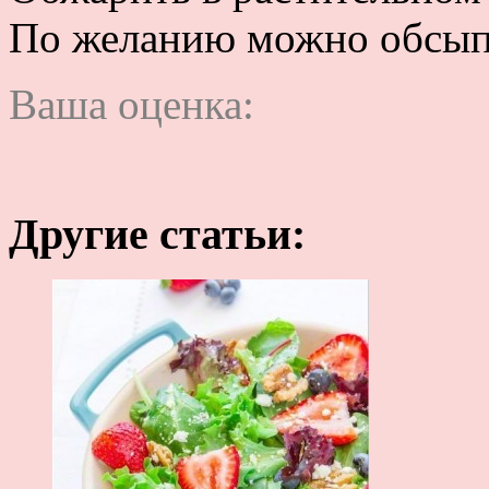
По желанию можно обсыпа
Ваша оценка:
Другие статьи: