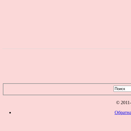
© 2011
Обратна