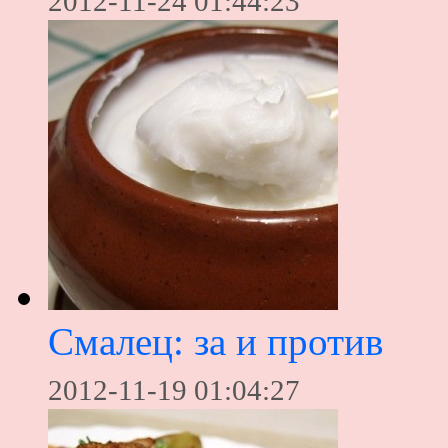
2012-11-24 01:44:23
Смалец: за и против
2012-11-19 01:04:27