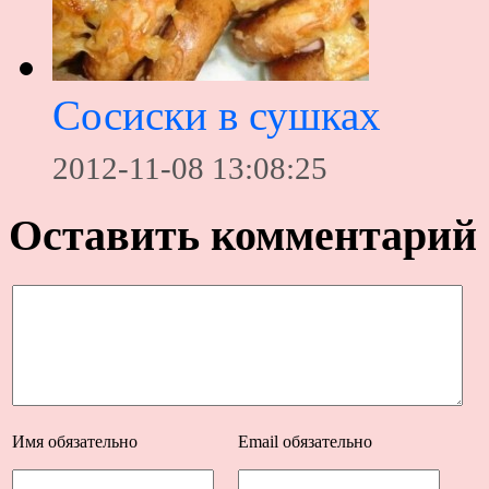
Сосиски в сушках
2012-11-08 13:08:25
Оставить комментарий
Имя
обязательно
Email
обязательно