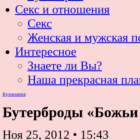
Секс и отношения
Секс
Женская и мужская п
Интересное
Знаете ли Вы?
Наша прекрасная пла
Кулинария
Бутерброды «Божьи
Ноя 25, 2012
•
15:43