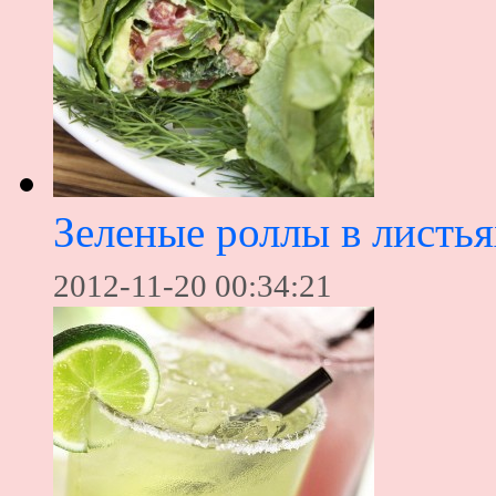
Зеленые роллы в листья
2012-11-20 00:34:21