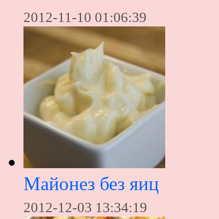
2012-11-10 01:06:39
Майонез без яиц
2012-12-03 13:34:19