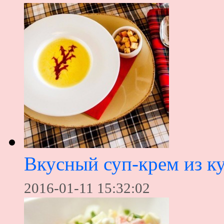
Вкусный суп-крем из к
2016-01-11 15:32:02