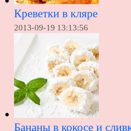
Креветки в кляре
2013-09-19 13:13:56
Бананы в кокосе и слив