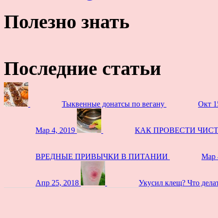
Полезно знать
Последние статьи
Тыквенные донатсы по вегану
Окт 1
Мар 4, 2019
КАК ПРОВЕСТИ ЧИС
ВРЕДНЫЕ ПРИВЫЧКИ В ПИТАНИИ
Мар 
Апр 25, 2018
Укусил клещ? Что дела