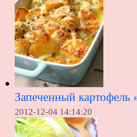
Запеченный картофель 
2012-12-04 14:14:20