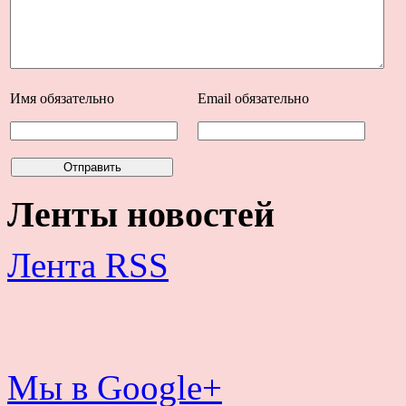
Имя
обязательно
Email
обязательно
Ленты новостей
Лента RSS
Мы в Google+