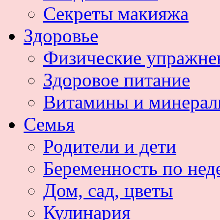
Секреты макияжа
Здоровье
Физические упражне
Здоровое питание
Витамины и минера
Семья
Родители и дети
Беременность по нед
Дом, сад, цветы
Кулинария