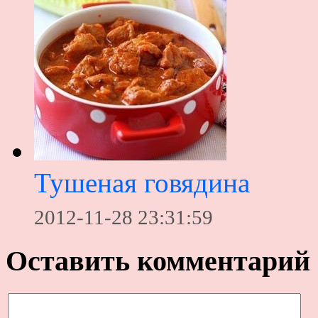
Тушеная говядина
2012-11-28 23:31:59
Оставить комментарий