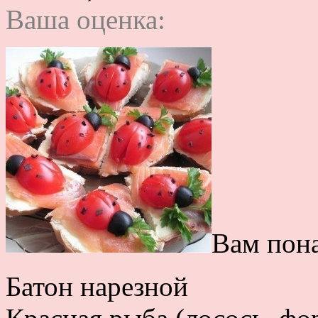
Ваша оценка:
Вам пон
Батон нарезной