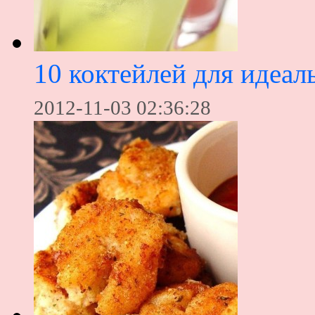
10 коктейлей для идеал
2012-11-03 02:36:28