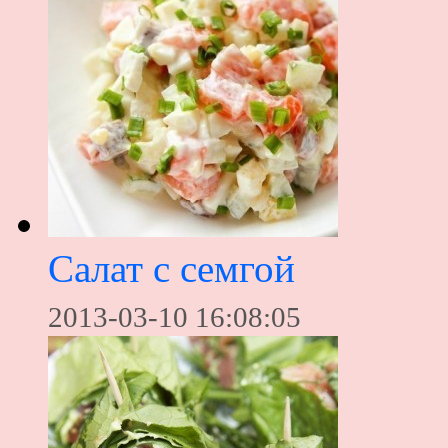
Салат с семгой
2013-03-10 16:08:05