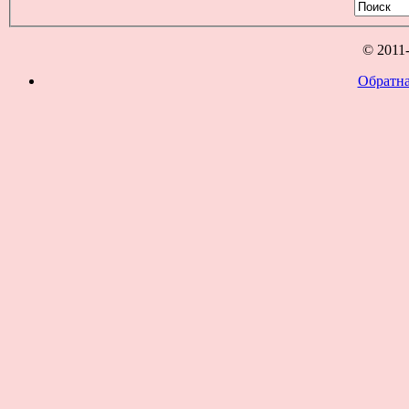
© 2011
Обратна