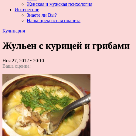
Женская и мужская психология
Интересное
Знаете ли Вы?
Наша прекрасная планета
Кулинария
Жульен с курицей и грибами
Ноя 27, 2012
•
20:10
Ваша оценка: