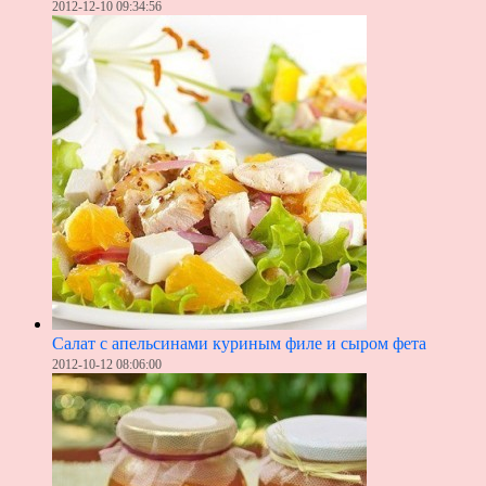
2012-12-10 09:34:56
Салат с апельсинами куриным филе и сыром фета
2012-10-12 08:06:00