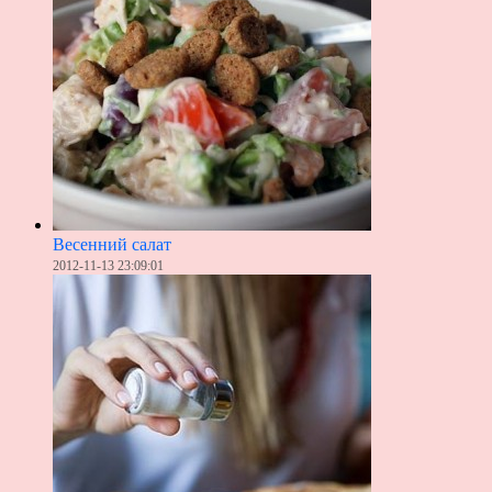
Весенний салат
2012-11-13 23:09:01