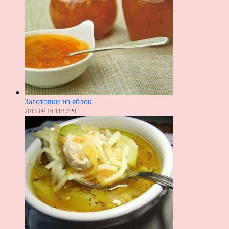
Заготовки из яблок
2013-09-16 11:17:20