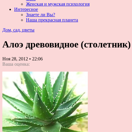
Женская и мужская психология
Интересное
Знаете ли Вы?
Наша прекрасная планета
Дом, сад, цветы
Алоэ древовидное (столетник)
Ноя 28, 2012
•
22:06
Ваша оценка: