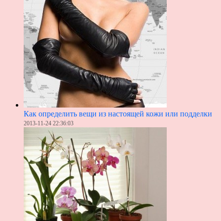
Как определить вещи из настоящей кожи или подделки
2013-11-24 22:36:03