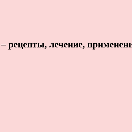
 – рецепты, лечение, применени