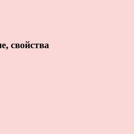
е, свойства