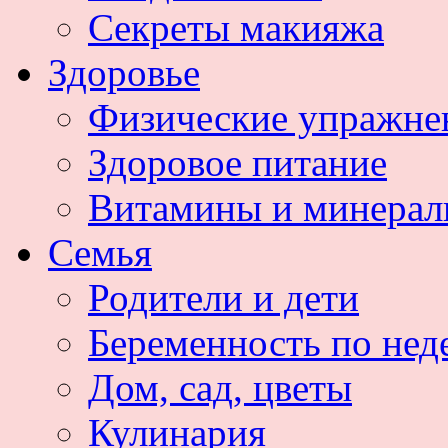
Секреты макияжа
Здоровье
Физические упражне
Здоровое питание
Витамины и минера
Семья
Родители и дети
Беременность по нед
Дом, сад, цветы
Кулинария