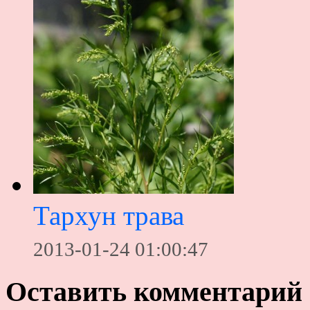
Тархун трава
2013-01-24 01:00:47
Оставить комментарий