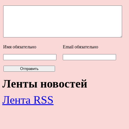
Имя
обязательно
Email
обязательно
Ленты новостей
Лента RSS