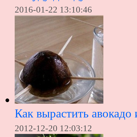
2016-01-22 13:10:46
Как вырастить авокадо 
2012-12-20 12:03:12