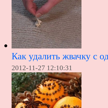
Как удалить жвачку с о
2012-11-27 12:10:31