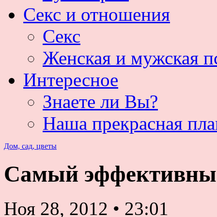
Секс и отношения
Секс
Женская и мужская п
Интересное
Знаете ли Вы?
Наша прекрасная пла
Дом, сад, цветы
Самый эффективный
Ноя 28, 2012
•
23:01