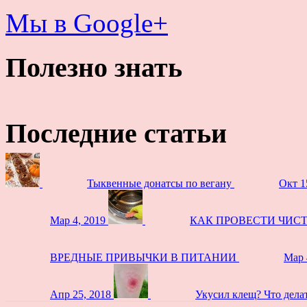
Мы в Google+
Полезно знать
Последние статьи
Тыквенные донатсы по вегану
Окт 1
Мар 4, 2019
КАК ПРОВЕСТИ ЧИС
ВРЕДНЫЕ ПРИВЫЧКИ В ПИТАНИИ
Мар 
Апр 25, 2018
Укусил клещ? Что дела