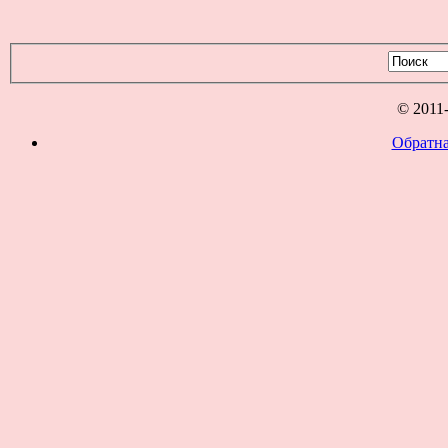
© 2011
Обратна