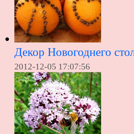
Декор Новогоднего сто
2012-12-05 17:07:56