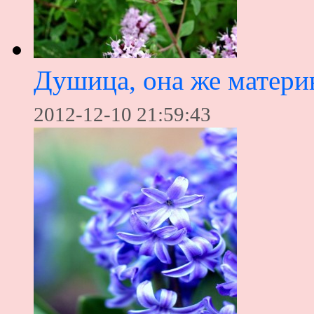
Душица, она же материн
2012-12-10 21:59:43