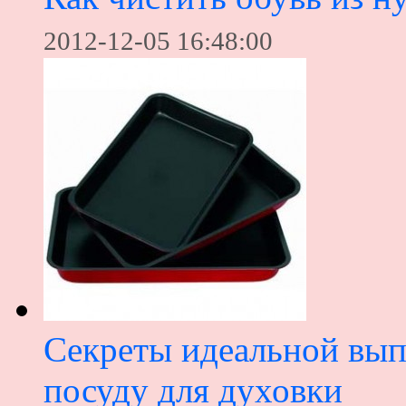
2012-12-05 16:48:00
Секреты идеальной вып
посуду для духовки