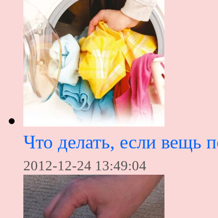
Что делать, если вещь 
2012-12-24 13:49:04