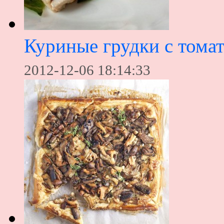
Куриные грудки с тома
2012-12-06 18:14:33