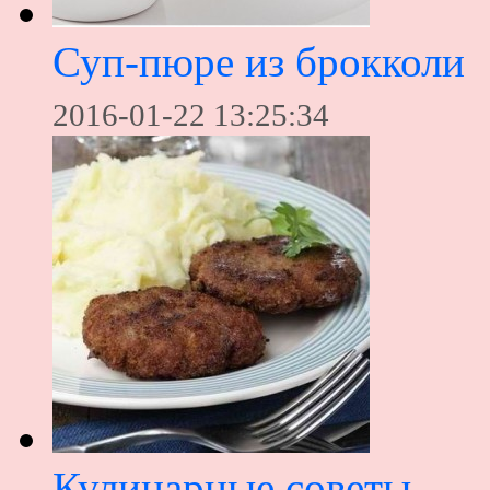
Суп-пюре из брокколи
2016-01-22 13:25:34
Кулинарные советы