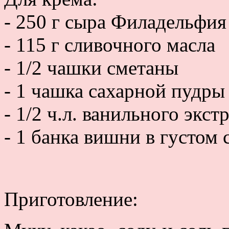
- 250 г сыра Филадельфия
- 115 г сливочного масла
- 1/2 чашки сметаны
- 1 чашка сахарной пудры
- 1/2 ч.л. ванильного экст
- 1 банка вишни в густом 
Приготовление: