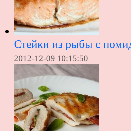
Стейки из рыбы с поми
2012-12-09 10:15:50