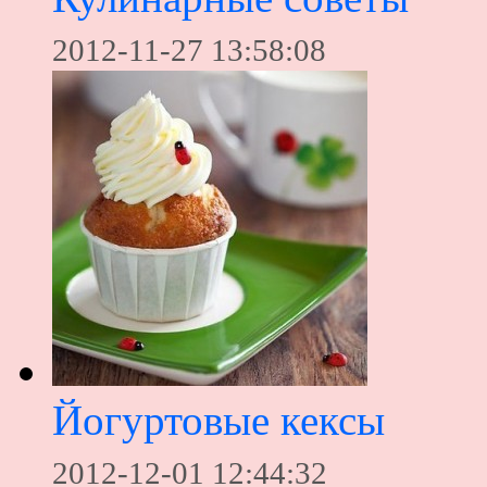
2012-11-27 13:58:08
Йогуртовые кексы
2012-12-01 12:44:32