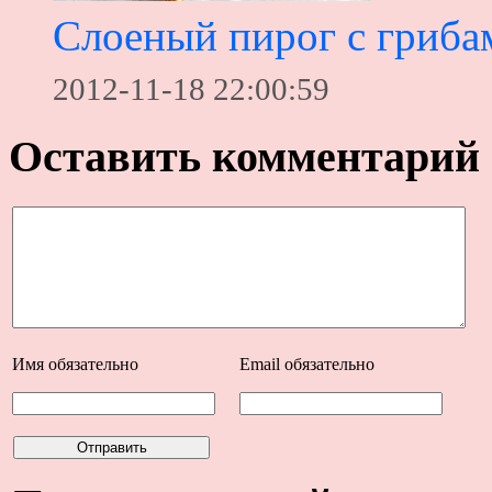
Слоеный пирог с гриба
2012-11-18 22:00:59
Оставить комментарий
Имя
обязательно
Email
обязательно