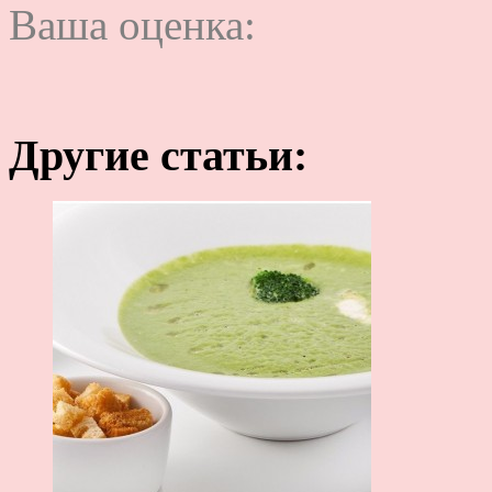
Ваша оценка:
Другие статьи: