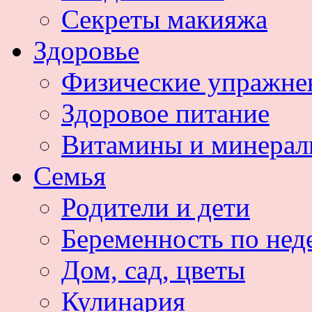
Секреты макияжа
Здоровье
Физические упражне
Здоровое питание
Витамины и минера
Семья
Родители и дети
Беременность по нед
Дом, сад, цветы
Кулинария