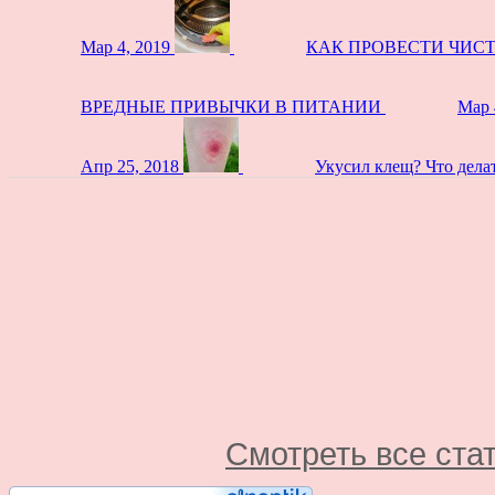
Мар 4, 2019
КАК ПРОВЕСТИ ЧИС
ВРЕДНЫЕ ПРИВЫЧКИ В ПИТАНИИ
Мар 
Апр 25, 2018
Укусил клещ? Что дела
Смотреть все ста