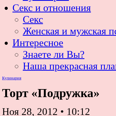
Секс и отношения
Секс
Женская и мужская п
Интересное
Знаете ли Вы?
Наша прекрасная пла
Кулинария
Торт «Подружка»
Ноя 28, 2012
•
10:12