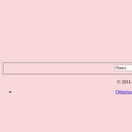
© 2011
Обратна