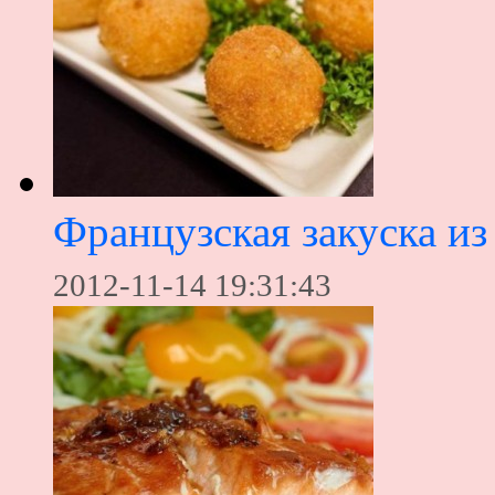
Французская закуска из
2012-11-14 19:31:43