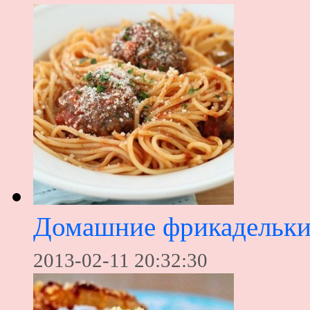
Домашние фрикадельк
2013-02-11 20:32:30