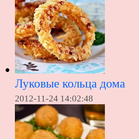
Луковые кольца дома
2012-11-24 14:02:48