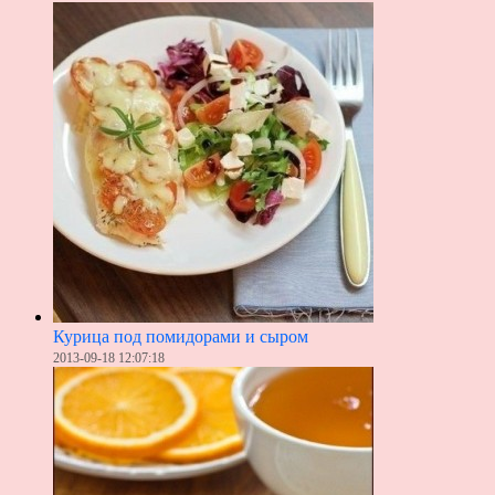
Курица под помидорами и сыром
2013-09-18 12:07:18