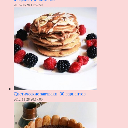
2015-06-28 11:52:59
Диетические завтраки: 30 вариантов
2012-11-28 20:17:00