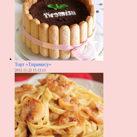
Торт «Тирамису»
2012-11-22 15:13:13