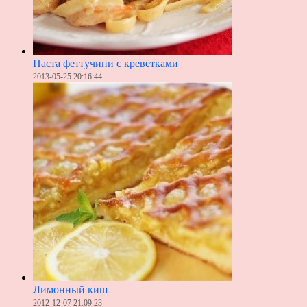
Паста феттучини с креветками
2013-05-25 20:16:44
Лимонный киш
2012-12-07 21:09:23