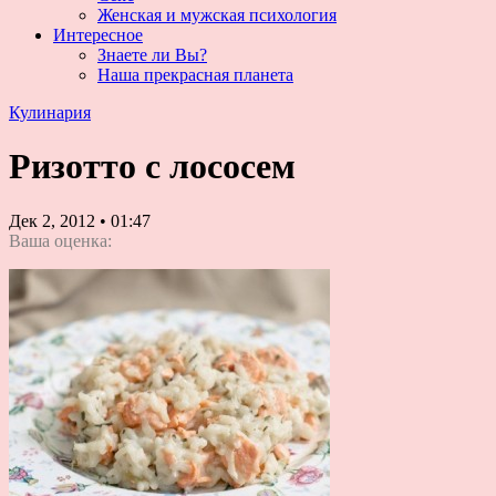
Женская и мужская психология
Интересное
Знаете ли Вы?
Наша прекрасная планета
Кулинария
Ризотто с лососем
Дек 2, 2012
•
01:47
Ваша оценка: