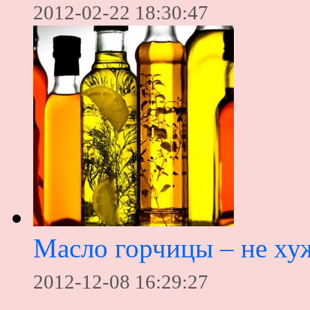
2012-02-22 18:30:47
Масло горчицы – не ху
2012-12-08 16:29:27