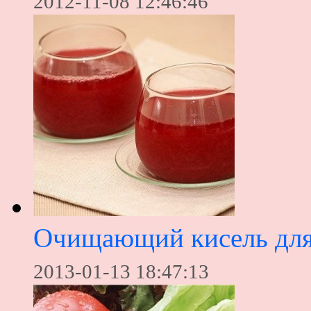
2012-11-08 12:46:46
Очищающий кисель для
2013-01-13 18:47:13