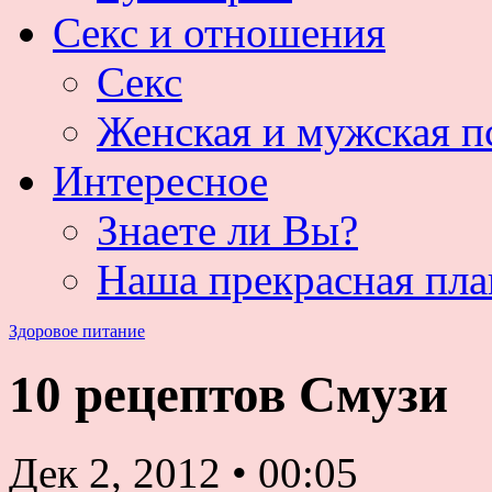
Секс и отношения
Секс
Женская и мужская п
Интересное
Знаете ли Вы?
Наша прекрасная пла
Здоровое питание
10 рецептов Смузи
Дек 2, 2012
•
00:05