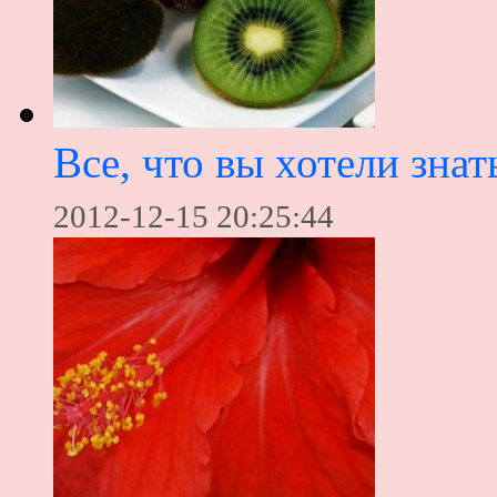
Все, что вы хотели знат
2012-12-15 20:25:44