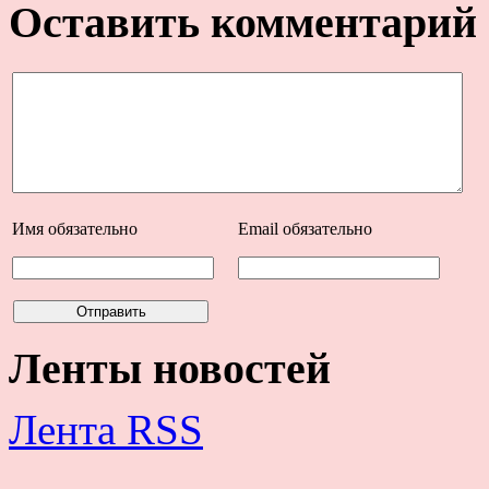
Оставить комментарий
Имя
обязательно
Email
обязательно
Ленты новостей
Лента RSS