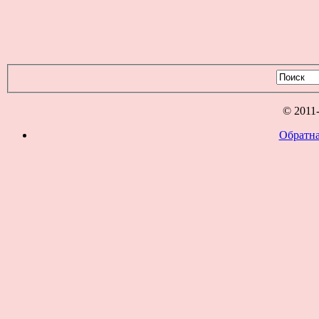
© 2011
Обратна