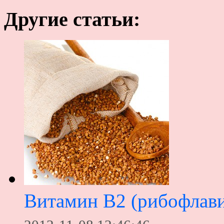
Другие статьи:
Витамин B2 (рибофлав