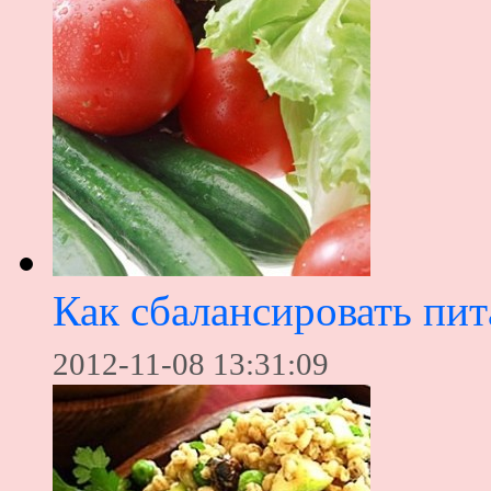
Как сбалансировать пит
2012-11-08 13:31:09