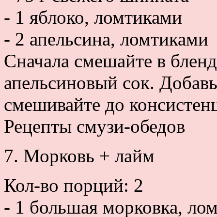
- 1 яблоко, ломтиками
- 2 апельсина, ломтиками
Сначала смешайте в бленд
апельсиновый сок. Добавь
смешивайте до консистенц
Рецепты смузи-обедов
7. Морковь + лайм
Кол-во порций: 2
- 1 большая морковка, ло