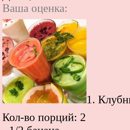
Ваша оценка:
1. Клубн
Кол-во порций: 2