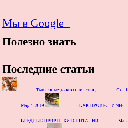
Мы в Google+
Полезно знать
Последние статьи
Тыквенные донатсы по вегану
Окт 1
Мар 4, 2019
КАК ПРОВЕСТИ ЧИС
ВРЕДНЫЕ ПРИВЫЧКИ В ПИТАНИИ
Мар 