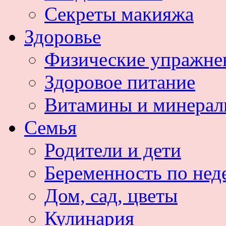
Секреты макияжа
Здоровье
Физические упражне
Здоровое питание
Витамины и минера
Семья
Родители и дети
Беременность по нед
Дом, сад, цветы
Кулинария