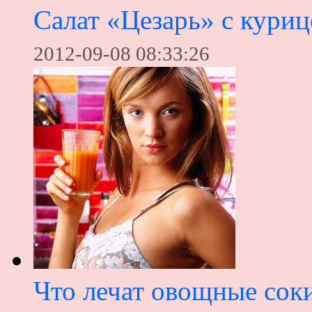
Салат «Цезарь» с куриц
2012-09-08 08:33:26
Что лечат овощные сок