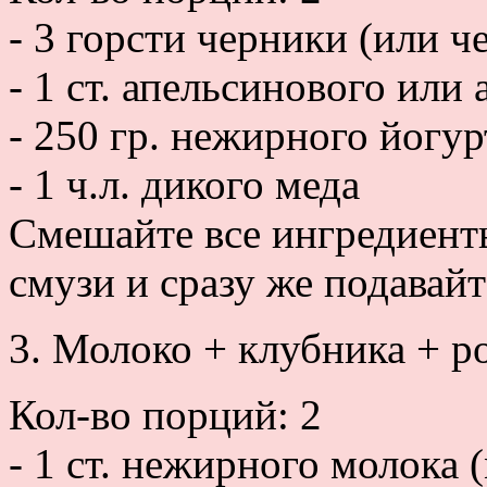
- 3 горсти черники (или 
- 1 ст. апельсинового или
- 250 гр. нежирного йогур
- 1 ч.л. дикого меда
Смешайте все ингредиент
смузи и сразу же подавайт
3. Молоко + клубника + 
Кол-во порций: 2
- 1 ст. нежирного молока