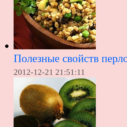
Полезные свойств перло
2012-12-21 21:51:11