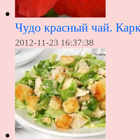
Чудо красный чай. Карк
2012-11-23 16:37:38