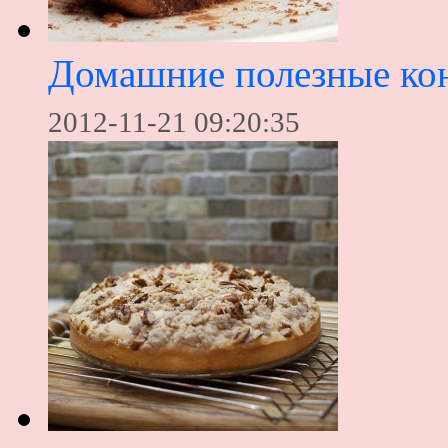
Домашние полезные ко
2012-11-21 09:20:35