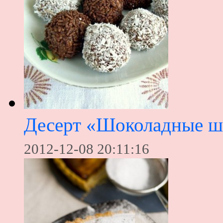
Десерт «Шоколадные ш
2012-12-08 20:11:16