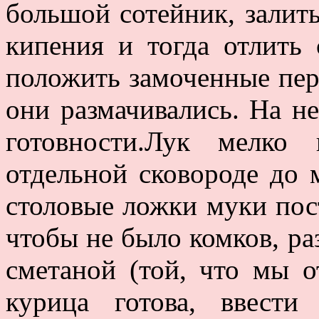
большой сотейник, залить
кипения и тогда отлить 
положить замоченные пере
они размачивались. На н
готовности.Лук мелко
отдельной сковороде до 
столовые ложки муки пос
чтобы не было комков, ра
сметаной (той, что мы о
курица готова, ввести