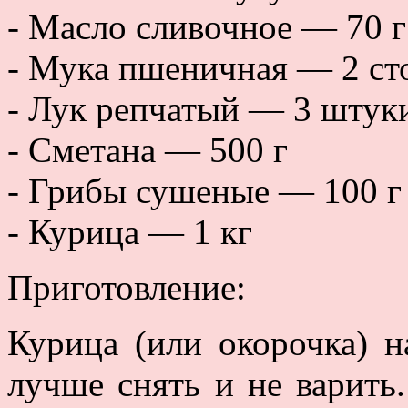
- Масло сливочное — 70 г
- Мука пшеничная — 2 ст
- Лук репчатый — 3 штук
- Сметана — 500 г
- Грибы сушеные — 100 г
- Курица — 1 кг
Приготовление:
Курица (или окорочка) 
лучше снять и не варить