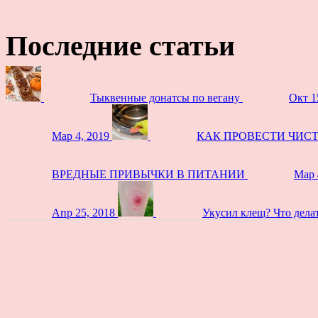
Последние статьи
Тыквенные донатсы по вегану
Окт 1
Мар 4, 2019
КАК ПРОВЕСТИ ЧИС
ВРЕДНЫЕ ПРИВЫЧКИ В ПИТАНИИ
Мар 
Апр 25, 2018
Укусил клещ? Что дела