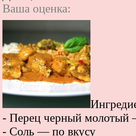
Ваша оценка:
Ингреди
- Перец черный молотый 
- Соль — по вкусу