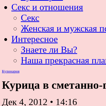
Секс и отношения
Секс
Женская и мужская п
Интересное
Знаете ли Вы?
Наша прекрасная пла
Кулинария
Курица в сметанно-
Дек 4, 2012
•
14:16