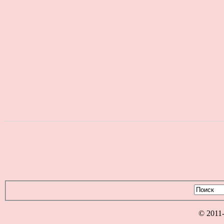
© 2011