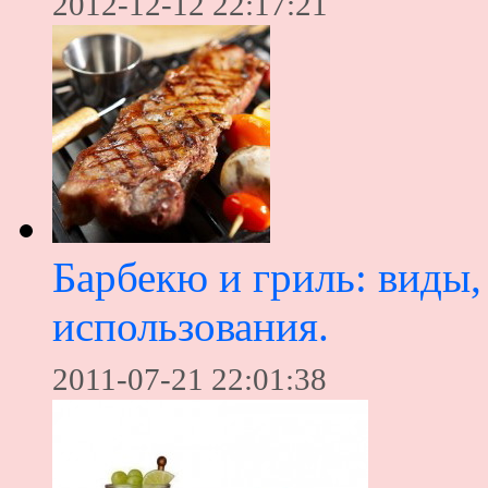
2012-12-12 22:17:21
Барбекю и гриль: виды,
использования.
2011-07-21 22:01:38