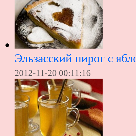
Эльзасский пирог с яб
2012-11-20 00:11:16