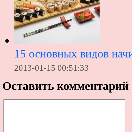
15 основных видов нач
2013-01-15 00:51:33
Оставить комментарий