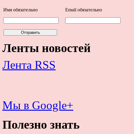
Имя
обязательно
Email
обязательно
Ленты новостей
Лента RSS
Мы в Google+
Полезно знать