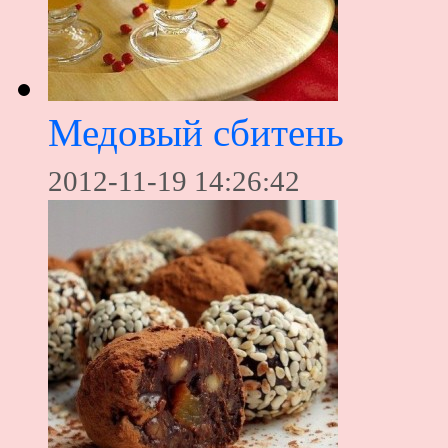
Медовый сбитень
2012-11-19 14:26:42