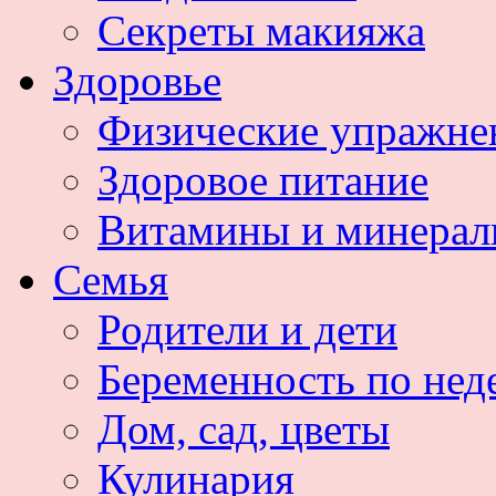
Секреты макияжа
Здоровье
Физические упражне
Здоровое питание
Витамины и минера
Семья
Родители и дети
Беременность по нед
Дом, сад, цветы
Кулинария