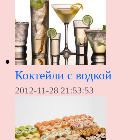
Коктейли с водкой
2012-11-28 21:53:53