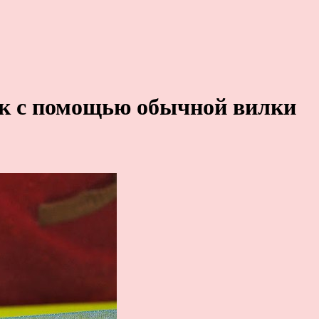
к с помощью обычной вилки