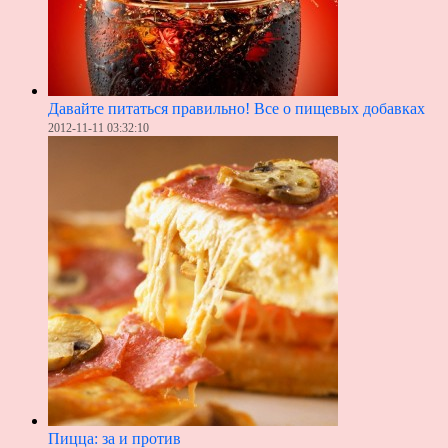
Давайте питаться правильно! Все о пищевых добавках
2012-11-11 03:32:10
Пицца: за и против