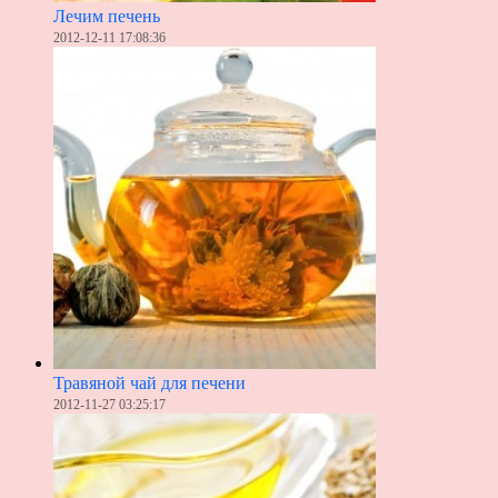
Лечим печень
2012-12-11 17:08:36
Травяной чай для печени
2012-11-27 03:25:17