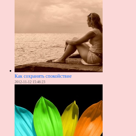
Как сохранять спокойствие
2012-11-12 15:46:23