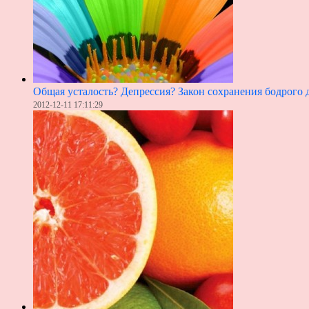
Общая усталость? Депрессия? Закон сохранения бодрого 
2012-12-11 17:11:29