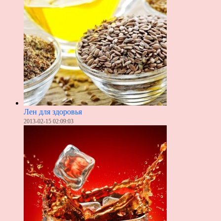
Лен для здоровья
2013-02-15 02:09:03