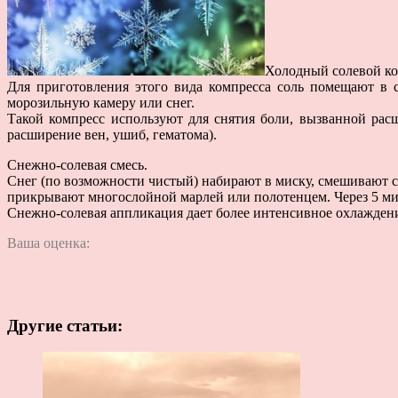
Холодный солевой ко
Для приготовления этого вида компресса соль помещают в
морозильную камеру или снег.
Такой компресс используют для снятия боли, вызванной расш
расширение вен, ушиб, гематома).
Снежно-солевая смесь.
Снег (по возможности чистый) набирают в миску, смешивают с
прикрывают многослойной марлей или полотенцем. Через 5 ми
Снежно-солевая аппликация дает более интенсивное охлаждение
Ваша оценка:
Другие статьи: