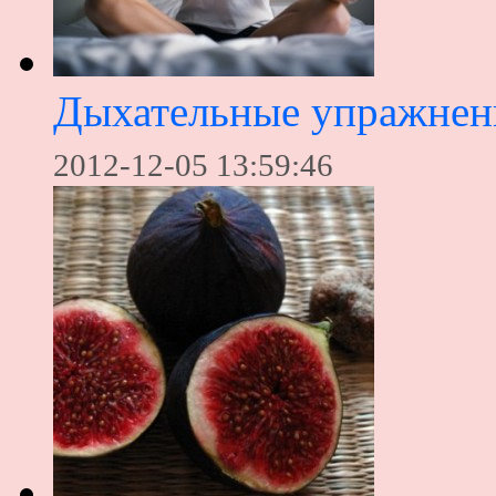
Дыхательные упражнени
2012-12-05 13:59:46