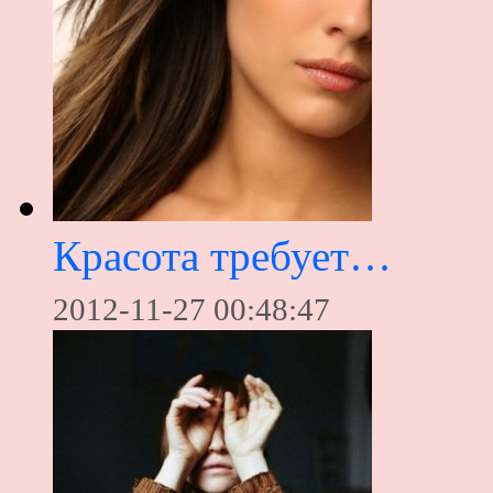
Красота требует…
2012-11-27 00:48:47