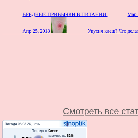
ВРЕДНЫЕ ПРИВЫЧКИ В ПИТАНИИ
Мар 
Апр 25, 2018
Укусил клещ? Что дела
Смотреть все ста
Погода
08.08.26, ночь
Погода в
Киеве
влажность:
82%