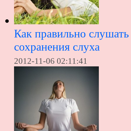
Как правильно слушать
сохранения слуха
2012-11-06 02:11:41