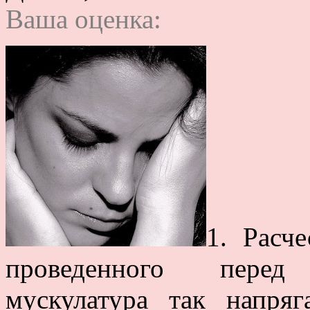
Ваша оценка:
1. Расче
проведенного перед
мускулатура так напряг