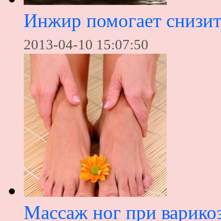
Инжир помогает снизит
2013-04-10 15:07:50
Массаж ног при варико