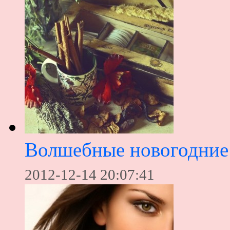
Волшебные новогодние 
2012-12-14 20:07:41