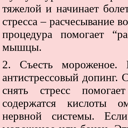
тяжелой и начинает боле
стресса – расчесывание во
процедура помогает “ра
мышцы.
2. Съесть мороженое.
антистрессовый допинг. 
снять стресс помогае
содержатся кислоты о
нервной системы. Есл