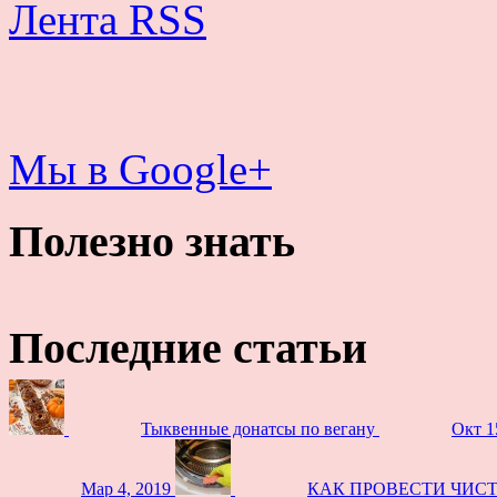
Лента RSS
Мы в Google+
Полезно знать
Последние статьи
Тыквенные донатсы по вегану
Окт 1
Мар 4, 2019
КАК ПРОВЕСТИ ЧИС