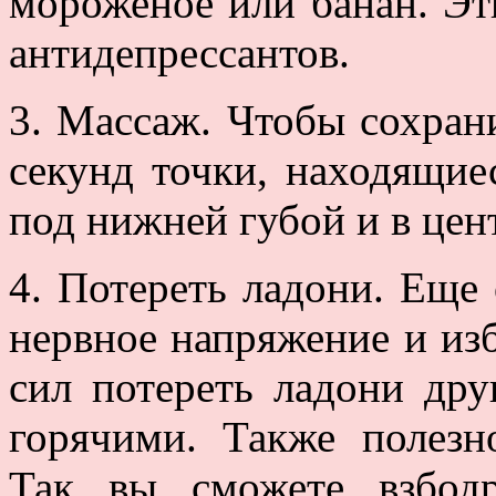
мороженое или банан. Эт
антидепрессантов.
3. Массаж. Чтобы сохран
секунд точки, находящие
под нижней губой и в цен
4. Потереть ладони. Еще
нервное напряжение и изб
сил потереть ладони дру
горячими. Также полезн
Так вы сможете взбодр