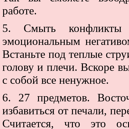
работе.
5. Смыть конфликты 
эмоциональным негативо
Встаньте под теплые стру
голову и плечи. Вскоре вы
с собой все ненужное.
6. 27 предметов. Восто
избавиться от печали, пер
Считается, что это ос