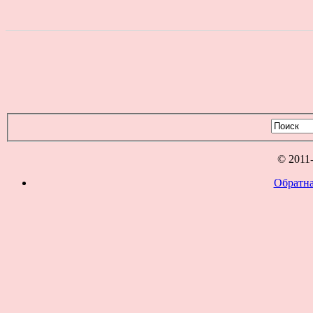
© 2011
Обратна