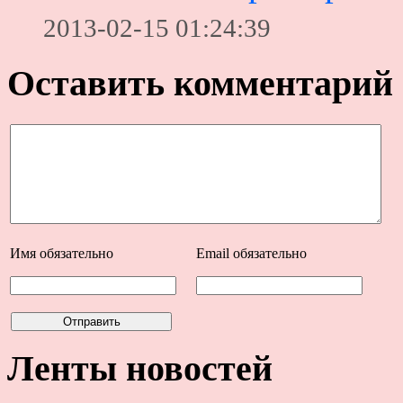
2013-02-15 01:24:39
Оставить комментарий
Имя
обязательно
Email
обязательно
Ленты новостей