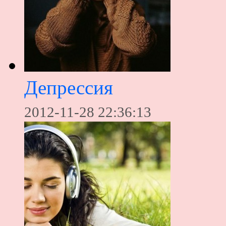
Депрессия
2012-11-28 22:36:13