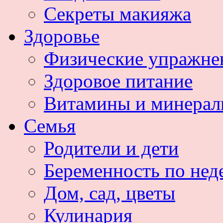
Секреты макияжа
Здоровье
Физические упражне
Здоровое питание
Витамины и минера
Семья
Родители и дети
Беременность по нед
Дом, сад, цветы
Кулинария