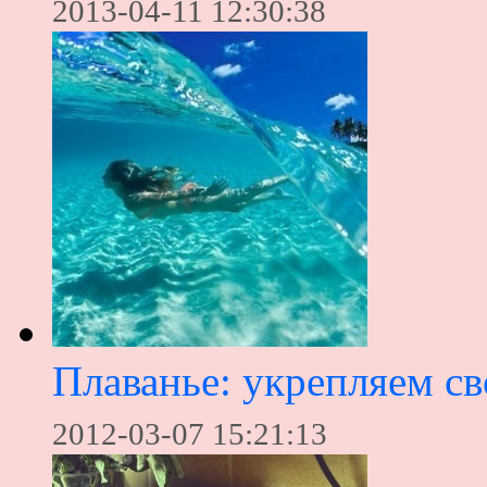
2013-04-11 12:30:38
Плаванье: укрепляем св
2012-03-07 15:21:13