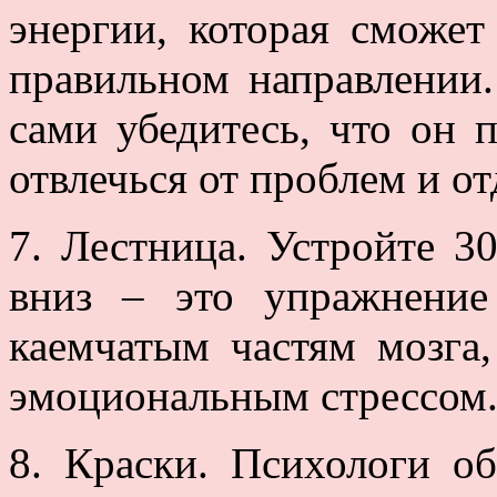
энергии, которая сможет
правильном направлении
сами убедитесь, что он 
отвлечься от проблем и от
7. Лестница. Устройте 3
вниз – это упражнение
каемчатым частям мозга,
эмоциональным стрессом
8. Краски. Психологи о