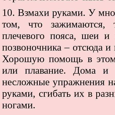
10. Взмахи руками. У мно
том, что зажимаются,
плечевого пояса, шеи и 
позвоночника – отсюда и 
Хорошую помощь в этом 
или плавание. Дома и
несложные упражнения на
руками, сгибать их в раз
ногами.