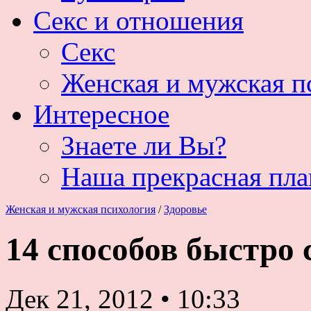
Секс и отношения
Секс
Женская и мужская п
Интересное
Знаете ли Вы?
Наша прекрасная пла
Женская и мужская психология
/
Здоровье
14 способов быстро 
Дек 21, 2012
•
10:33