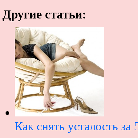
Другие статьи:
Как снять усталость за 