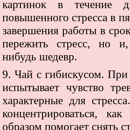
картинок в течение д
повышенного стресса в пя
завершения работы в срок
пережить стресс, но и,
нибудь шедевр.
9. Чай с гибискусом. При
испытывает чувство тре
характерные для стресса
концентрироваться, ка
образом помогает снять ст