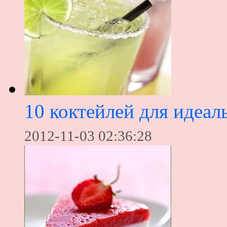
10 коктейлей для идеал
2012-11-03 02:36:28