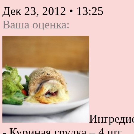
Дек 23, 2012
•
13:25
Ваша оценка:
Ингреди
- Куриная грудка – 4 шт