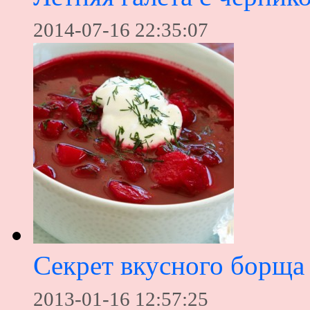
2014-07-16 22:35:07
Секрет вкусного борща
2013-01-16 12:57:25