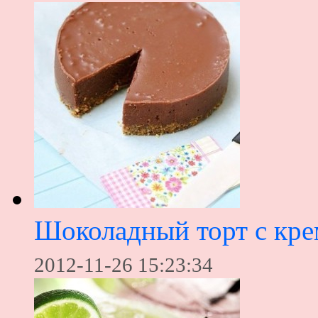
Шоколадный торт с кре
2012-11-26 15:23:34