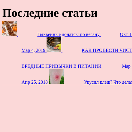
Последние статьи
Тыквенные донатсы по вегану
Окт 1
Мар 4, 2019
КАК ПРОВЕСТИ ЧИС
ВРЕДНЫЕ ПРИВЫЧКИ В ПИТАНИИ
Мар 
Апр 25, 2018
Укусил клещ? Что дела