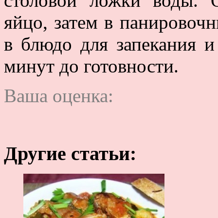
столовой ложки воды. 
яйцо, затем в панировоч
в блюдо для запекания и
минут до готовности.
Ваша оценка:
Другие статьи: