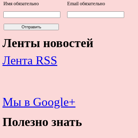
Имя
обязательно
Email
обязательно
Ленты новостей
Лента RSS
Мы в Google+
Полезно знать