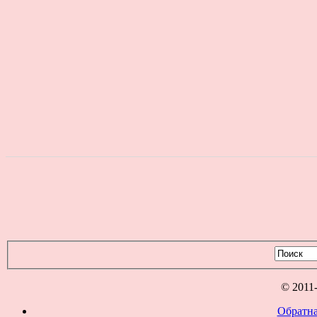
© 2011
Обратна