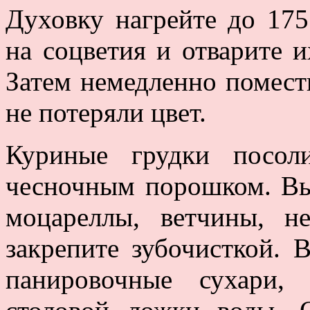
Духовку нагрейте до 175
на соцветия и отварите 
Затем немедленно помест
не потеряли цвет.
Куриные грудки посол
чесночным порошком. Вы
моцареллы, ветчины, н
закрепите зубочисткой. 
панировочные сухари,