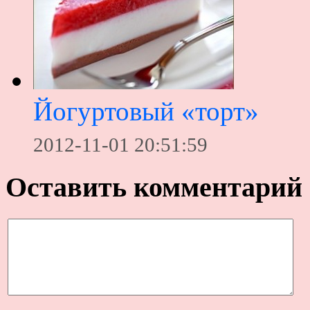
Йогуртовый «торт»
2012-11-01 20:51:59
Оставить комментарий