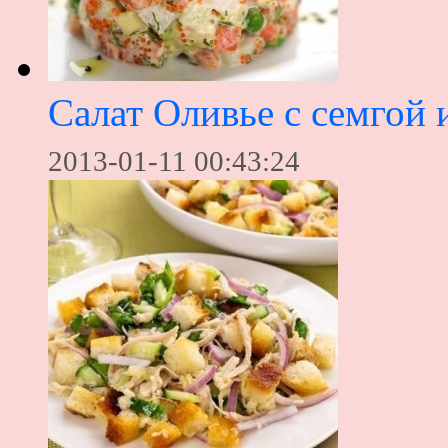
Салат Оливье с семгой
2013-01-11 00:43:24