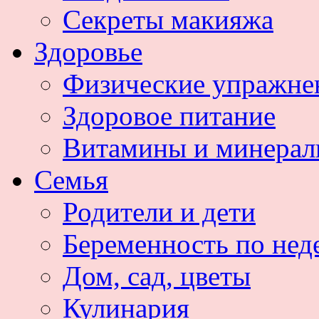
Секреты макияжа
Здоровье
Физические упражне
Здоровое питание
Витамины и минера
Семья
Родители и дети
Беременность по нед
Дом, сад, цветы
Кулинария