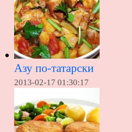
Азу по-татарски
2013-02-17 01:30:17