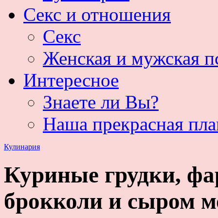
Секс и отношения
Секс
Женская и мужская п
Интересное
Знаете ли Вы?
Наша прекрасная пла
Кулинария
Куриные грудки, ф
брокколи и сыром м