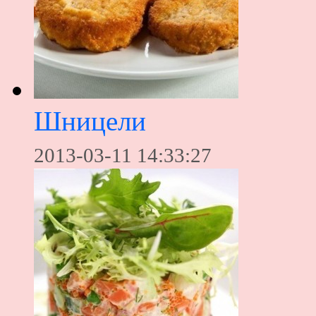
Шницели
2013-03-11 14:33:27