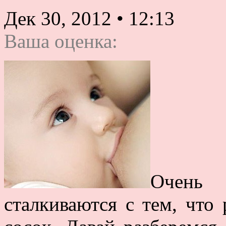
Дек 30, 2012
•
12:13
Ваша оценка:
Очень
сталкиваются с тем, что