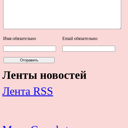
Имя
обязательно
Email
обязательно
Ленты новостей
Лента RSS