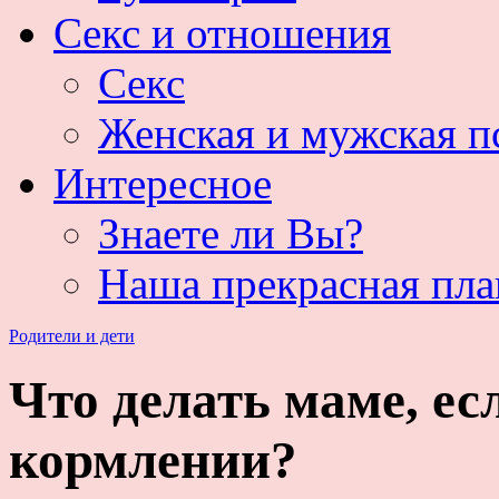
Секс и отношения
Секс
Женская и мужская п
Интересное
Знаете ли Вы?
Наша прекрасная пла
Родители и дети
Что делать маме, ес
кормлении?