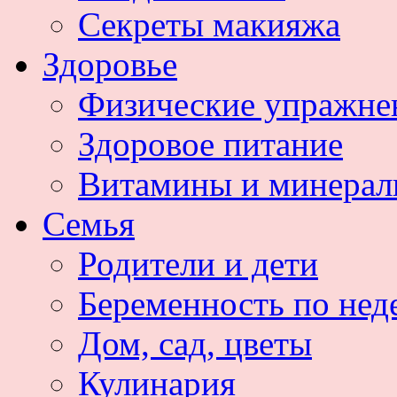
Секреты макияжа
Здоровье
Физические упражне
Здоровое питание
Витамины и минера
Семья
Родители и дети
Беременность по нед
Дом, сад, цветы
Кулинария