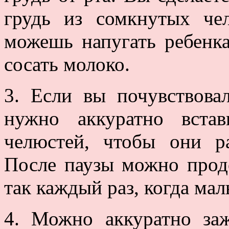
грудь из сомкнутых ч
можешь напугать ребенка
сосать молоко.
3. Если вы почувствова
нужно аккуратно вста
челюстей, чтобы они р
После паузы можно прод
так каждый раз, когда мал
4. Можно аккуратно за