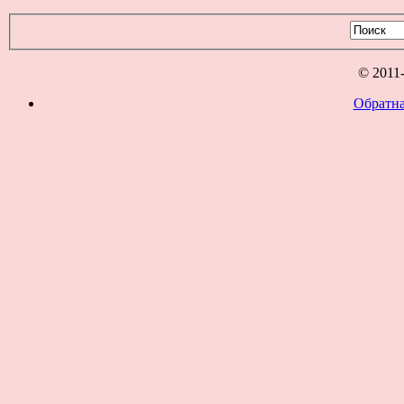
© 2011
Обратна