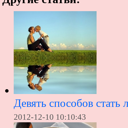
Девять способов стать 
2012-12-10 10:10:43