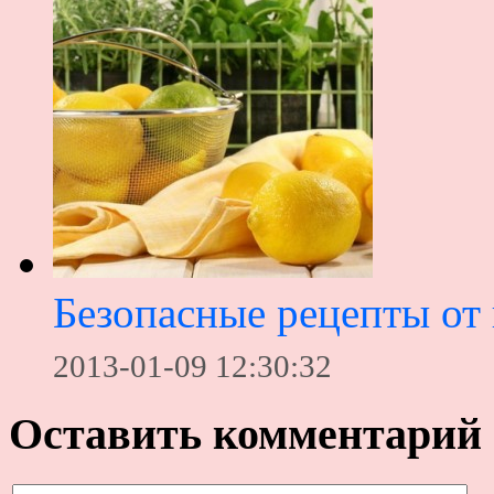
Безопасные рецепты от 
2013-01-09 12:30:32
Оставить комментарий