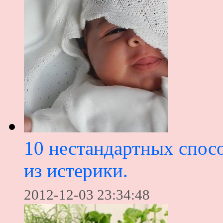
10 нестандартных спосо
из истерики.
2012-12-03 23:34:48