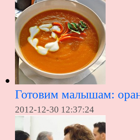
Готовим малышам: ора
2012-12-30 12:37:24