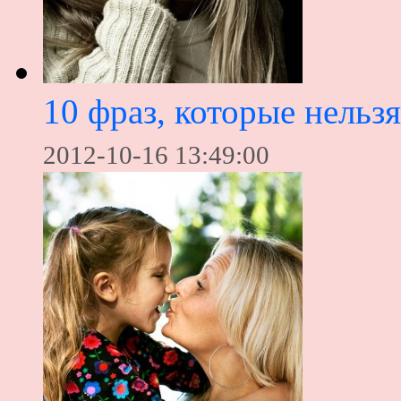
10 фраз, которые нельз
2012-10-16 13:49:00