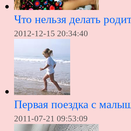
Что нельзя делать роди
2012-12-15 20:34:40
Первая поездка с малы
2011-07-21 09:53:09