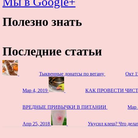
Мы в Google+
Полезно знать
Последние статьи
Тыквенные донатсы по вегану
Окт 1
Мар 4, 2019
КАК ПРОВЕСТИ ЧИС
ВРЕДНЫЕ ПРИВЫЧКИ В ПИТАНИИ
Мар 
Апр 25, 2018
Укусил клещ? Что дела