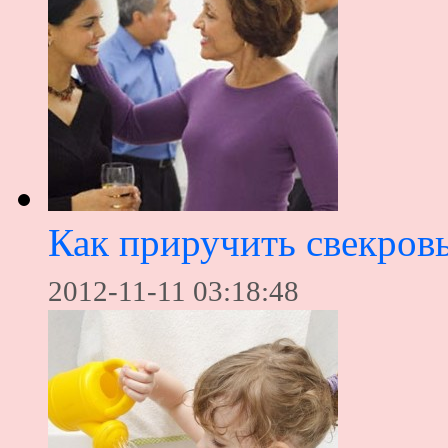
Как приручить свекров
2012-11-11 03:18:48