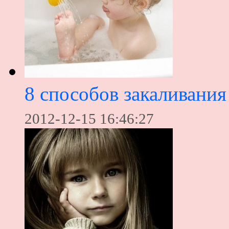
8 способов закаливания
2012-12-15 16:46:27