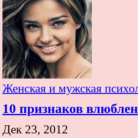
Женская и мужская психо
10 признаков влюбле
Дек 23, 2012