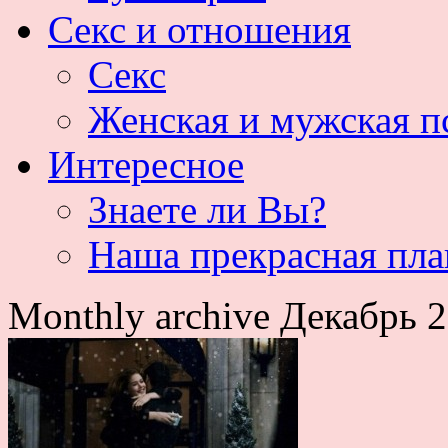
Секс и отношения
Секс
Женская и мужская п
Интересное
Знаете ли Вы?
Наша прекрасная пла
Monthly archive Декабрь 