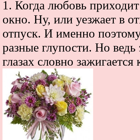
1. Когда любовь приходит
окно. Ну, или уезжает в о
отпуск. И именно поэтом
разные глупости. Но ведь 
глазах словно зажигается к