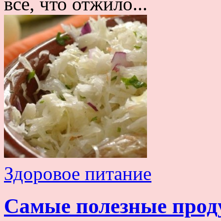
все, что отжило...
Здоровое питание
Самые полезные проду