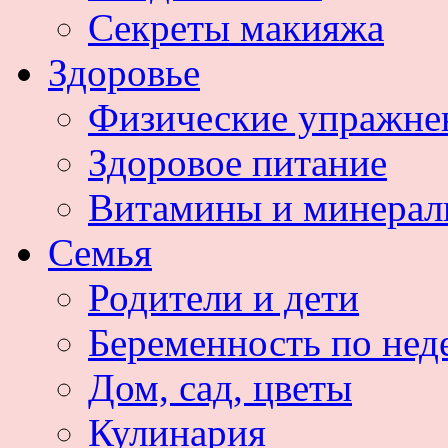
Секреты макияжа
Здоровье
Физические упражне
Здоровое питание
Витамины и минера
Семья
Родители и дети
Беременность по нед
Дом, сад, цветы
Кулинария