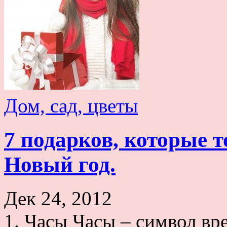
Дом, сад, цветы
7 подарков, которые т
Новый год.
Дек 24, 2012
1. Часы Часы – символ вр