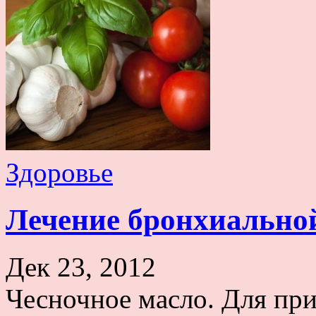
Здоровье
Лечение бронхиально
Дек 23, 2012
Чесночное масло. Для при