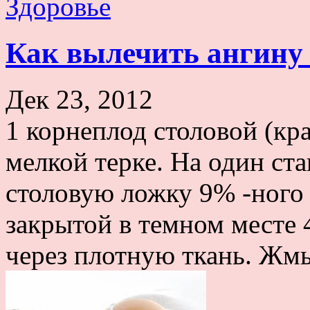
Здоровье
Как вылечить ангину 
Дек 23, 2012
1 корнеплод столовой (кра
мелкой терке. На один ст
столовую ложку 9% -ного 
закрытой в темном месте 4
через плотную ткань. Жмы