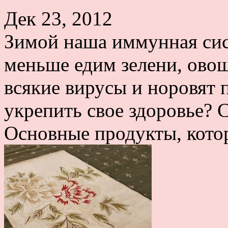
Дек 23, 2012
Зимой наша иммунная сис
меньше едим зелени, овощ
всякие вирусы и норовят 
укрепить свое здоровье? 
Основные продукты, котор