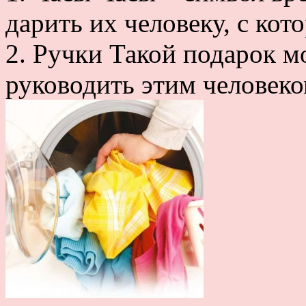
дарить их человеку, с кот
2. Ручки Такой подарок мо
руководить этим человеком