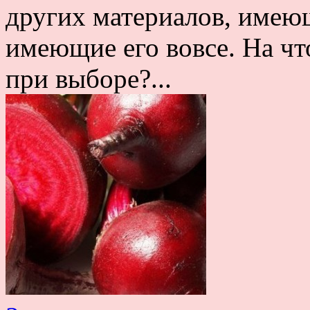
других материалов, имею
имеющие его вовсе. На чт
при выборе?...