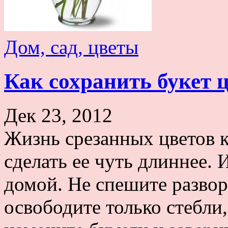
Дом, сад, цветы
Как сохранить букет 
Дек 23, 2012
Жизнь срезанных цветов к
сделать ее чуть длиннее. 
домой. Не спешите развор
освободите только стебли