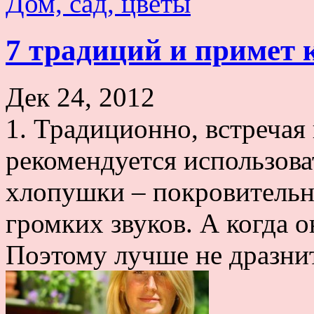
Дом, сад, цветы
7 традиций и примет 
Дек 24, 2012
1. Традиционно, встречая
рекомендуется использоват
хлопушки – покровительни
громких звуков. А когда он
Поэтому лучше не дразнит