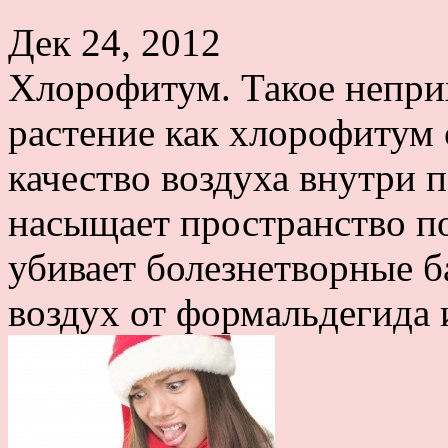
Дек 24, 2012
Хлорофитум. Такое непри
растение как хлорофитум
качество воздуха внутри 
насыщает пространство 
убивает болезнетворные 
воздух от формальдегида и 