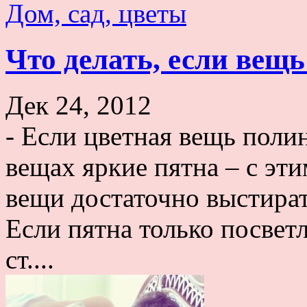
Дом, сад, цветы
Что делать, если вещ
Дек 24, 2012
- Если цветная вещь поли
вещах яркие пятна – с эт
вещи достаточно выстират
Если пятна только посветл
ст....