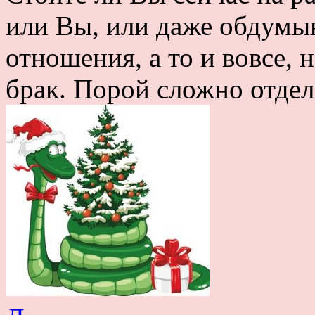
или Вы, или даже обдумыв
отношения, а то и вовсе, 
брак. Порой сложно отдели