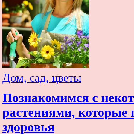
Дом, сад, цветы
Познакомимся с нек
растениями, которые 
здоровья