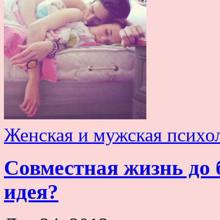
Женская и мужская психо
Совместная жизнь до 
идея?