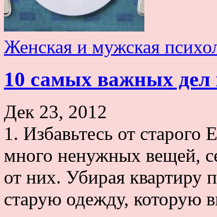
Женская и мужская психо
10 самых важных дел
Дек 23, 2012
1. Избавьтесь от старого 
много ненужных вещей, се
от них. Убирая квартиру 
старую одежду, которую в