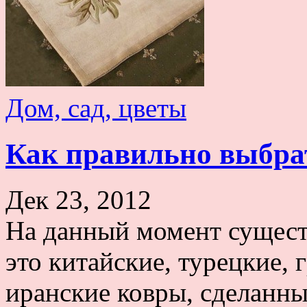
Дом, сад, цветы
Как правильно выбра
Дек 23, 2012
На данный момент сущест
это китайские, турецкие, 
иранские ковры, сделанны