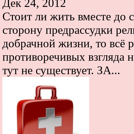
Дек 24, 2012
Стоит ли жить вместе до 
сторону предрассудки рел
добрачной жизни, то всё р
противоречивых взгляда на
тут не существует. ЗА...