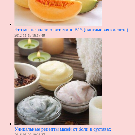
Что мы не знали о витамине B15 (пангамовая кислота)
2012-11-19 16:17:49
Уникальные рецепты мазей от боли в суставах