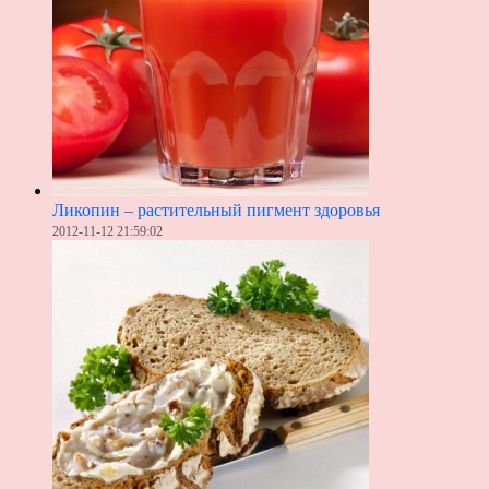
Ликопин – растительный пигмент здоровья
2012-11-12 21:59:02