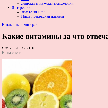
Женская и мужская психология
Интересное
Знаете ли Вы?
Наша прекрасная планета
Витамины и минералы
Какие витамины за что отвеч
Янв 20, 2013
•
21:16
Ваша оценка: