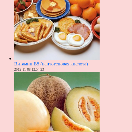
Витамин B5 (пантотеновая кислота)
2012-11-08 12:54:23