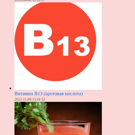
2016-06-08 10:26:27
Витамин В13 (оротовая кислота)
2012-11-08 15:41:32