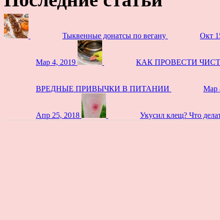
Тыквенные донатсы по вегану
Окт 1
Мар 4, 2019
КАК ПРОВЕСТИ ЧИС
ВРЕДНЫЕ ПРИВЫЧКИ В ПИТАНИИ
Мар 
Апр 25, 2018
Укусил клещ? Что дела