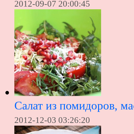
2012-09-07 20:00:45
Салат из помидоров, ма
2012-12-03 03:26:20