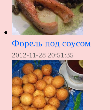
Форель под соусом
2012-11-28 20:51:35