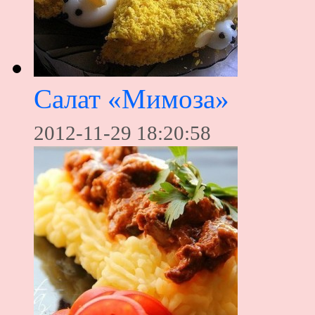
Салат «Мимоза»
2012-11-29 18:20:58