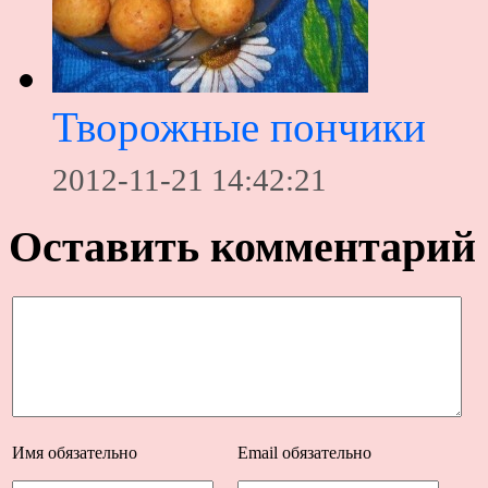
Творожные пончики
2012-11-21 14:42:21
Оставить комментарий
Имя
обязательно
Email
обязательно