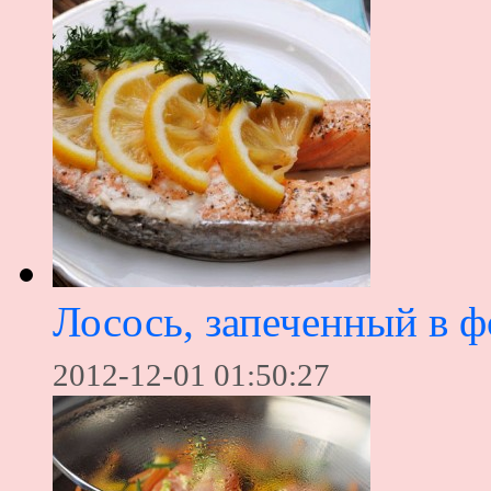
Лосось, запеченный в ф
2012-12-01 01:50:27