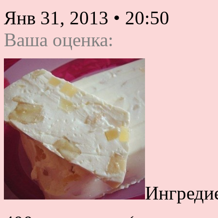
Янв 31, 2013
•
20:50
Ваша оценка:
Ингреди