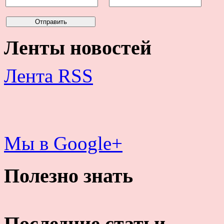
Ленты новостей
Лента RSS
Мы в Google+
Полезно знать
Последние статьи