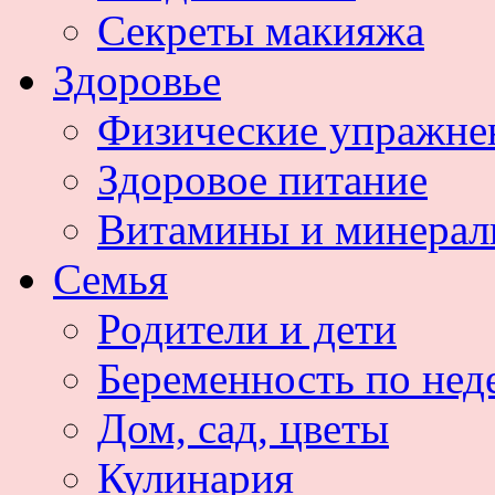
Секреты макияжа
Здоровье
Физические упражне
Здоровое питание
Витамины и минера
Семья
Родители и дети
Беременность по нед
Дом, сад, цветы
Кулинария