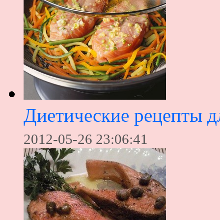
Диетические рецепты д
2012-05-26 23:06:41