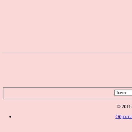
© 2011
Обратна