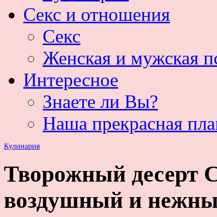
Секс и отношения
Секс
Женская и мужская п
Интересное
Знаете ли Вы?
Наша прекрасная пла
Кулинария
Творожный десерт С
воздушный и нежн