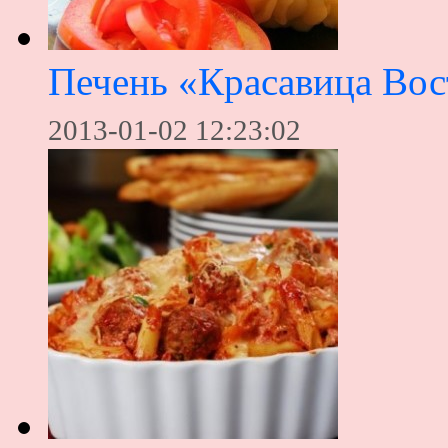
Печень «Красавица Вос
2013-01-02 12:23:02