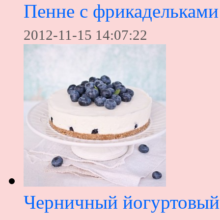
Пенне с фрикадельками
2012-11-15 14:07:22
Черничный йогуртовый 