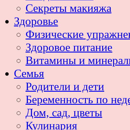
Секреты макияжа
Здоровье
Физические упражне
Здоровое питание
Витамины и минера
Семья
Родители и дети
Беременность по нед
Дом, сад, цветы
Кулинария