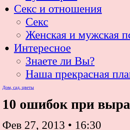
Секс и отношения
Секс
Женская и мужская п
Интересное
Знаете ли Вы?
Наша прекрасная пла
Дом, сад, цветы
10 ошибок при выр
Фев 27, 2013
•
16:30