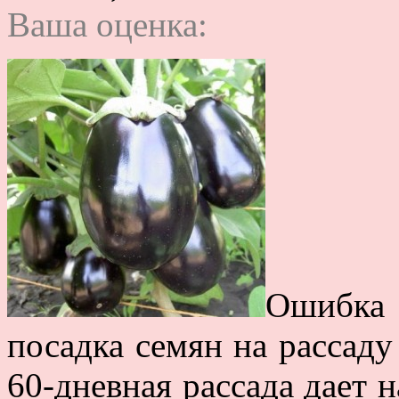
Ваша оценка:
Ошибка
посадка семян на рассад
60-дневная рассада дает 