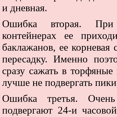
и дневная.
Ошибка вторая. При
контейнерах ее приходи
баклажанов, ее корневая 
пересадку. Именно поэт
сразу сажать в торфяные
лучше не подвергать пики
Ошибка третья. Очень
подвергают 24-и часовой