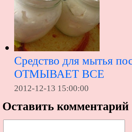
Средство для мытья пос
ОТМЫВАЕТ ВСЕ
2012-12-13 15:00:00
Оставить комментарий