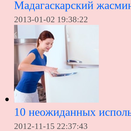
Мадагаскарский жасми
2013-01-02 19:38:22
10 неожиданных исполь
2012-11-15 22:37:43