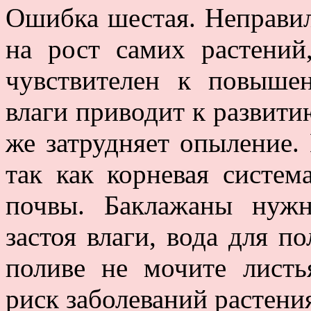
Ошибка шестая. Неправил
на рост самих растений
чувствителен к повыше
влаги приводит к развити
же затрудняет опыление. 
так как корневая систем
почвы. Баклажаны нужн
застоя влаги, вода для п
поливе не мочите листь
риск заболеваний растени