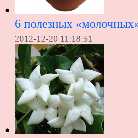
6 полезных «молочных»
2012-12-20 11:18:51