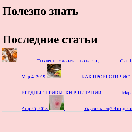
Полезно знать
Последние статьи
Тыквенные донатсы по вегану
Окт 1
Мар 4, 2019
КАК ПРОВЕСТИ ЧИС
ВРЕДНЫЕ ПРИВЫЧКИ В ПИТАНИИ
Мар 
Апр 25, 2018
Укусил клещ? Что дела