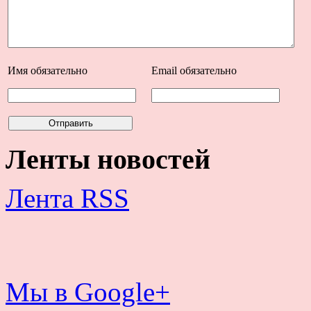
Имя
обязательно
Email
обязательно
Ленты новостей
Лента RSS
Мы в Google+