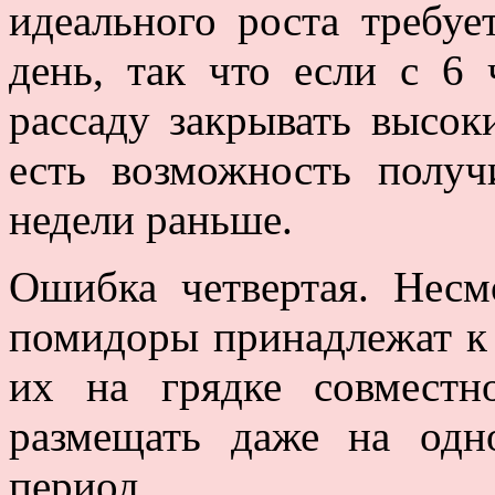
идеального роста требуе
день, так что если с 6 
рассаду закрывать высо
есть возможность полу
недели раньше.
Ошибка четвертая. Несм
помидоры принадлежат к 
их на грядке совместн
размещать даже на одн
период.