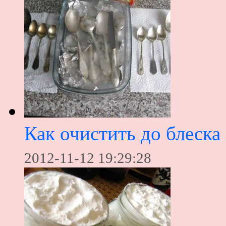
Как очистить до блеска
2012-11-12 19:29:28