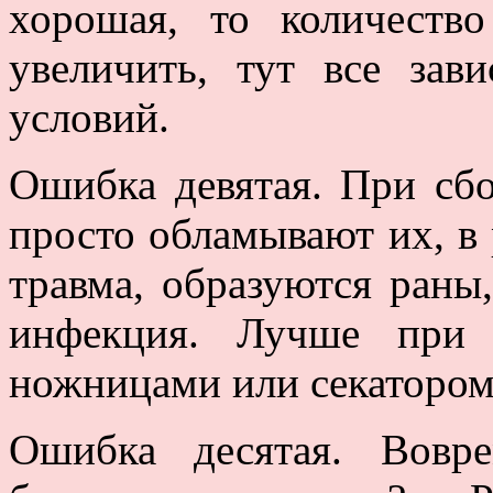
хорошая, то количеств
увеличить, тут все зав
условий.
Ошибка девятая. При сб
просто обламывают их, в 
травма, образуются раны
инфекция. Лучше при 
ножницами или секатором
Ошибка десятая. Вовр