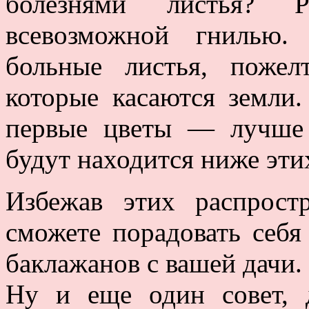
болезнями листья? Р
всевозможной гнилью.
больные листья, пожел
которые касаются земли.
первые цветы — лучше 
будут находится ниже эти
Избежав этих распрост
сможете порадовать себ
баклажанов с вашей дачи.
Ну и еще один совет, 