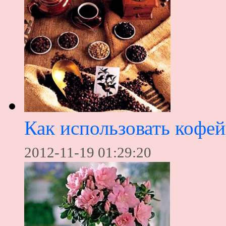
Как использовать кофе
2012-11-19 01:29:20