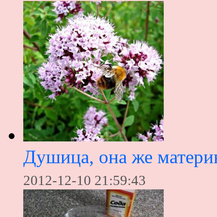
Душица, она же материн
2012-12-10 21:59:43