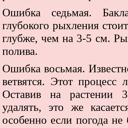
Ошибка седьмая. Бакл
глубокого рыхления стоит
глубже, чем на 3-5 см. Р
полива.
Ошибка восьмая. Известн
ветвятся. Этот процесс 
Оставив на растении 3
удалять, это же касает
особенно если погода не 