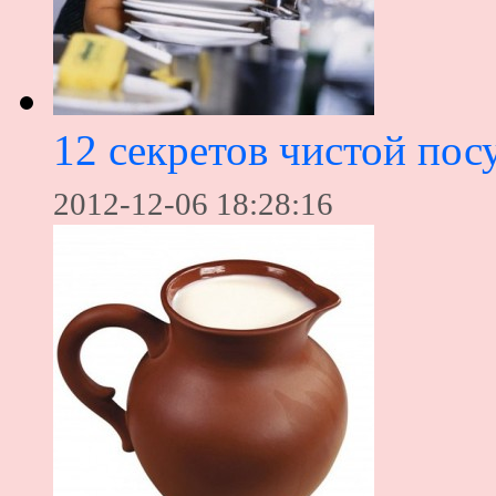
12 секретов чистой пос
2012-12-06 18:28:16