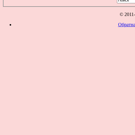
© 2011
Обратна