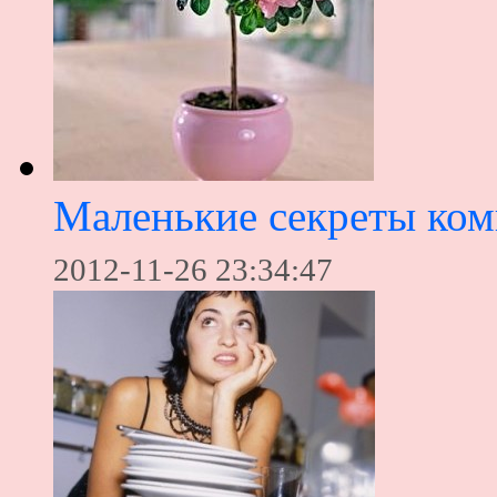
Маленькие секреты ком
2012-11-26 23:34:47