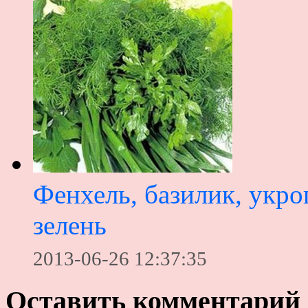
Фенхель, базилик, укро
зелень
2013-06-26 12:37:35
Оставить комментарий