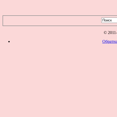
© 2011
Обратна