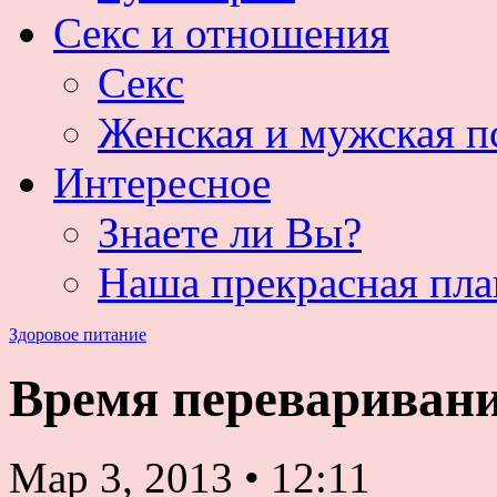
Секс и отношения
Секс
Женская и мужская п
Интересное
Знаете ли Вы?
Наша прекрасная пла
Здоровое питание
Время переваривани
Мар 3, 2013
•
12:11