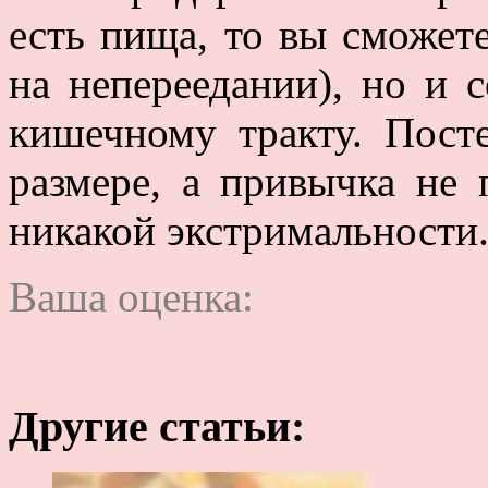
есть пища, то вы сможете
на непереедании), но и 
кишечному тракту. Пост
размере, а привычка не 
никакой экстримальности
Ваша оценка:
Другие статьи: