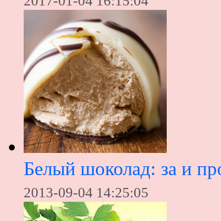
2017-01-04 16:15:04
Белый шоколад: за и пр
2013-09-04 14:25:05