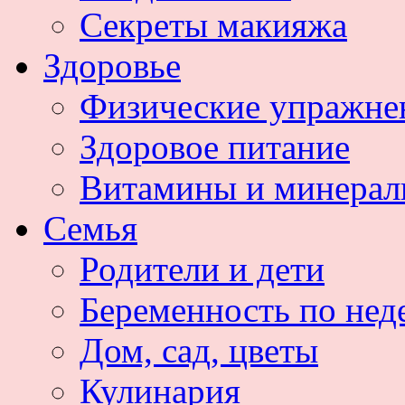
Секреты макияжа
Здоровье
Физические упражне
Здоровое питание
Витамины и минера
Семья
Родители и дети
Беременность по нед
Дом, сад, цветы
Кулинария