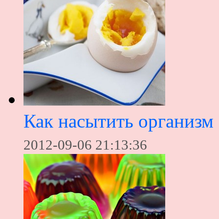
Как насытить организм
2012-09-06 21:13:36