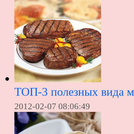
ТОП-3 полезных вида м
2012-02-07 08:06:49