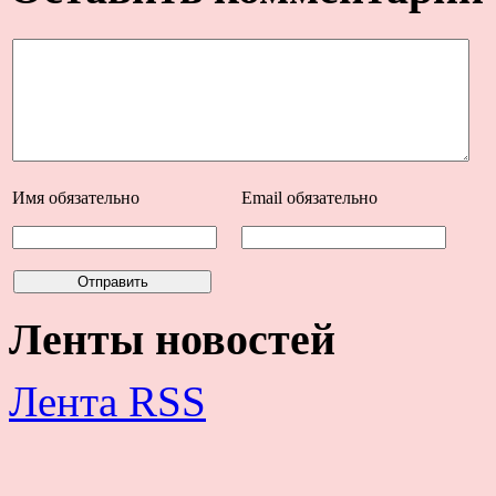
Имя
обязательно
Email
обязательно
Ленты новостей
Лента RSS