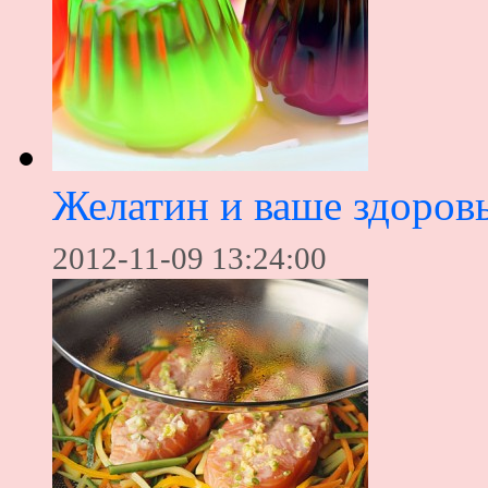
Желатин и ваше здоров
2012-11-09 13:24:00