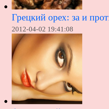
Грецкий орех: за и про
2012-04-02 19:41:08