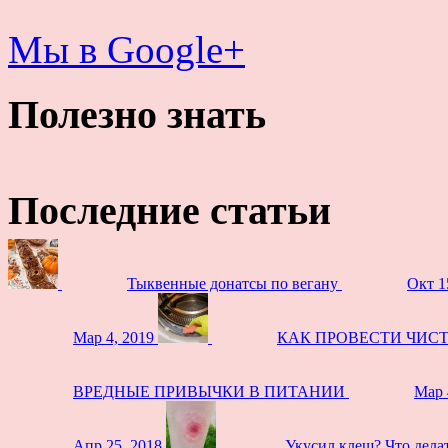
Мы в Google+
Полезно знать
Последние статьи
Тыквенные донатсы по вегану
Окт 1
Мар 4, 2019
КАК ПРОВЕСТИ ЧИС
ВРЕДНЫЕ ПРИВЫЧКИ В ПИТАНИИ
Мар 
Апр 25, 2018
Укусил клещ? Что дела