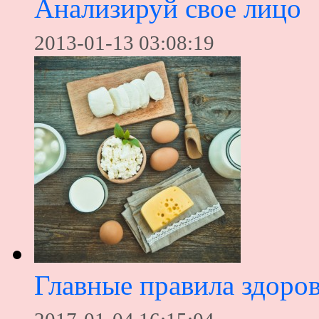
Анализируй свое лицо
2013-01-13 03:08:19
Главные правила здоров