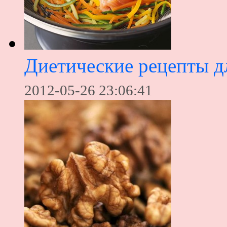
Диетические рецепты д
2012-05-26 23:06:41