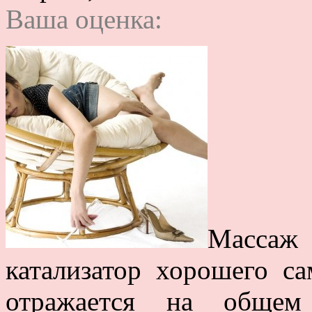
Ваша оценка:
Массаж
катализатор хорошего с
отражается на общем 