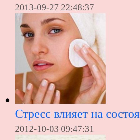
2013-09-27 22:48:37
Стресс влияет на состо
2012-10-03 09:47:31