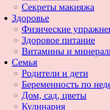
Секреты макияжа
Здоровье
Физические упражне
Здоровое питание
Витамины и минера
Семья
Родители и дети
Беременность по нед
Дом, сад, цветы
Кулинария