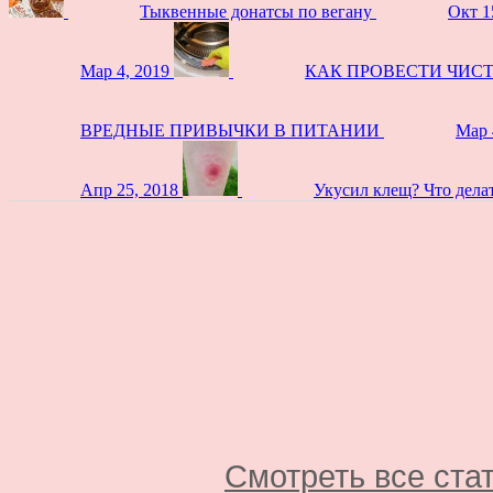
Тыквенные донатсы по вегану
Окт 1
Мар 4, 2019
КАК ПРОВЕСТИ ЧИС
ВРЕДНЫЕ ПРИВЫЧКИ В ПИТАНИИ
Мар 
Апр 25, 2018
Укусил клещ? Что дела
Смотреть все ста