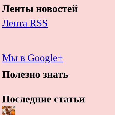
Ленты новостей
Лента RSS
Мы в Google+
Полезно знать
Последние статьи