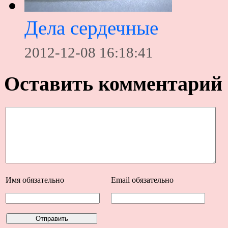
Дела сердечные
2012-12-08 16:18:41
Оставить комментарий
Имя
обязательно
Email
обязательно