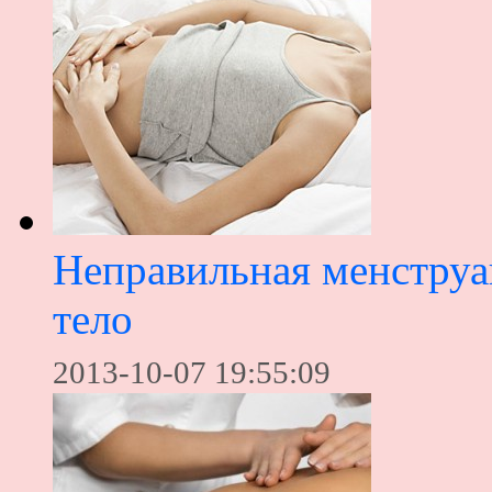
Неправильная менструац
тело
2013-10-07 19:55:09