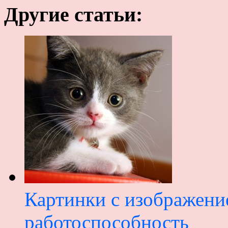
Другие статьи:
Картинки с изображени
работоспособность