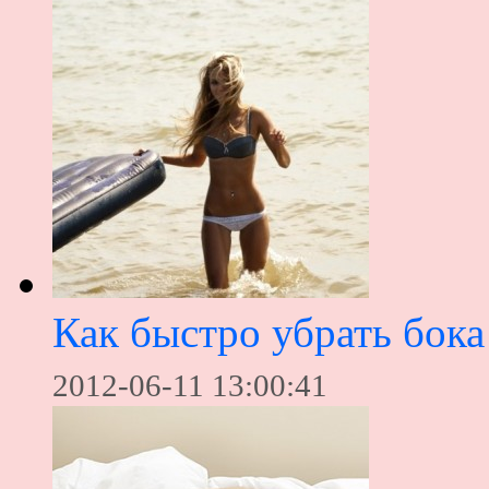
Как быстро убрать бока
2012-06-11 13:00:41