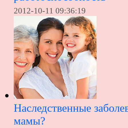
2012-10-11 09:36:19
Наследственные заболев
мамы?