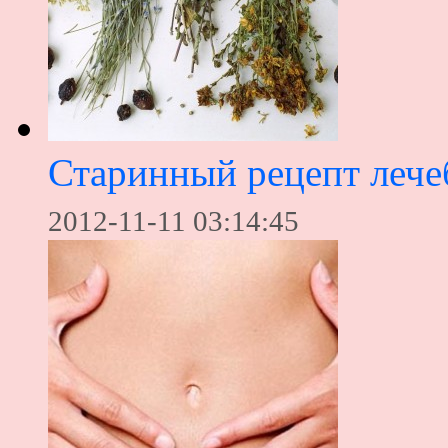
Старинный рецепт лече
2012-11-11 03:14:45