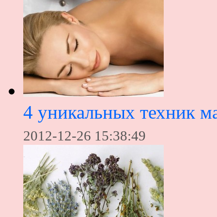
4 уникальных техник м
2012-12-26 15:38:49