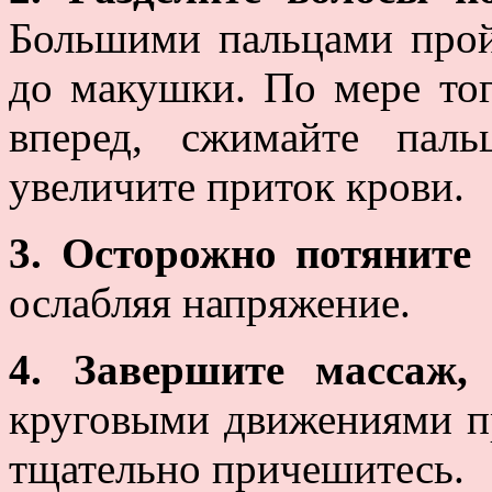
Большими пальцами прой
до макушки. По мере тог
вперед, сжимайте пал
увеличите приток крови.
3. Осторожно потяните 
ослабляя напряжение.
4. Завершите массаж,
круговыми движениями пр
тщательно причешитесь.