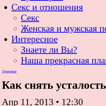
Секс и отношения
Секс
Женская и мужская п
Интересное
Знаете ли Вы?
Наша прекрасная пла
Здоровье
Как снять усталость
Апр 11, 2013
•
12:30