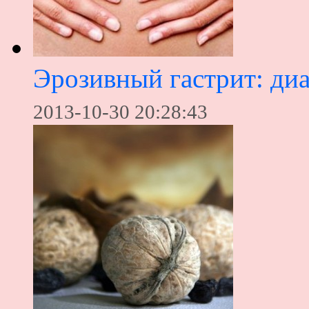
Эрозивный гастрит: диа
2013-10-30 20:28:43