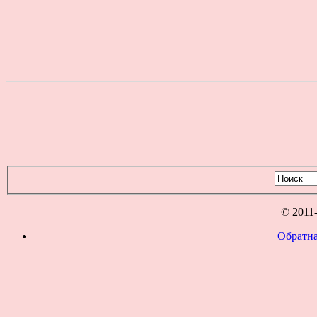
© 2011
Обратна