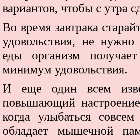
вариантов, чтобы с утра 
Во время завтрака старай
удовольствия, не нужно
еды организм получае
минимум удовольствия.
И еще один всем изве
повышающий настроение 
когда улыбаться совсем
обладает мышечной пам