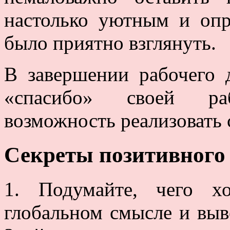
настолько уютным и опр
было приятно взглянуть.
В завершении рабочего 
«спасибо» своей ра
возможность реализовать 
Секреты позитивного 
1. Подумайте, чего х
глобальном смысле и выв