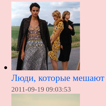
Люди, которые мешают 
2011-09-19 09:03:53