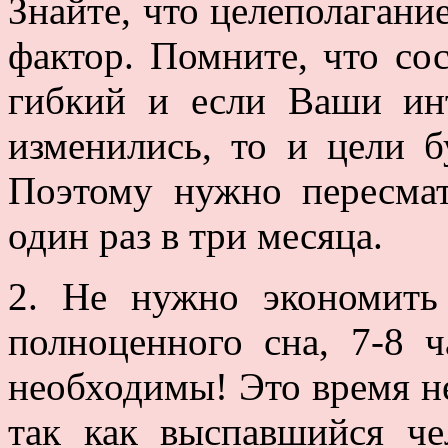
Знайте, что целеполаган
фактор. Помните, что со
гибкий и если Ваши ин
изменились, то и цели б
Поэтому нужно пересмат
один раз в три месяца.
2. Не нужно экономить
полноценного сна, 7-8 
необходимы! Это время не
так как выспавшийся че