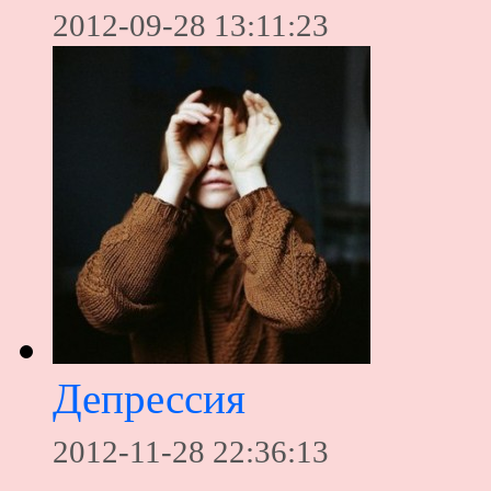
2012-09-28 13:11:23
Депрессия
2012-11-28 22:36:13