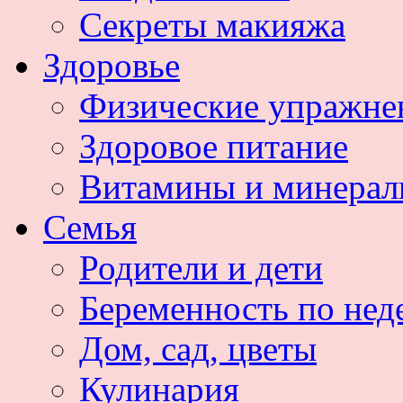
Секреты макияжа
Здоровье
Физические упражне
Здоровое питание
Витамины и минера
Семья
Родители и дети
Беременность по нед
Дом, сад, цветы
Кулинария