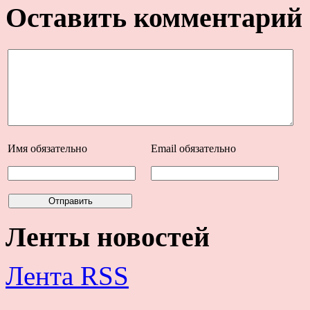
Оставить комментарий
Имя
обязательно
Email
обязательно
Ленты новостей
Лента RSS