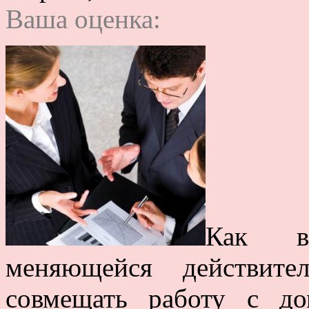
Ваша оценка:
Как в 
меняющейся действите
совмещать работу с д