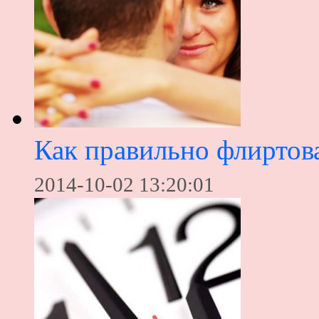
Как правильно флиртов
2014-10-02 13:20:01