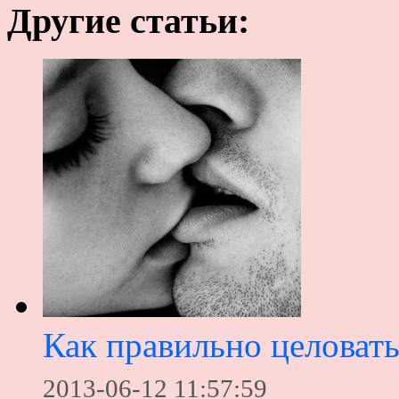
Другие статьи:
Как правильно целовать
2013-06-12 11:57:59