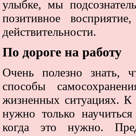
улыбке, мы подсознател
позитивное восприятие
действительности.
По дороге на работу
Очень полезно знать, 
способы самосохранен
жизненных ситуациях. К
нужно только научиться
когда это нужно. Пре