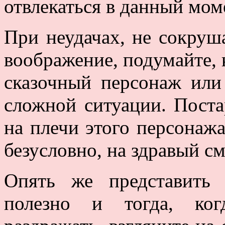
отвлекаться в данный моме
При неудачах, не сокруш
воображение, подумайте,
сказочный персонаж или
сложной ситуации. Поста
на плечи этого персонажа
безусловно, на здравый с
Опять же представить 
полезно и тогда, ког