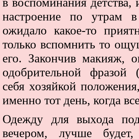
в воспоминания детства,
настроение по утрам в
ожидало какое-то прият
только вспомнить то ощу
его. Закончив макияж, о
одобрительной фразой (
себя хозяйкой положения,
именно тот день, когда вс
Одежду для выхода подг
вечером, лучше будет