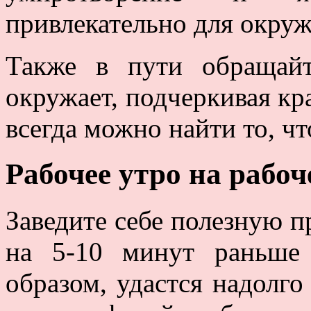
привлекательно для окру
Также в пути обращай
окружает, подчеркивая к
всегда можно найти то, чт
Рабочее утро на рабоч
Заведите себе полезную п
на 5-10 минут раньше 
образом, удастся надолг