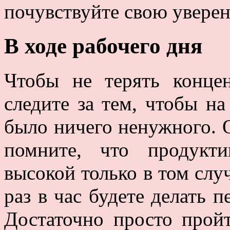
почувствуйте свою уверен
В ходе рабочего дня
Чтобы не терять концен
следите за тем, чтобы на
было ничего ненужного. О
помните, что продукт
высокой только в том слу
раз в час будете делать п
Достаточно просто прой