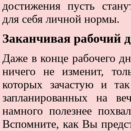
достижения пусть стан
для себя личной нормы.
Заканчивая рабочий д
Даже в конце рабочего дн
ничего не изменит, тол
которых зачастую и так
запланированных на ве
намного полезнее похвал
Вспомните, как Вы предс