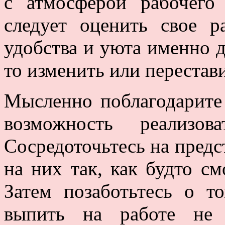
с атмосферой рабочего
следует оценить свое р
удобства и уюта именно д
то изменить или перестави
Мысленно поблагодарите
возможность реализо
Сосредоточьтесь на пред
на них так, как будто см
Затем позаботьтесь о т
выпить на работе не