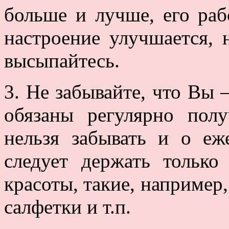
больше и лучше, его раб
настроение улучшается, 
высыпайтесь.
3. Не забывайте, что Вы 
обязаны регулярно полу
нельзя забывать и о еж
следует держать только
красоты, такие, например
салфетки и т.п.