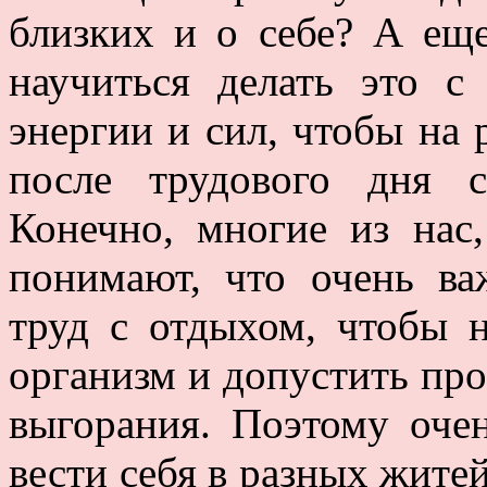
близких и о себе? А еще
научиться делать это с
энергии и сил, чтобы на 
после трудового дня 
Конечно, многие из нас,
понимают, что очень ва
труд с отдыхом, чтобы н
организм и допустить пр
выгорания. Поэтому оче
вести себя в разных жите