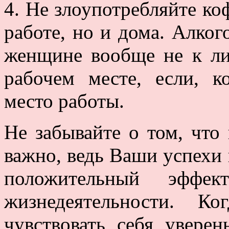
4. Не злоупотребляйте ко
работе, но и дома. Алко
женщине вообще не к лиц
рабочем месте, если, к
место работы.
Не забывайте о том, что 
важно, ведь Ваши успехи 
положительный эффе
жизнедеятельности. К
чувствовать себя увере