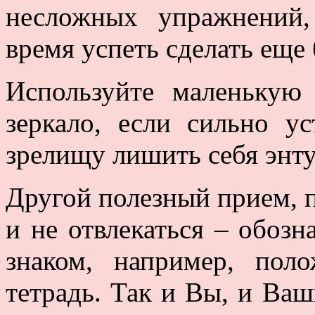
несложных упражнений,
время успеть сделать еще
Используйте маленькую
зеркало, если сильно ус
зрелищу лишить себя энту
Другой полезный прием, 
и не отвлекаться – обозн
знаком, например, пол
тетрадь. Так и Вы, и Ваш