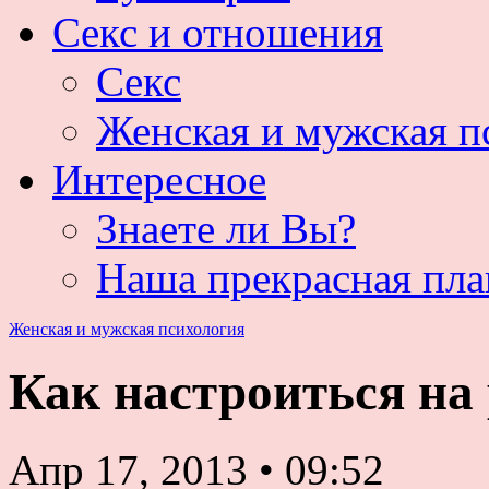
Секс и отношения
Секс
Женская и мужская п
Интересное
Знаете ли Вы?
Наша прекрасная пла
Женская и мужская психология
Как настроиться на
Апр 17, 2013
•
09:52