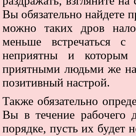
раздражать, взгляните на
Вы обязательно найдете п
можно таких дров нал
меньше встречаться с
неприятны и которым
приятными людьми же на
позитивный настрой.
Также обязательно опреде
Вы в течение рабочего 
порядке, пусть их будет н