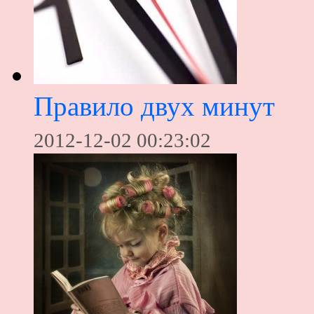
Правило двух минут
2012-12-02 00:23:02