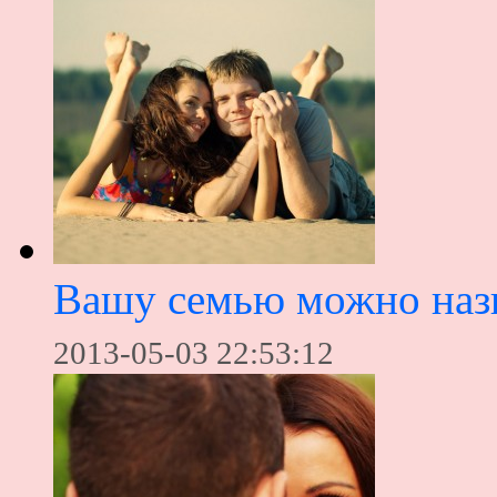
Вашу семью можно назв
2013-05-03 22:53:12