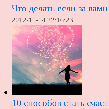
Что делать если за вами
2012-11-14 22:16:23
10 способов стать счас