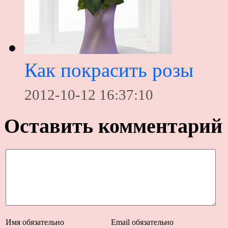
Как покрасить розы
2012-10-12 16:37:10
Оставить комментарий
Имя
обязательно
Email
обязательно