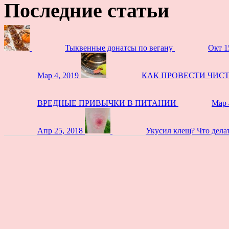
Последние статьи
Тыквенные донатсы по вегану
Окт 1
Мар 4, 2019
КАК ПРОВЕСТИ ЧИС
ВРЕДНЫЕ ПРИВЫЧКИ В ПИТАНИИ
Мар 
Апр 25, 2018
Укусил клещ? Что дела