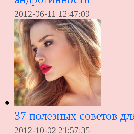
2012-06-11 12:47:09
37 полезных советов дл
2012-10-02 21:57:35