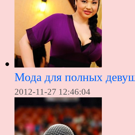
Мода для полных деву
2012-11-27 12:46:04