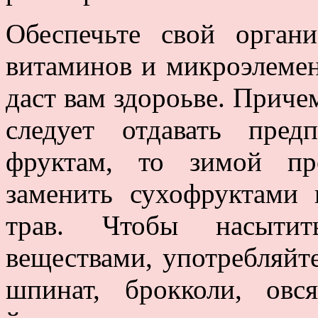
Обеспечьте свой орган
витаминов и микроэлемен
даст вам здороьве. Причем
следует отдавать пре
фруктам, то зимой пр
заменить сухофруктами 
трав. Чтобы насытит
веществами, употребляйте
шпинат, брокколи, овся