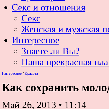
Секс и отношения
Секс
Женская и мужская п
Интересное
Знаете ли Вы?
Наша прекрасная пла
Интересное
/
Красота
Как сохранить моло
Май 26, 2013
•
11:14