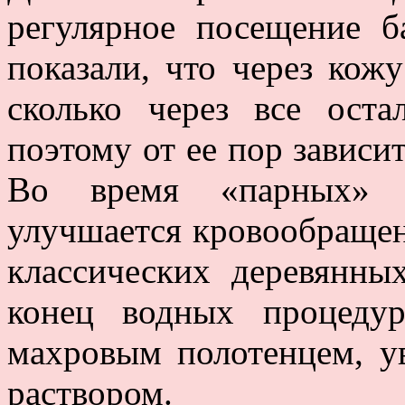
регулярное посещение б
показали, что через кожу
сколько через все оста
поэтому от ее пор зависи
Во время «парных» п
улучшается кровообращен
классических деревянны
конец водных процедур
махровым полотенцем, 
раствором.