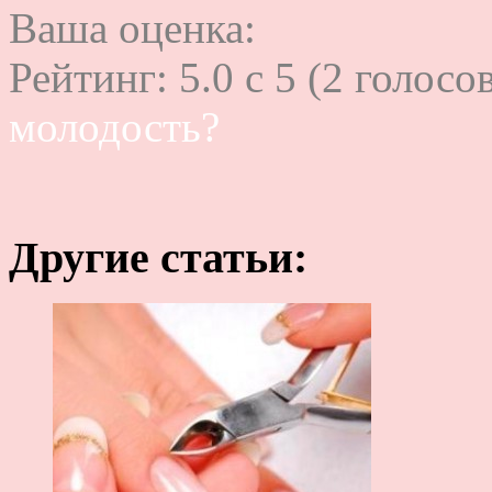
Ваша оценка:
Рейтинг:
5.0
c
5
(
2
голосов
молодость?
Другие статьи: