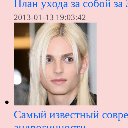
План ухода за собой за
2013-01-13 19:03:42
Cамый известный совр
андрогинности