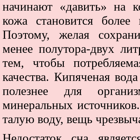
начинают «давить» на к
кожа становится более 
Поэтому, желая сохран
менее полутора-двух лит
тем, чтобы потребляем
качества. Кипяченая вода
полезнее для органи
минеральных источников. 
талую воду, вещь чрезвыч
Недостаток сна являет