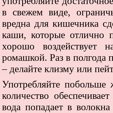
употребляйте достаточно
в свежем виде, огранич
вредна для кишечника сд
каши, которые отлично п
хорошо воздействует 
ромашкой. Раз в полгода
– делайте клизму или пей
Употребляйте побольше ж
количество обеспечивает
вода попадает в волокна