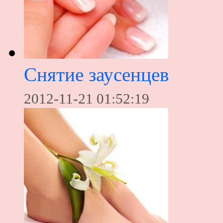
Снятие заусенцев
2012-11-21 01:52:19