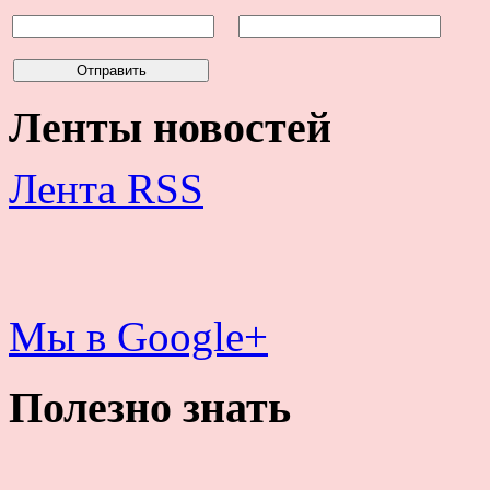
Ленты новостей
Лента RSS
Мы в Google+
Полезно знать