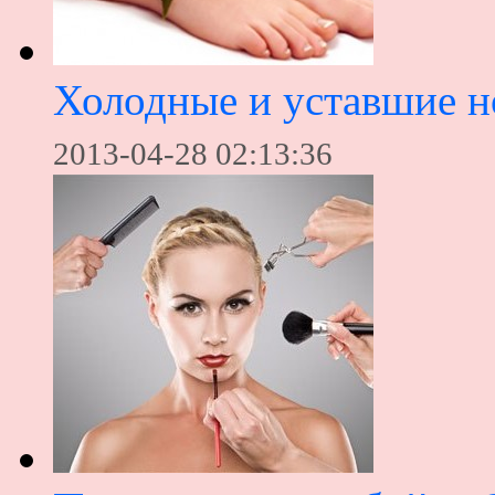
Холодные и уставшие н
2013-04-28 02:13:36