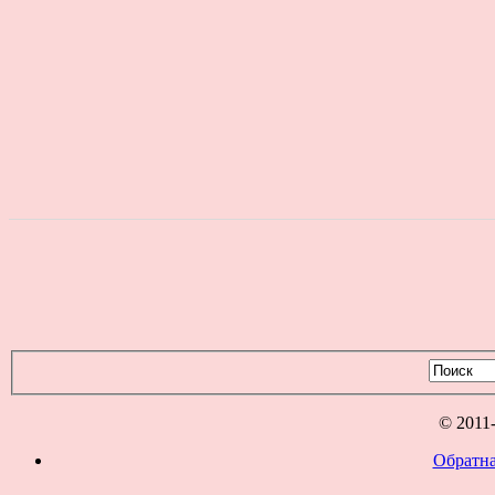
© 2011
Обратна