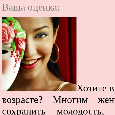
Ваша оценка:
Хотите в
возрасте? Многим жен
сохранить молодость,