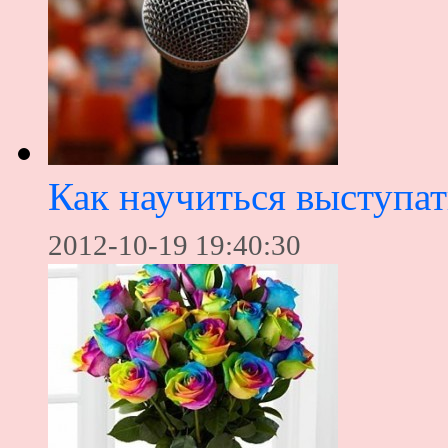
Как научиться выступат
2012-10-19 19:40:30