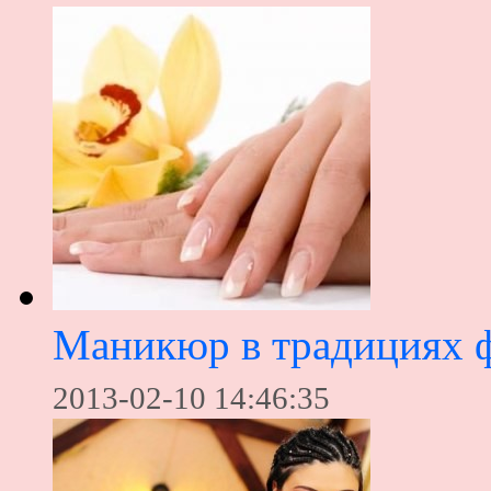
Маникюр в традициях 
2013-02-10 14:46:35