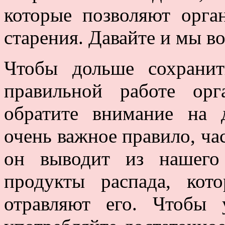
которые позволяют орга
старения. Давайте и мы в
Чтобы дольше сохранит
правильной работе орг
обратите внимание на 
очень важное правило, ча
он выводит из нашего
продукты распада, кото
отравляют его. Чтобы 