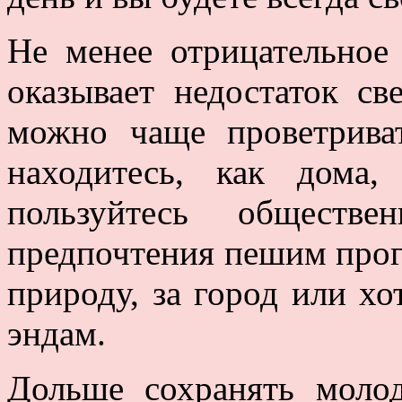
Не менее отрицательное
оказывает недостаток св
можно чаще проветрива
находитесь, как дома
пользуйтесь обществе
предпочтения пешим прог
природу, за город или хо
эндам.
Дольше сохранять моло