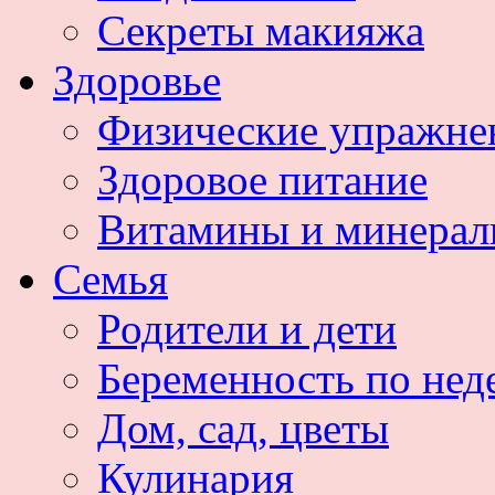
Секреты макияжа
Здоровье
Физические упражне
Здоровое питание
Витамины и минера
Семья
Родители и дети
Беременность по нед
Дом, сад, цветы
Кулинария