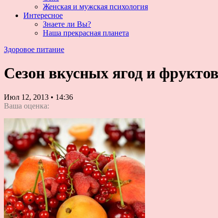
Женская и мужская психология
Интересное
Знаете ли Вы?
Наша прекрасная планета
Здоровое питание
Сезон вкусных ягод и фрукто
Июл 12, 2013
•
14:36
Ваша оценка: