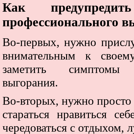
Как предупредит
профессионального в
Во-первых, нужно прислу
внимательным к своем
заметить симптомы 
выгорания.
Во-вторых, нужно просто 
стараться нравиться се
чередоваться с отдыхом, 