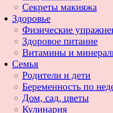
Секреты макияжа
Здоровье
Физические упражне
Здоровое питание
Витамины и минера
Семья
Родители и дети
Беременность по нед
Дом, сад, цветы
Кулинария