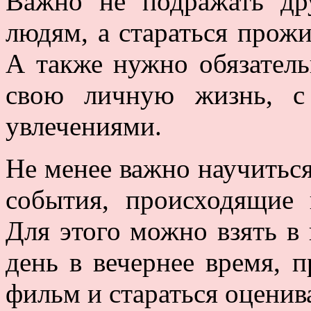
Важно не подражать др
людям, а стараться прож
А также нужно обязатель
свою личную жизнь, с
увлечениями.
Не менее важно научиться
события, происходящие 
Для этого можно взять в
день в вечернее время, п
фильм и стараться оценив