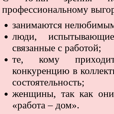
профессиональному выгор
занимаются нелюбимым
люди, испытывающие
связанные с работой;
те, кому приходи
конкуренцию в коллект
состоятельность;
женщины, так как они
«работа – дом».