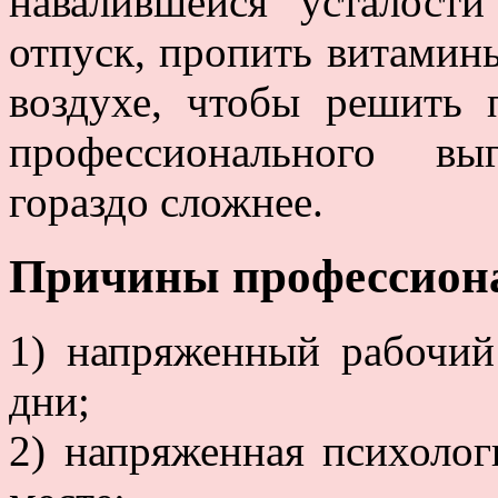
навалившейся усталости
отпуск, пропить витамин
воздухе, чтобы решить 
профессионального вы
гораздо сложнее.
Причины профессион
1) напряженный рабочий
дни;
2) напряженная психолог