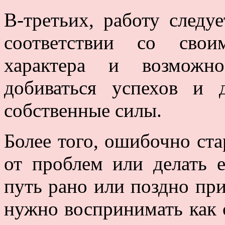
В-третьих, работу следу
соответствии со свои
характера и возможн
добиваться успехов и 
собственные силы.
Более того, ошибочно ста
от проблем или делать 
путь рано или поздно при
нужно воспринимать как