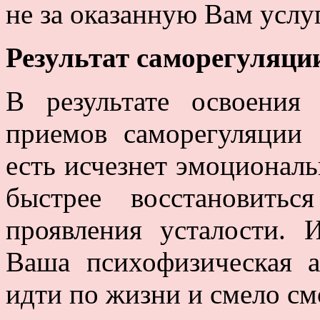
не за оказанную Вам услуг
Результат саморегуляци
В результате освоения
приемов саморегуляции 
есть исчезнет эмоциональ
быстрее восстановить
проявления усталости. 
Ваша психофизическая а
идти по жизни и смело см