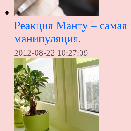
Реакция Манту – самая
манипуляция.
2012-08-22 10:27:09