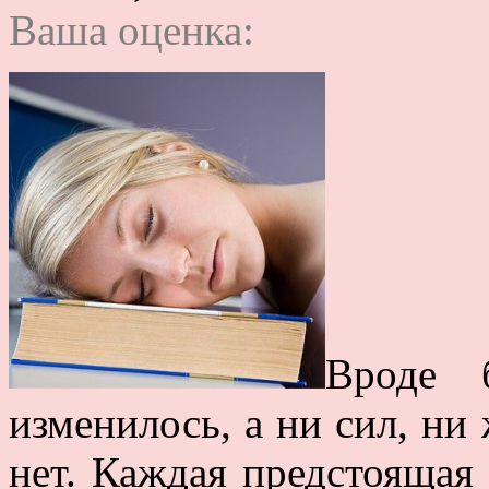
Ваша оценка:
Вроде 
изменилось, а ни сил, ни
нет. Каждая предстоящая 