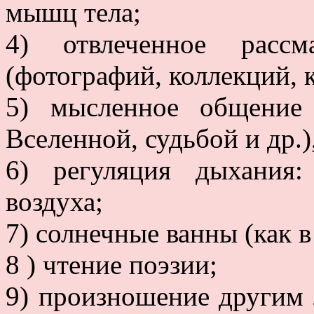
мышц тела;
4) отвлеченное рассм
(фотографий, коллекций, 
5) мысленное общение
Вселенной, судьбой и др.)
6) регуляция дыхания:
воздуха;
7) солнечные ванны (как в
8 ) чтение поэзии;
9) произношение другим 