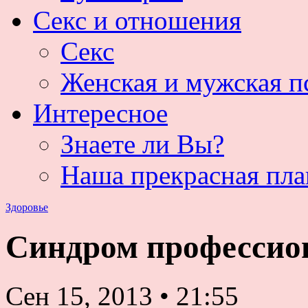
Секс и отношения
Секс
Женская и мужская п
Интересное
Знаете ли Вы?
Наша прекрасная пла
Здоровье
Синдром профессио
Сен 15, 2013
•
21:55