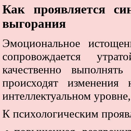
Как проявляется си
выгорания
Эмоциональное истощен
сопровождается утрат
качественно выполнять
происходят изменения
интеллектуальном уровне,
К психологическим прояв