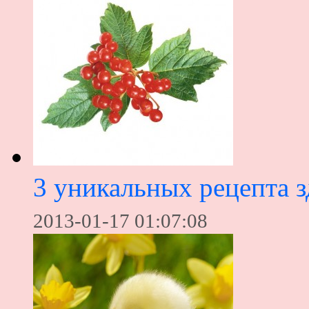
3 уникальных рецепта з
2013-01-17 01:07:08