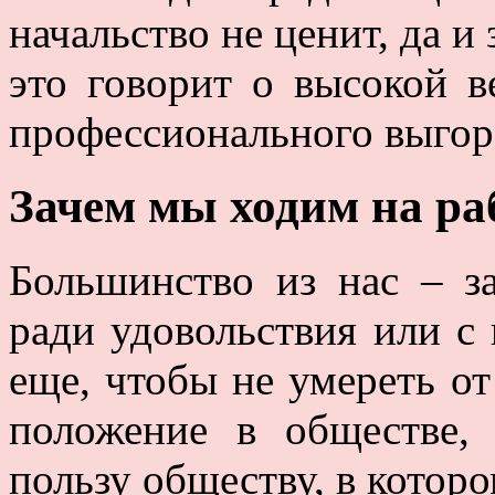
начальство не ценит, да и
это говорит о высокой в
профессионального выгор
Зачем мы ходим на ра
Большинство из нас – за
ради удовольствия или с 
еще, чтобы не умереть от
положение в обществе,
пользу обществу, в котор