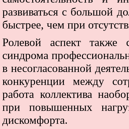
развиваться с большой до
быстрее, чем при отсутст
Ролевой аспект также 
синдрома профессиональн
в несогласованной деятел
конкуренции между сот
работа коллектива наобо
при повышенных нагру
дискомфорта.