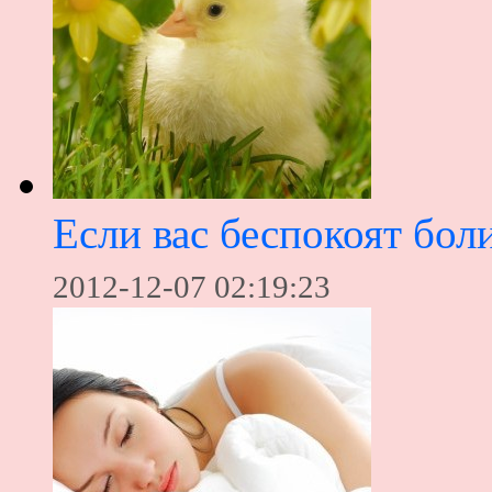
Если вас беспокоят бол
2012-12-07 02:19:23