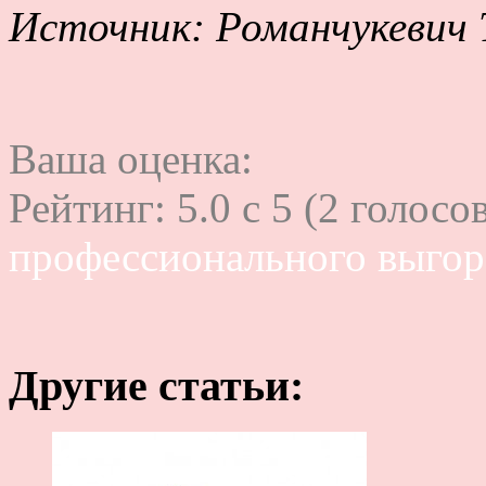
Источник: Романчукевич
Ваша оценка:
Рейтинг:
5.0
c
5
(
2
голосов
профессионального выгор
Другие статьи: