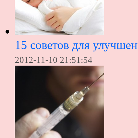
15 советов для улучшен
2012-11-10 21:51:54