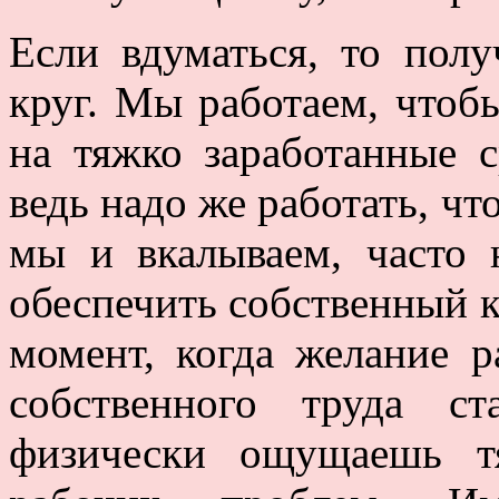
Если вдуматься, то полу
круг. Мы работаем, чтоб
на тяжко заработанные с
ведь надо же работать, чт
мы и вкалываем, часто 
обеспечить собственный 
момент, когда желание р
собственного труда ст
физически ощущаешь т