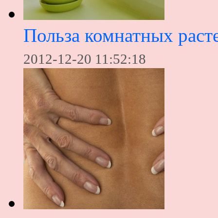
Польза комнатных раст
2012-12-20 11:52:18