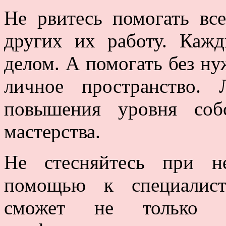
Не рвитесь помогать вс
других их работу. Каж
делом. А помогать без ну
личное пространство.
повышения уровня собс
мастерства.
Не стесняйтесь при н
помощью к специалист
сможет не только 