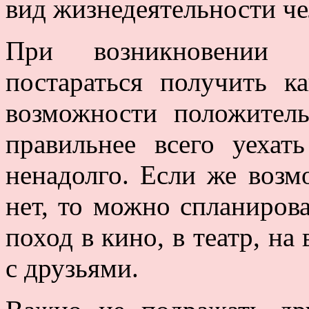
вид жизнедеятельности че
При возникновении 
постараться получить 
возможности положител
правильнее всего уехат
ненадолго. Если же возм
нет, то можно спланирова
поход в кино, в театр, на
с друзьями.