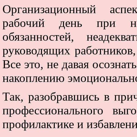
Организационный аспе
рабочий день при не
обязанностей, неадекв
руководящих работников,
Все это, не давая осознать
накоплению эмоционально
Так, разобравшись в при
профессионального выго
профилактике и избавлени