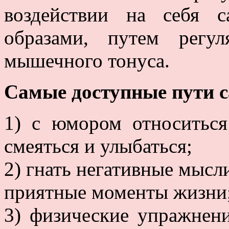
воздействии на себя 
образами, путем регул
мышечного тонуса.
Самые доступные пути 
1) с юмором относитьс
смеяться и улыбаться;
2) гнать негативные мысл
приятные моменты жизни
3) физические упражнени