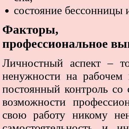
состояние бессонницы 
Факторы, пр
профессиональное вы
Личностный аспект – то
ненужности на рабочем 
постоянный контроль со 
возможности профессион
свою работу никому не
самостоятельность и и