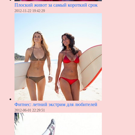
Плоский живот за самый короткий срок
2012-11-22 19:42:29
Фитнес: летний экстрим для любителей
2012-06-01 22:29:51