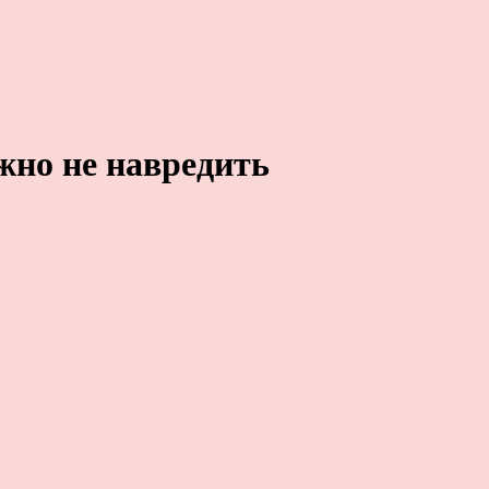
жно не навредить