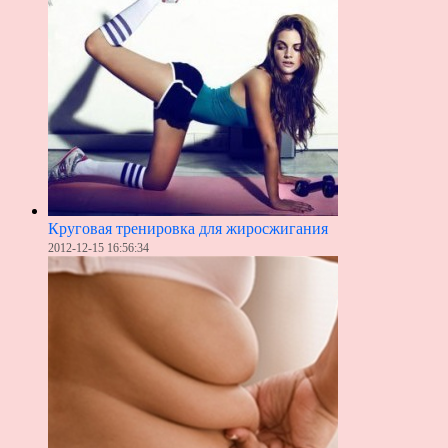
Круговая тренировка для жиросжигания
2012-12-15 16:56:34