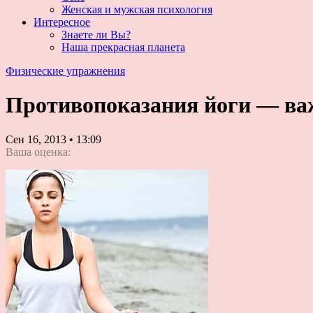
Женская и мужская психология
Интересное
Знаете ли Вы?
Наша прекрасная планета
Физические упражнения
Противопоказания йоги — ва
Сен 16, 2013
•
13:09
Ваша оценка: