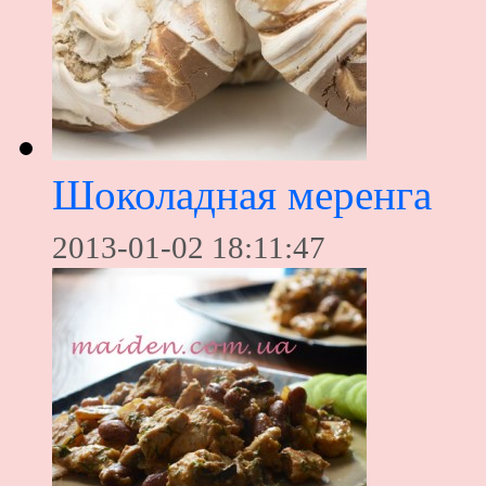
Шоколадная меренга
2013-01-02 18:11:47