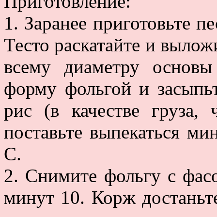
Приготовление:
1. Заранее приготовьте п
Тесто раскатайте и вылож
всему диаметру основы 
форму фольгой и засыпь
рис (в качестве груза,
поставьте выпекаться ми
С.
2. Снимите фольгу с фас
минут 10. Корж достаньт