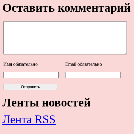
Оставить комментарий
Имя
обязательно
Email
обязательно
Ленты новостей
Лента RSS