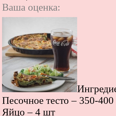
Ваша оценка:
Ингреди
Песочное тесто – 350-400 
Яйцо – 4 шт