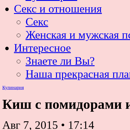
Секс и отношения
Секс
Женская и мужская п
Интересное
Знаете ли Вы?
Наша прекрасная пла
Кулинария
Киш с помидорами 
Авг 7, 2015
•
17:14