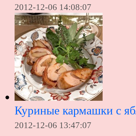
2012-12-06 14:08:07
Куриные кармашки с я
2012-12-06 13:47:07