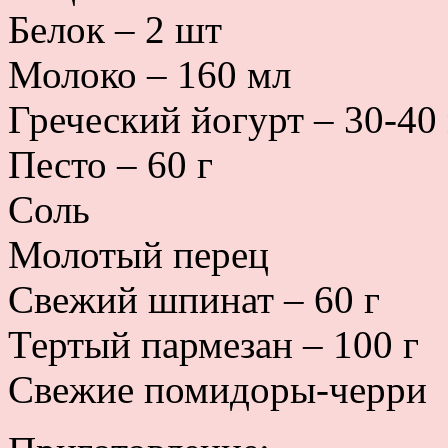
Белок – 2 шт
Молоко – 160 мл
Греческий йогурт – 30-40
Песто – 60 г
Соль
Молотый перец
Свежий шпинат – 60 г
Тертый пармезан – 100 г
Свежие помидоры-черри