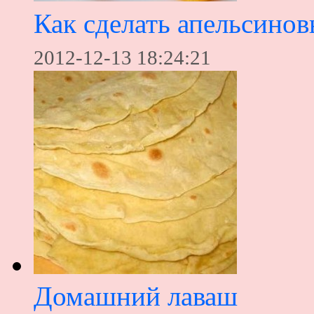
Как сделать апельсинов
2012-12-13 18:24:21
Домашний лаваш