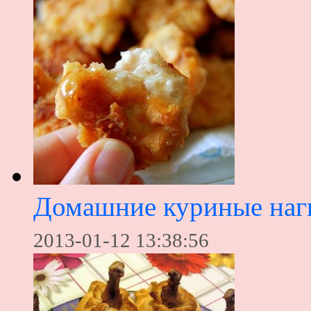
Домашние куриные наг
2013-01-12 13:38:56