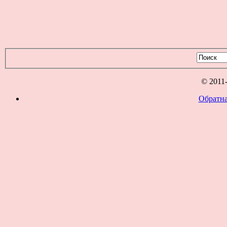
© 2011
Обратна