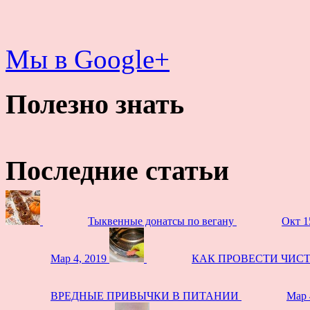
Мы в Google+
Полезно знать
Последние статьи
Тыквенные донатсы по вегану
Окт 1
Мар 4, 2019
КАК ПРОВЕСТИ ЧИС
ВРЕДНЫЕ ПРИВЫЧКИ В ПИТАНИИ
Мар 