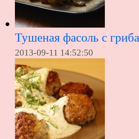
Тушеная фасоль с гриб
2013-09-11 14:52:50