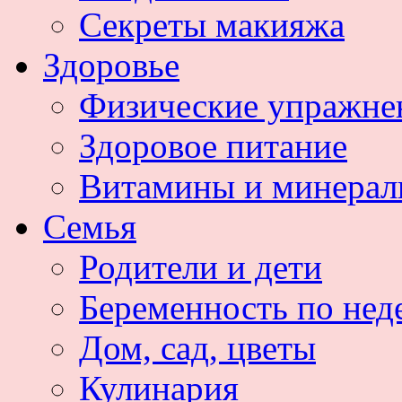
Секреты макияжа
Здоровье
Физические упражне
Здоровое питание
Витамины и минера
Семья
Родители и дети
Беременность по нед
Дом, сад, цветы
Кулинария