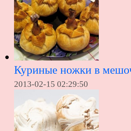
Куриные ножки в мешо
2013-02-15 02:29:50