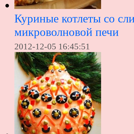
Куриные котлеты со сл
микроволновой печи
2012-12-05 16:45:51