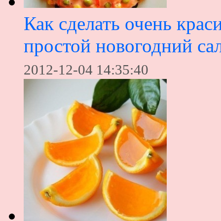
Как сделать очень крас
простой новогодний са
2012-12-04 14:35:40