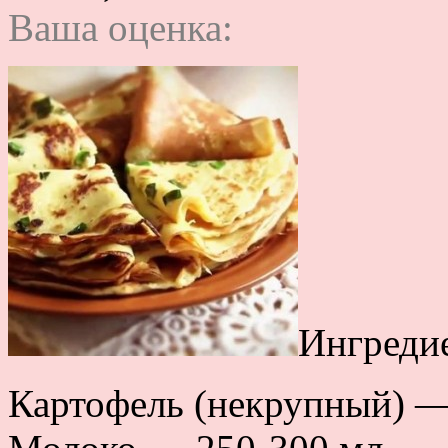
Ваша оценка:
Ингреди
Картофель (некрупный) —