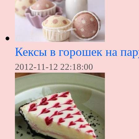
Кексы в горошек на пар
2012-11-12 22:18:00