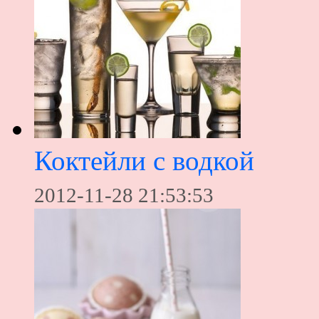
Коктейли с водкой
2012-11-28 21:53:53