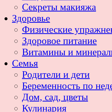
Секреты макияжа
Здоровье
Физические упражне
Здоровое питание
Витамины и минера
Семья
Родители и дети
Беременность по нед
Дом, сад, цветы
Кулинария