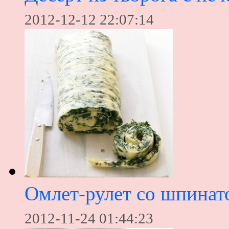
2012-12-12 22:07:14
Омлет-рулет со шпинат
2012-11-24 01:44:23