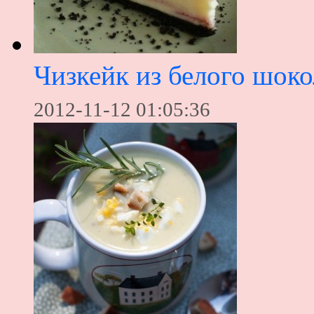
Чизкейк из белого шоко
2012-11-12 01:05:36