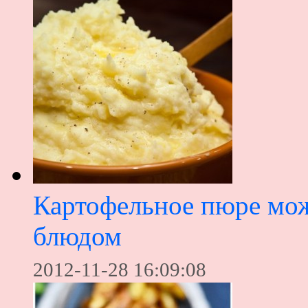
Картофельное пюре мож
блюдом
2012-11-28 16:09:08