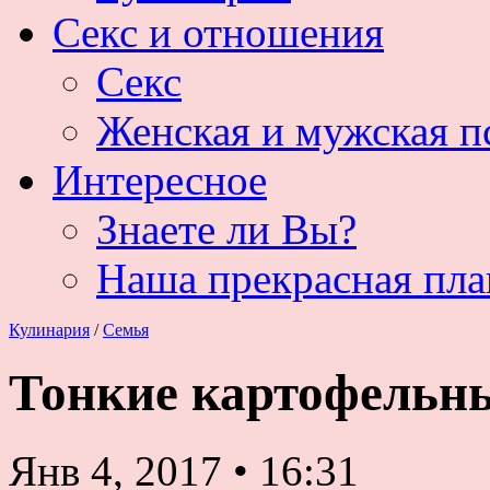
Секс и отношения
Секс
Женская и мужская п
Интересное
Знаете ли Вы?
Наша прекрасная пла
Кулинария
/
Семья
Тонкие картофельн
Янв 4, 2017
•
16:31