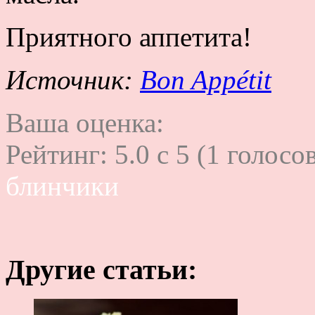
Приятного аппетита!
Источник:
Bon Appétit
Ваша оценка:
Рейтинг:
5.0
c
5
(
1
голосов
блинчики
Другие статьи: