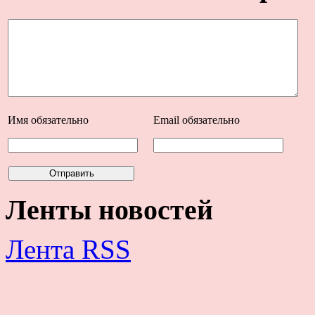
Имя
обязательно
Email
обязательно
Ленты новостей
Лента RSS