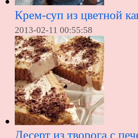
Крем-суп из цветной ка
2013-02-11 00:55:58
Десерт из творога с пе