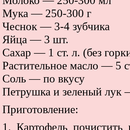
Молоко — 250-300 мл
Мука — 250-300 г
Чеснок — 3-4 зубчика
Яйца — 3 шт.
Сахар — 1 ст. л. (без горк
Растительное масло — 5 ст
Соль — по вкусу
Петрушка и зеленый лук
Приготовление:
1. Картофель почистить 