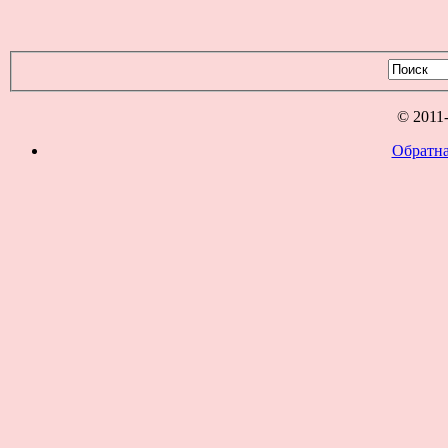
© 2011
Обратна