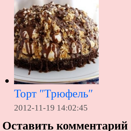
Торт ″Трюфель″
2012-11-19 14:02:45
Оставить комментарий