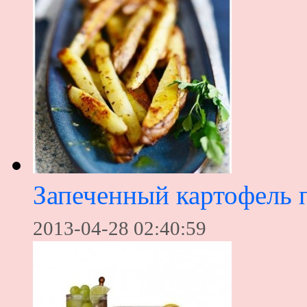
Запеченный картофель 
2013-04-28 02:40:59