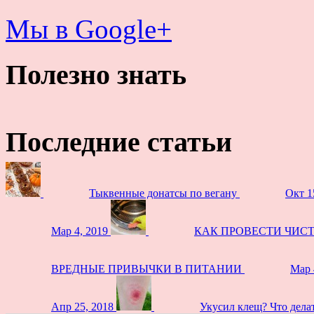
Мы в Google+
Полезно знать
Последние статьи
Тыквенные донатсы по вегану
Окт 1
Мар 4, 2019
КАК ПРОВЕСТИ ЧИС
ВРЕДНЫЕ ПРИВЫЧКИ В ПИТАНИИ
Мар 
Апр 25, 2018
Укусил клещ? Что дела