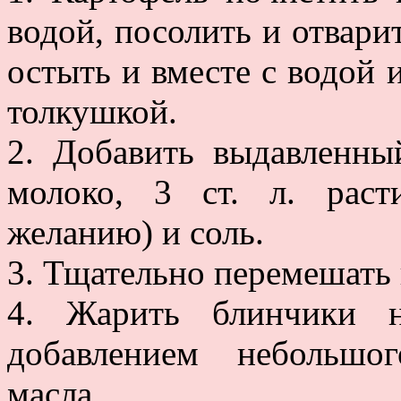
водой, посолить и отвари
остыть и вместе с водой 
толкушкой.
2. Добавить выдавленный
молоко, 3 ст. л. раст
желанию) и соль.
3. Тщательно перемешать 
4. Жарить блинчики н
добавлением небольшог
масла.