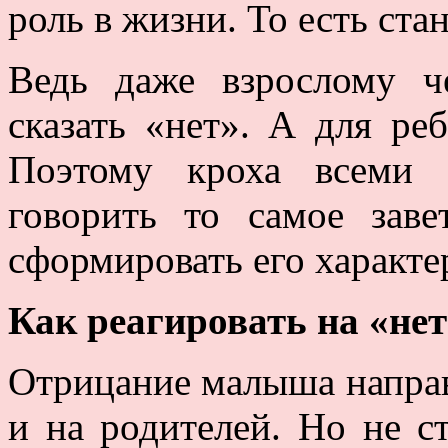
роль в жизни. То есть ст
Ведь даже взрослому ч
сказать «нет». А для ре
Поэтому кроха всеми 
говорить то самое заве
сформировать его характе
Как реагировать на «нет
Отрицание малыша направл
и на родителей. Но не с