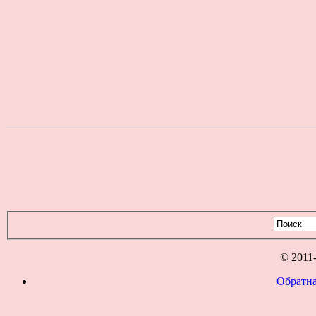
© 2011
Обратна