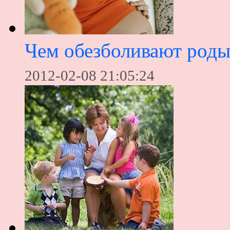
Чем обезболивают род
2012-02-08 21:05:24