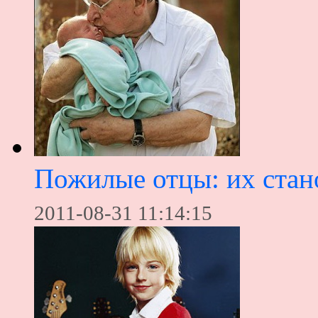
Пожилые отцы: их стан
2011-08-31 11:14:15