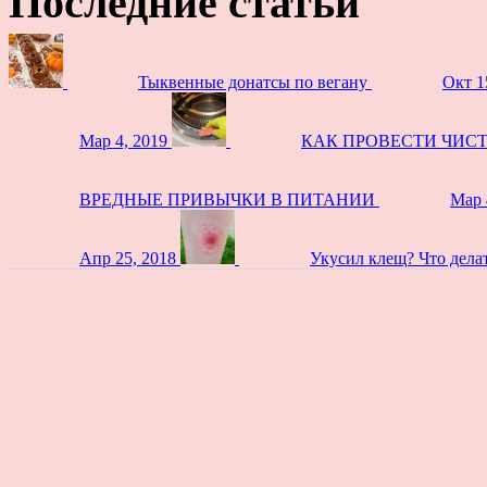
Последние статьи
Тыквенные донатсы по вегану
Окт 1
Мар 4, 2019
КАК ПРОВЕСТИ ЧИС
ВРЕДНЫЕ ПРИВЫЧКИ В ПИТАНИИ
Мар 
Апр 25, 2018
Укусил клещ? Что дела