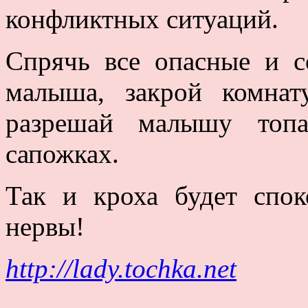
конфликтных ситуаций.
Спрячь все опасные и с
малыша, закрой комнат
разрешай малышу топ
сапожках.
Так и кроха будет спо
нервы!
http://lady.tochka.net