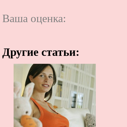
Ваша оценка:
Другие статьи: