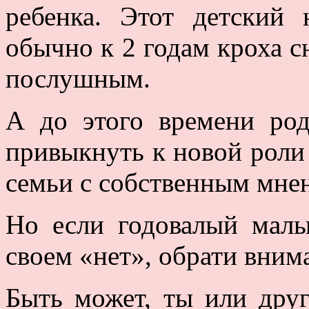
ребенка. Этот детский 
обычно к 2 годам кроха с
послушным.
А до этого времени род
привыкнуть к новой роли
семьи с собственным мне
Но если годовалый мал
своем «нет», обрати внима
Быть может, ты или дру