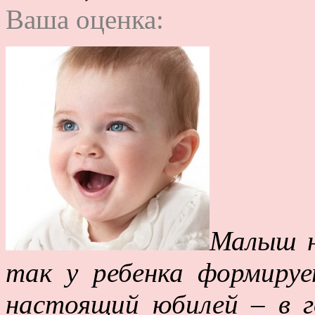
Ваша оценка:
Малыш н
так у ребенка формируе
настоящий юбилей – в 