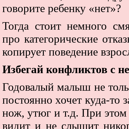
говорите ребенку «нет»?
Тогда стоит немного смя
про категорические отказ
копирует поведение взрос
Избегай конфликтов с н
Годовалый малыш не тольк
постоянно хочет куда-то за
нож, утюг и т.д. При этом
видит и не слышит нико