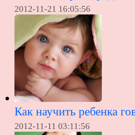
2012-11-21 16:05:56
Как научить ребенка го
2012-11-11 03:11:56