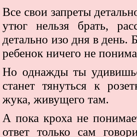
Все свои запреты детальн
утюг нельзя брать, рас
детально изо дня в день. 
ребенок ничего не понима
Но однажды ты удивишьс
станет тянуться к розе
жука, живущего там.
А пока кроха не понимает
ответ только сам говори