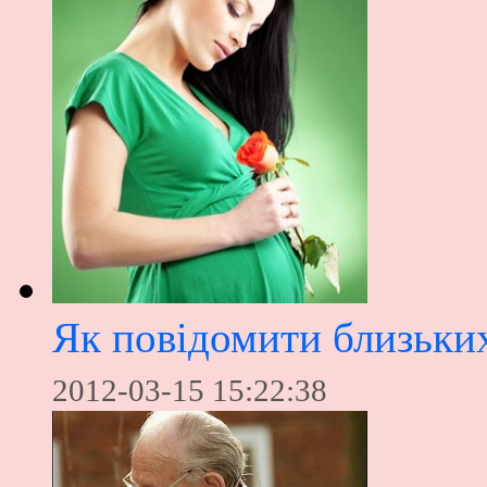
Як повідомити близьких
2012-03-15 15:22:38