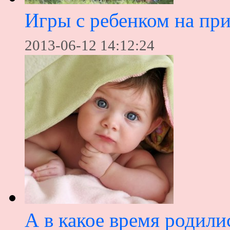
Игры с ребенком на пр
2013-06-12 14:12:24
А в какое время родили