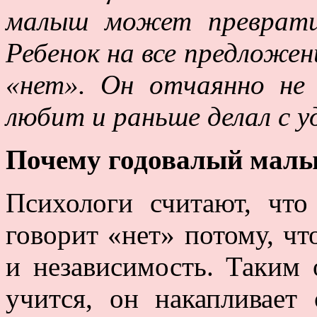
малыш может превратит
Ребенок на все предложе
«нет». Он отчаянно не
любит и раньше делал с у
Почему годовалый малы
Психологи считают, чт
говорит «нет» потому, чт
и независимость. Таким
учится, он накапливает