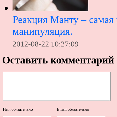
Реакция Манту – самая
манипуляция.
2012-08-22 10:27:09
Оставить комментарий
Имя
обязательно
Email
обязательно