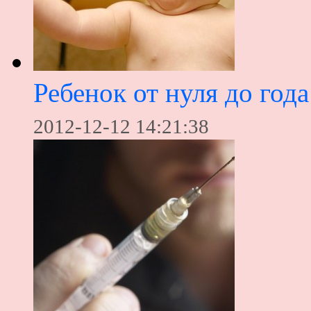
Ребенок от нуля до года:
2012-12-12 14:21:38