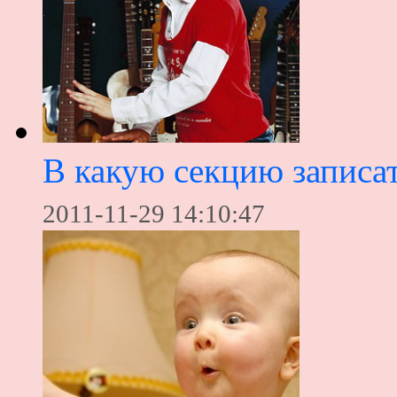
В какую секцию записат
2011-11-29 14:10:47