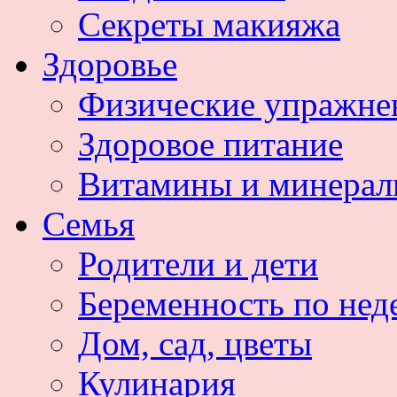
Секреты макияжа
Здоровье
Физические упражне
Здоровое питание
Витамины и минера
Семья
Родители и дети
Беременность по нед
Дом, сад, цветы
Кулинария