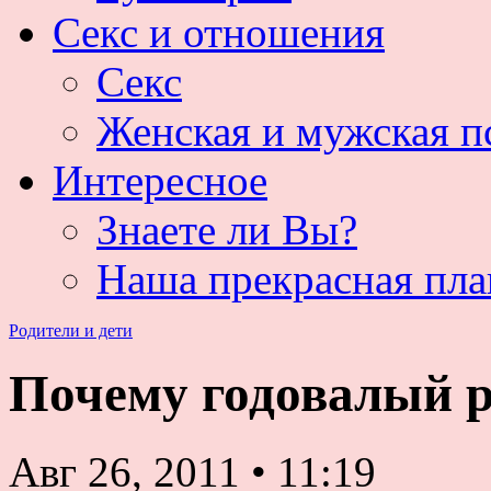
Секс и отношения
Секс
Женская и мужская п
Интересное
Знаете ли Вы?
Наша прекрасная пла
Родители и дети
Почему годовалый р
Авг 26, 2011
•
11:19