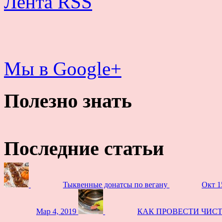
Лента RSS
Мы в Google+
Полезно знать
Последние статьи
Тыквенные донатсы по вегану
Окт 1
Мар 4, 2019
КАК ПРОВЕСТИ ЧИС