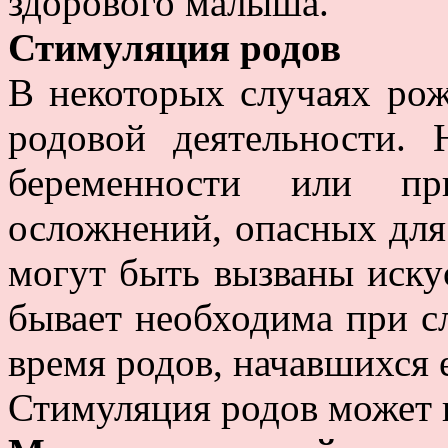
здорового малыша.
Стимуляция родов
В некоторых случаях ро
родовой деятельности.
беременности или пр
осложнений, опасных для 
могут быть вызваны иску
бывает необходима при с
время родов, начавшихся 
Стимуляция родов может 