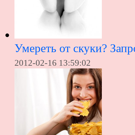
Умереть от скуки? Запр
2012-02-16 13:59:02