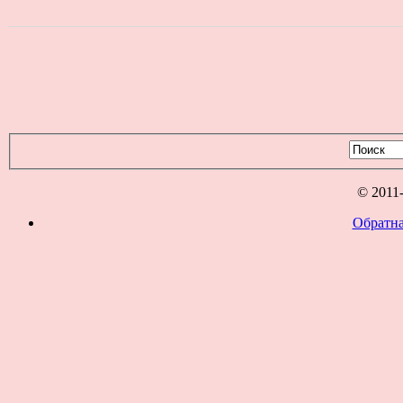
© 2011
Обратна