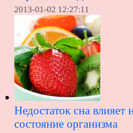
2013-01-02 12:27:11
Недостаток сна влияет 
состояние организма