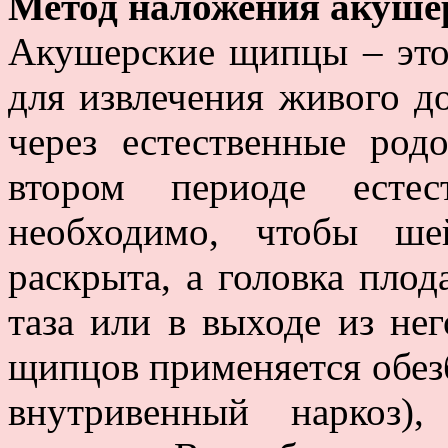
Метод наложения акуше
Акушерские щипцы – это
для извлечения живого д
через естественные ро
втором периоде есте
необходимо, чтобы ше
раскрыта, а головка плод
таза или в выходе из не
щипцов применяется обез
внутривенный наркоз)