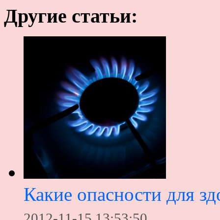
Другие статьи:
Какие опасности для зд
2012-11-15 13:53:50