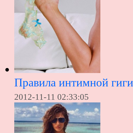
Правила интимной гиг
2012-11-11 02:33:05