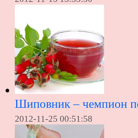
Шиповник – чемпион п
2012-11-25 00:51:58