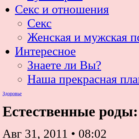
Секс и отношения
Секс
Женская и мужская п
Интересное
Знаете ли Вы?
Наша прекрасная пла
Здоровье
Естественные роды:
Авг 31, 2011
•
08:02