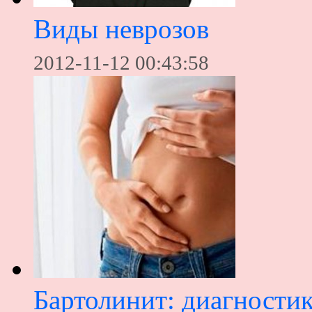
Виды неврозов
2012-11-12 00:43:58
Бартолинит: диагностик