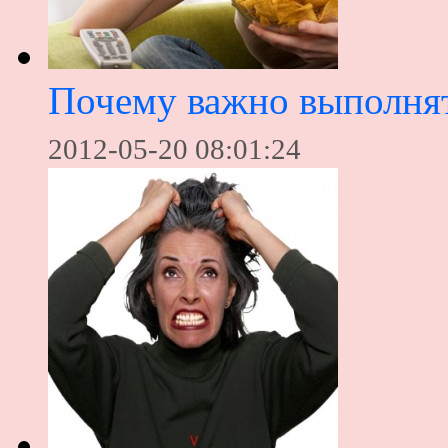
Почему важно выполнят
2012-05-20 08:01:24