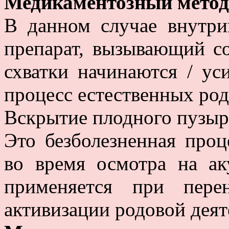
Медикаментозный метод
В данном случае внутри
препарат, вызывающий со
схватки начинаются / ус
процесс естественных род
Вскрытие плодного пузыр
Это безболезненная проц
во время осмотра на ак
применяется при пере
активизации родовой деят