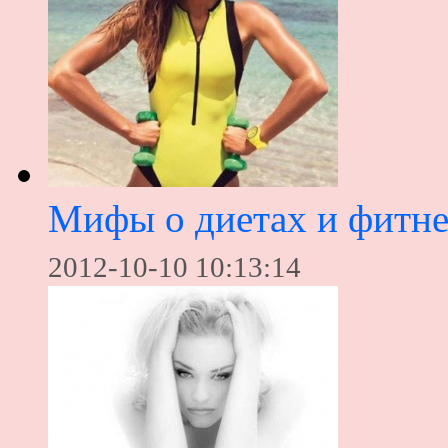
Мифы о диетах и фитне
2012-10-10 10:13:14