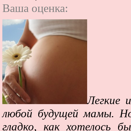
Ваша оценка:
Легкие 
любой будущей мамы. Но
гладко, как хотелось 