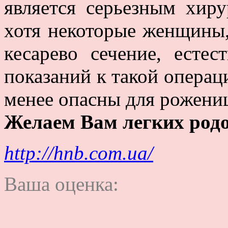
является серьезным хир
хотя некоторые женщины,
кесарево сечение, есте
показаний к такой операц
менее опасны для рожениц
Желаем Вам легких родо
http://hnb.com.ua/
Ваша оценка: