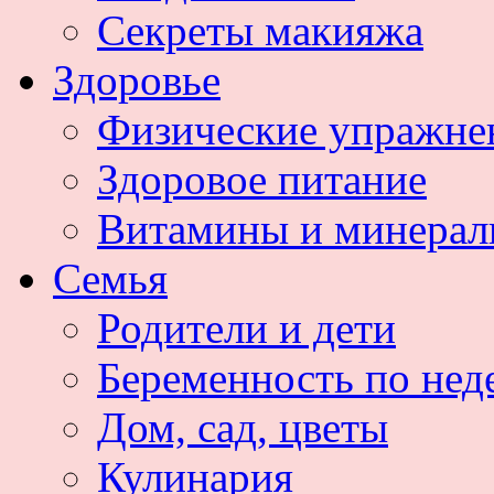
Секреты макияжа
Здоровье
Физические упражне
Здоровое питание
Витамины и минера
Семья
Родители и дети
Беременность по нед
Дом, сад, цветы
Кулинария