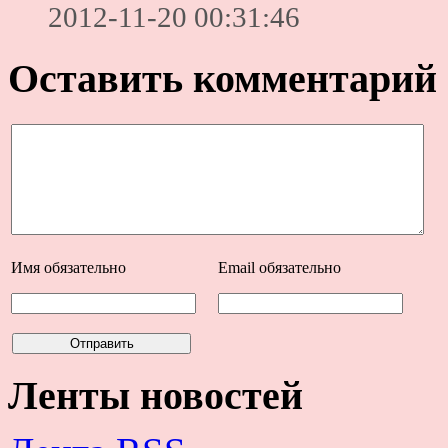
2012-11-20 00:31:46
Оставить комментарий
Имя
обязательно
Email
обязательно
Ленты новостей