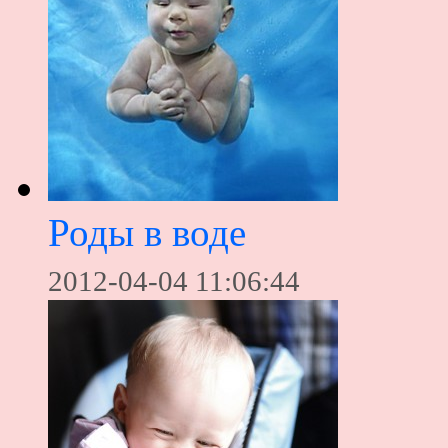
Роды в воде
2012-04-04 11:06:44