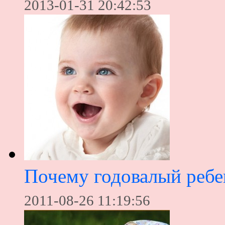
2013-01-31 20:42:53
Почему годовалый ребе
2011-08-26 11:19:56