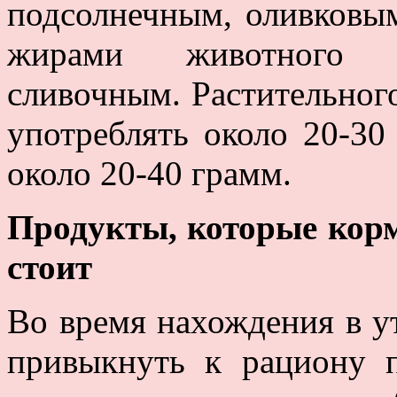
подсолнечным, оливковым
жирами животного п
сливочным. Растительног
употреблять около 20-30
около 20-40 грамм.
Продукты, которые кор
стоит
Во время нахождения в у
привыкнуть к рациону 