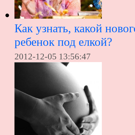
Как узнать, какой ново
ребенок под елкой?
2012-12-05 13:56:47