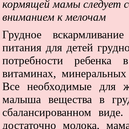
кормящей мамы следует с
вниманием к мелочам
Грудное вскармливани
питания для детей грудно
потребности ребенка в
витаминах, минеральных
Все необходимые для ж
малыша вещества в гру
сбалансированном виде
достаточно молока, мам