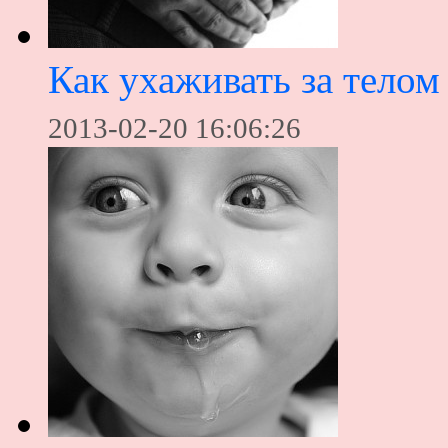
Как ухаживать за тело
2013-02-20 16:06:26