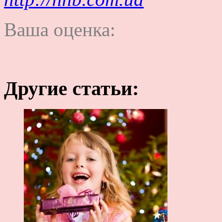
Ваша оценка:
Другие статьи: