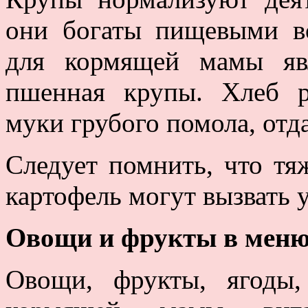
они богаты пищевыми в
для кормящей мамы явл
пшенная крупы. Хлеб р
муки грубого помола, отд
Следует помнить, что тя
картофель могут вызвать у
Овощи и фрукты в мен
Овощи, фрукты, ягоды,