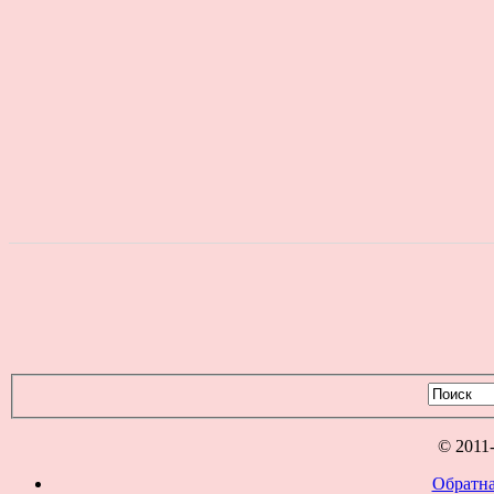
© 2011
Обратна