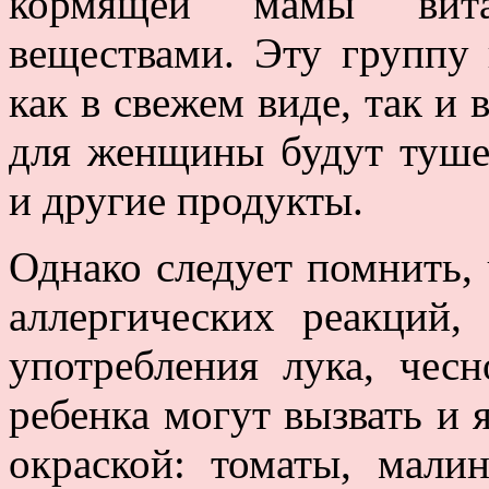
кормящей мамы вит
веществами. Эту группу
как в свежем виде, так и
для женщины будут тушен
и другие продукты.
Однако следует помнить,
аллергических реакций,
употребления лука, чес
ребенка могут вызвать и 
окраской: томаты, мали