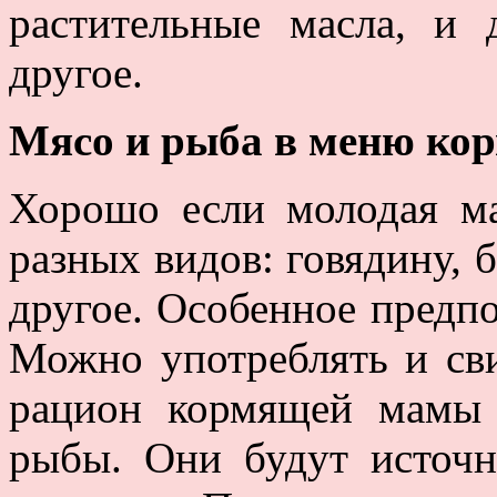
растительные масла, и 
другое.
Мясо и рыба в меню к
Хорошо если молодая м
разных видов: говядину, 
другое. Особенное предпо
Можно употреблять и св
рацион кормящей мамы
рыбы. Они будут источ