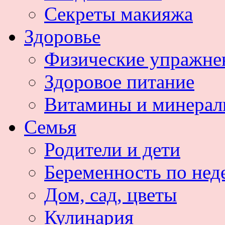
Секреты макияжа
Здоровье
Физические упражне
Здоровое питание
Витамины и минера
Семья
Родители и дети
Беременность по нед
Дом, сад, цветы
Кулинария