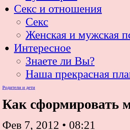
Секс и отношения
Секс
Женская и мужская п
Интересное
Знаете ли Вы?
Наша прекрасная пла
Родители и дети
Как сформировать 
Фев 7, 2012
•
08:21