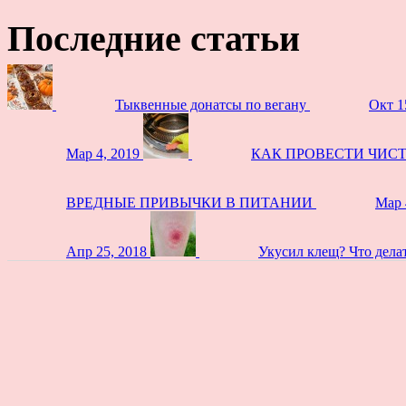
Последние статьи
Тыквенные донатсы по вегану
Окт 1
Мар 4, 2019
КАК ПРОВЕСТИ ЧИС
ВРЕДНЫЕ ПРИВЫЧКИ В ПИТАНИИ
Мар 
Апр 25, 2018
Укусил клещ? Что дела