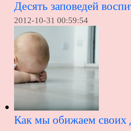
Десять заповедей воспи
2012-10-31 00:59:54
Как мы обижаем своих 