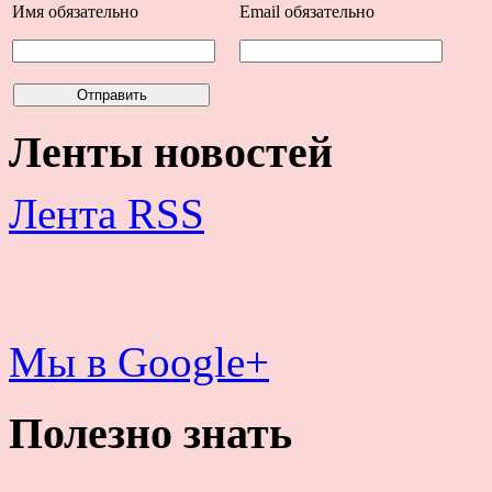
Имя
обязательно
Email
обязательно
Ленты новостей
Лента RSS
Мы в Google+
Полезно знать