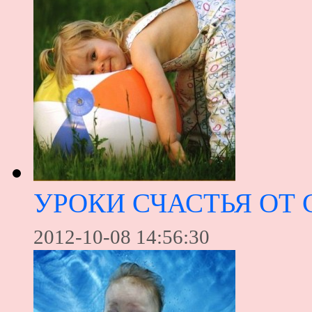
УРОКИ СЧАСТЬЯ ОТ
2012-10-08 14:56:30