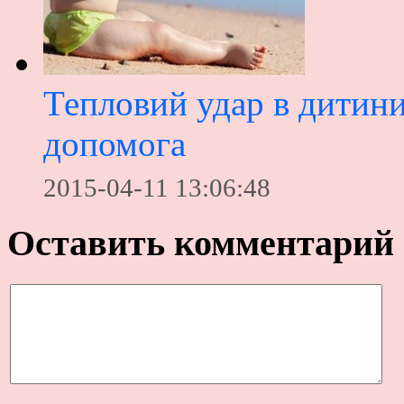
Тепловий удар в дитини
допомога
2015-04-11 13:06:48
Оставить комментарий