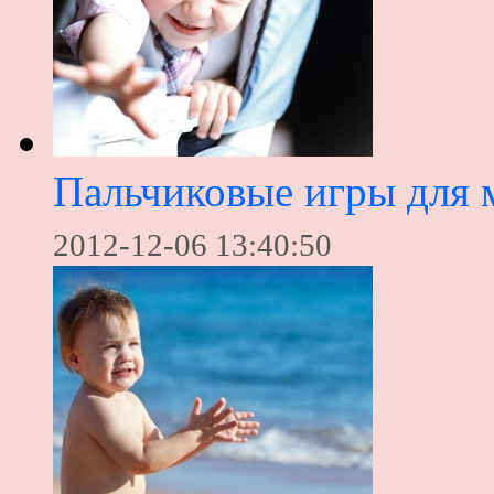
Пальчиковые игры для м
2012-12-06 13:40:50