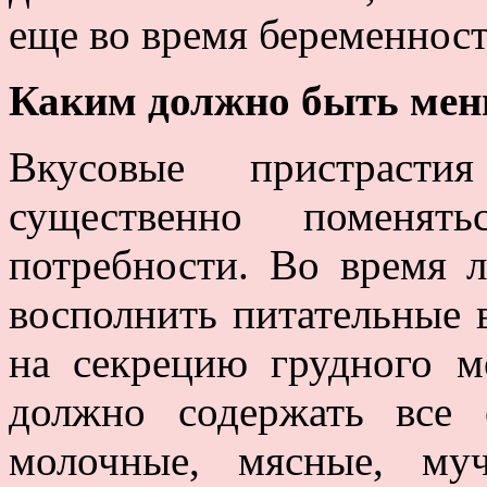
еще во время беременност
Каким должно быть ме
Вкусовые пристраст
существенно поменя
потребности. Во время 
восполнить питательные 
на секрецию грудного 
должно содержать все 
молочные, мясные, му